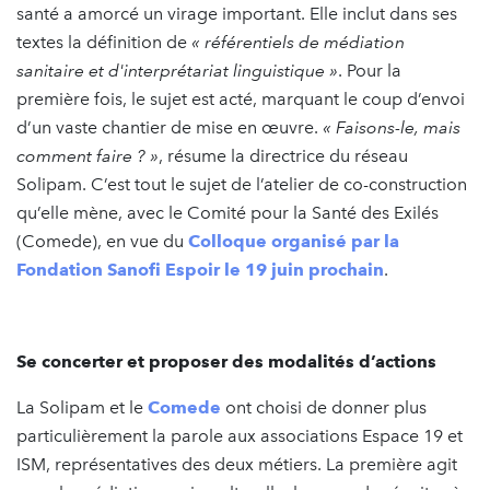
santé a amorcé un virage important. Elle inclut dans ses
textes la définition de
« référentiels de médiation
sanitaire et d'interprétariat linguistique »
. Pour la
première fois, le sujet est acté, marquant le coup d’envoi
d’un vaste chantier de mise en œuvre.
« Faisons-le, mais
comment faire ? »
, résume la directrice du réseau
Solipam. C’est tout le sujet de l’atelier de co-construction
qu’elle mène, avec le Comité pour la Santé des Exilés
(Comede), en vue du
Colloque organisé par la
Fondation Sanofi Espoir le 19 juin prochain
.
Se concerter et proposer des modalités d’actions
La Solipam et le
Comede
ont choisi de donner plus
particulièrement la parole aux associations Espace 19 et
ISM, représentatives des deux métiers. La première agit