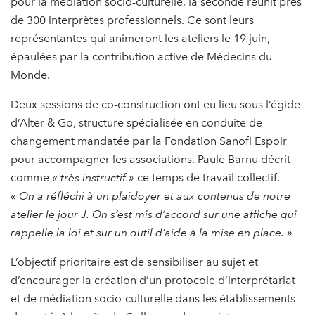
pour la médiation socio-culturelle, la seconde réunit près
de 300 interprètes professionnels. Ce sont leurs
représentantes qui animeront les ateliers le 19 juin,
épaulées par la contribution active de Médecins du
Monde.
Deux sessions de co-construction ont eu lieu sous l’égide
d’Alter & Go, structure spécialisée en conduite de
changement mandatée par la Fondation Sanofi Espoir
pour accompagner les associations. Paule Barnu décrit
comme
« très instructif »
ce temps de travail collectif.
« On a réfléchi à un plaidoyer et aux contenus de notre
atelier le jour J. On s’est mis d’accord sur une affiche qui
rappelle la loi et sur un outil d’aide à la mise en place. »
L’objectif prioritaire est de sensibiliser au sujet et
d’encourager la création d’un protocole d’interprétariat
et de médiation socio-culturelle dans les établissements