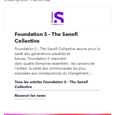
Foundation S - The Sanofi
Collective
Foundation S – The Sanofi Collective œuvre pour la
santé des générations actuelles et
futures. Foundation S intervient
dans quatre domaines essentiels : les cancers de
l'enfant, la santé des communautés les plus
exposées aux conséquences du changement ...
Tous les articles Foundation S - The Sanofi
Collective
Recevoir les news