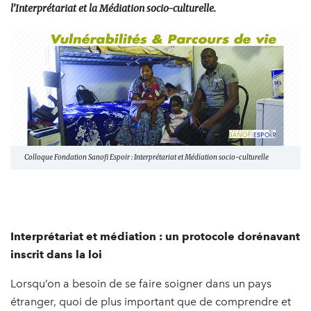
l’Interprétariat et la Médiation socio-culturelle.
Colloque Fondation Sanofi Espoir : Interprétariat et Médiation socio-culturelle
Interprétariat et médiation : un protocole dorénavant
inscrit dans la loi
Lorsqu’on a besoin de se faire soigner dans un pays
étranger, quoi de plus important que de comprendre et