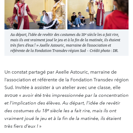
Au départ, l’idée de revêtir des costumes du 18ᵉ siècle les a fait rire,
mais ils ont vraiment joué le jeu et à la fin de la matinée, ils étaient
très fiers d’eux ! » Axelle Astouric, marraine de l’association et
référente de la Fondation Transdev région Sud - Crédit photo : DR.
Un constat partagé par Axelle Astouric, marraine de
l’association et référente de la Fondation Transdev région
Sud. Invitée à assister à un atelier avec une classe, elle
avoue «
avoir été très impressionnée par la concentration
et l’implication des élèves. Au départ, l’idée de revêtir
des costumes du 18ᵉ siècle les a fait rire, mais ils ont
vraiment joué le jeu et à la fin de la matinée, ils étaient
très fiers d’eux !
»