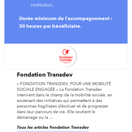
restitution.
Durée minimum de l’accompagnement :
50 heures par bénéficiaire.
Fondation Transdev
« FONDATION TRANSDEV, POUR UNE MOBILITÉ
SOCIALE ENGAGÉE » La Fondation Transdev
intervient dans le champ de la mobilité sociale, en
soutenant des initiatives qui permettent à des
personnes fragilisées d’évoluer et de progresser
dans leur parcours de vie. Elle soutient le
démarrage ou la ...
Tous les articles Fondation Transdev