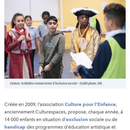
Culture : le théâtre comme levier d’inclusion sociale - Crédit photo : DR.
Créée en 2009, l’association
Culture pour l’Enfance
,
anciennement Culturespaces, propose, chaque année, à
14 000 enfants en situation d’
exclusion
sociale ou de
handicap
des programmes d'éducation artistique et