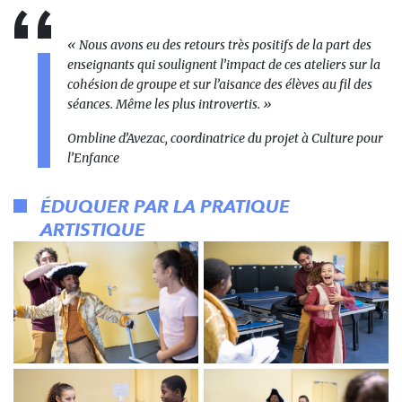
« Nous avons eu des retours très positifs de la part des
enseignants qui soulignent l’impact de ces ateliers sur la
cohésion de groupe et sur l’aisance des élèves au fil des
séances. Même les plus introvertis. »
Ombline d’Avezac, coordinatrice du projet à Culture pour
l’Enfance
ÉDUQUER PAR LA PRATIQUE
ARTISTIQUE