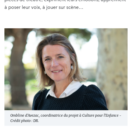
à poser leur voix, à jouer sur scène…
Ombline d’Avezac, coordinatrice du projet à Culture pour l’Enfance -
Crédit photo : DR.