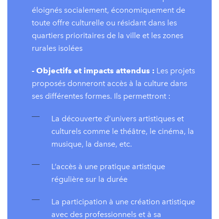
éloignés socialement, économiquement de
toute offre culturelle ou résidant dans les
quartiers prioritaires de la ville et les zones
rurales isolées
- Objectifs et impacts attendus :
Les projets
proposés donneront accès à la culture dans
ses différentes formes. Ils permettront :
La découverte d’univers artistiques et
culturels comme le théâtre, le cinéma, la
musique, la danse, etc.
L’accès à une pratique artistique
régulière sur la durée
La participation à une création artistique
avec des professionnels et à sa