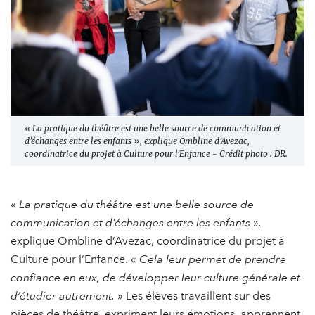
« La pratique du théâtre est une belle source de communication et
d’échanges entre les enfants », explique Ombline d’Avezac,
coordinatrice du projet à Culture pour l’Enfance - Crédit photo : DR.
«
La pratique du théâtre est une belle source de
communication et d’échanges entre les enfants
»,
explique Ombline d’Avezac, coordinatrice du projet à
Culture pour l’Enfance. «
Cela leur permet de prendre
confiance en eux, de développer leur culture générale et
d’étudier autrement.
» Les élèves travaillent sur des
pièces de théâtre, expriment leurs émotions, apprennent