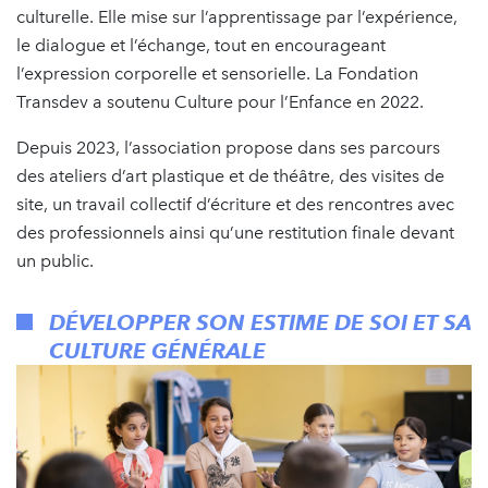
culturelle. Elle mise sur l’apprentissage par l’expérience,
le dialogue et l’échange, tout en encourageant
l’expression corporelle et sensorielle. La Fondation
Transdev a soutenu Culture pour l’Enfance en 2022.
Depuis 2023, l’association propose dans ses parcours
des ateliers d’art plastique et de théâtre, des visites de
site, un travail collectif d’écriture et des rencontres avec
des professionnels ainsi qu’une restitution finale devant
un public.
DÉVELOPPER SON ESTIME DE SOI ET SA
CULTURE GÉNÉRALE