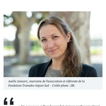
Axelle Astouric, marraine de l’association et référente de la
Fondation Transdev région Sud - Crédit photo : DR.