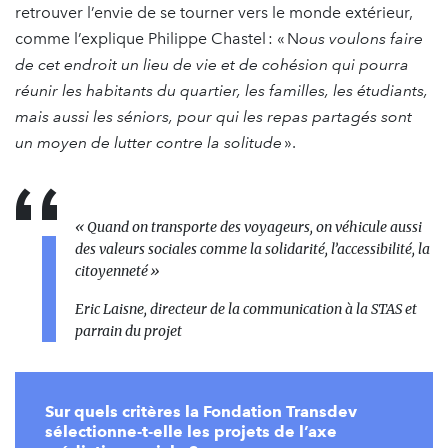
retrouver l’envie de se tourner vers le monde extérieur,
comme l’explique Philippe Chastel : « N
ous voulons faire
de cet endroit un lieu de vie et de cohésion qui pourra
réunir les habitants du quartier, les familles, les étudiants,
mais aussi les séniors, pour qui les repas partagés sont
un moyen de lutter contre la solitude
».
« Quand on transporte des voyageurs, on véhicule aussi
des valeurs sociales comme la solidarité, l’accessibilité, la
citoyenneté »
Eric Laisne, directeur de la communication à la STAS et
parrain du projet
Sur quels critères la Fondation Transdev
sélectionne-t-elle les projets de l’axe