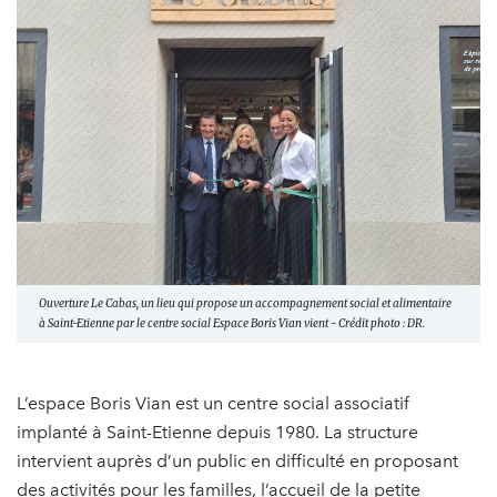
Ouverture Le Cabas, un lieu qui propose un accompagnement social et alimentaire
à Saint-Etienne par le centre social Espace Boris Vian vient - Crédit photo : DR.
L’espace Boris Vian est un centre social associatif
implanté à Saint-Etienne depuis 1980. La structure
intervient auprès d’un public en difficulté en proposant
des activités pour les familles, l’accueil de la petite