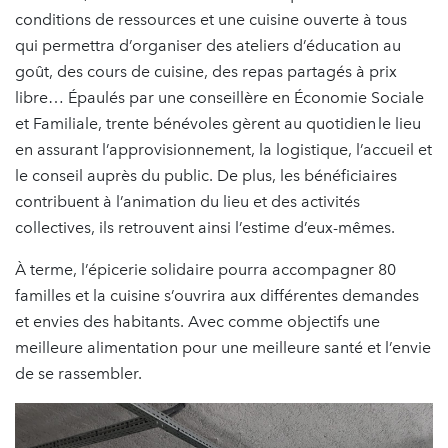
conditions de ressources et une cuisine ouverte à tous
qui permettra d’organiser des ateliers d’éducation au
goût, des cours de cuisine, des repas partagés à prix
libre… Épaulés par une conseillère en Économie Sociale
et Familiale, trente bénévoles gèrent au quotidien le lieu
en assurant l’approvisionnement, la logistique, l’accueil et
le conseil auprès du public. De plus, les bénéficiaires
contribuent à l’animation du lieu et des activités
collectives, ils retrouvent ainsi l’estime d’eux-mêmes.
À terme, l’épicerie solidaire pourra accompagner 80
familles et la cuisine s’ouvrira aux différentes demandes
et envies des habitants. Avec comme objectifs une
meilleure alimentation pour une meilleure santé et l’envie
de se rassembler.