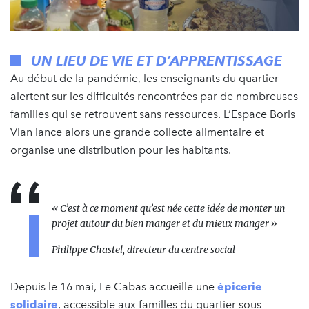
UN LIEU DE VIE ET D’APPRENTISSAGE
Au début de la pandémie, les enseignants du quartier
alertent sur les difficultés rencontrées par de nombreuses
familles qui se retrouvent sans ressources. L’Espace Boris
Vian lance alors une grande collecte alimentaire et
organise une distribution pour les habitants.
« C’est à ce moment qu’est née cette idée de monter un
projet autour du bien manger et du mieux manger »
Philippe Chastel, directeur du centre social
Depuis le 16 mai, Le Cabas accueille une
épicerie
solidaire
, accessible aux familles du quartier sous