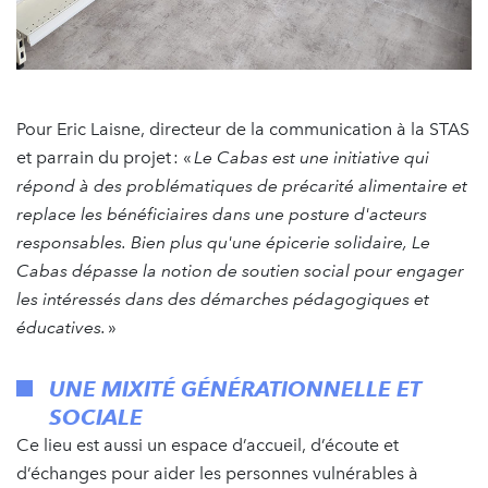
Pour Eric Laisne, directeur de la communication à la STAS
et parrain du projet : «
Le Cabas est une initiative qui
répond à des problématiques de précarité alimentaire et
replace les bénéficiaires dans une posture d'acteurs
responsables. Bien plus qu'une épicerie solidaire, Le
Cabas dépasse la notion de soutien social pour engager
les intéressés dans des démarches pédagogiques et
éducatives.
»
UNE MIXITÉ GÉNÉRATIONNELLE ET
SOCIALE
Ce lieu est aussi un espace d’accueil, d’écoute et
d’échanges pour aider les personnes vulnérables à