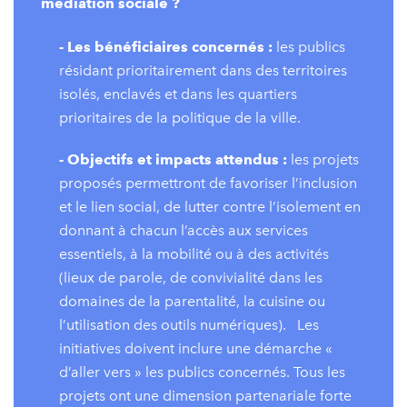
médiation sociale ?
- Les bénéficiaires concernés :
les publics
résidant prioritairement dans des territoires
isolés, enclavés et dans les quartiers
prioritaires de la politique de la ville.
- Objectifs et impacts attendus :
les projets
proposés permettront de favoriser l’inclusion
et le lien social, de lutter contre l’isolement en
donnant à chacun l’accès aux services
essentiels, à la mobilité ou à des activités
(lieux de parole, de convivialité dans les
domaines de la parentalité, la cuisine ou
l’utilisation des outils numériques). Les
initiatives doivent inclure une démarche «
d’aller vers » les publics concernés. Tous les
projets ont une dimension partenariale forte