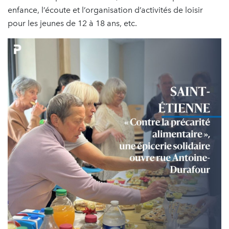
enfance, l’écoute et l’organisation d’activités de loisir
pour les jeunes de 12 à 18 ans, etc.