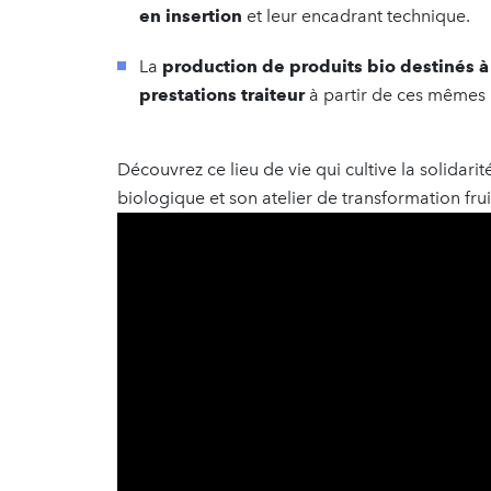
en insertion
et leur encadrant technique.
La
production de produits bio destinés à
prestations traiteur
à partir de ces mêmes 
Découvrez ce lieu de vie qui cultive la solidarit
biologique et son atelier de transformation fru