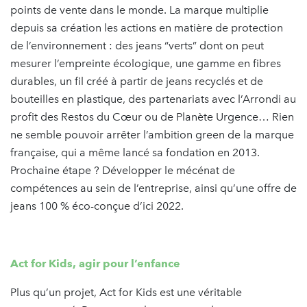
points de vente dans le monde. La marque multiplie
depuis sa création les actions en matière de protection
de l’environnement : des jeans “verts” dont on peut
mesurer l’empreinte écologique, une gamme en fibres
durables, un fil créé à partir de jeans recyclés et de
bouteilles en plastique, des partenariats avec l’Arrondi au
profit des Restos du Cœur ou de Planète Urgence… Rien
ne semble pouvoir arrêter l’ambition green de la marque
française, qui a même lancé sa fondation en 2013.
Prochaine étape ? Développer le mécénat de
compétences au sein de l’entreprise, ainsi qu’une offre de
jeans 100 % éco-conçue d’ici 2022.
Act for Kids, agir pour l’enfance
Plus qu’un projet, Act for Kids est une véritable