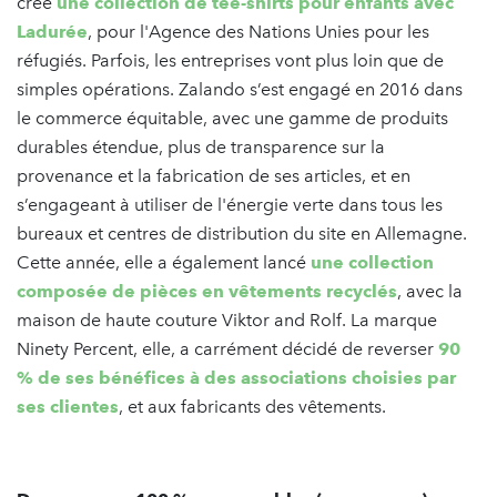
créé
une collection de tee-shirts pour enfants avec
Ladurée
, pour l'Agence des Nations Unies pour les
réfugiés. Parfois, les entreprises vont plus loin que de
simples opérations. Zalando s’est engagé en 2016 dans
le commerce équitable, avec une gamme de produits
durables étendue, plus de transparence sur la
provenance et la fabrication de ses articles, et en
s’engageant à utiliser de l'énergie verte dans tous les
bureaux et centres de distribution du site en Allemagne.
Cette année, elle a également lancé
une collection
composée de pièces en vêtements recyclés
, avec la
maison de haute couture Viktor and Rolf. La marque
Ninety Percent, elle, a carrément décidé de reverser
90
% de ses bénéfices à des associations choisies par
ses clientes
, et aux fabricants des vêtements.