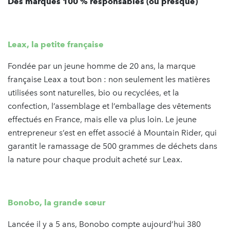
Des marques 100 % responsables (ou presque)
Leax, la petite française
Fondée par un jeune homme de 20 ans, la marque
française Leax a tout bon : non seulement les matières
utilisées sont naturelles, bio ou recyclées, et la
confection, l’assemblage et l’emballage des vêtements
effectués en France, mais elle va plus loin. Le jeune
entrepreneur s’est en effet associé à Mountain Rider, qui
garantit le ramassage de 500 grammes de déchets dans
la nature pour chaque produit acheté sur Leax.
Bonobo, la grande sœur
Lancée il y a 5 ans, Bonobo compte aujourd’hui 380