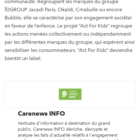
communauté. Regroupant les marques du groupe
ÏDGROUP Jacadi Paris, Okaïdi, Cmabulle ou encore
Bubble, elle se caractérise par son engagement sociétal
en faveur de l’enfance. Le projet “Act For Kids” regroupe
les actions menées collectivement ou indépendamment
par les différentes marques du groupe, qui espèrent ainsi
sensibiliser les consommateurs. “Act For Kids” deviendra
bientôt un label.
Carenews INFO
Verticale d'information à destination du grand
public, Carenews INFO déniche, décrypte et
analyse les faits d'actualité relatifs à l'engagement