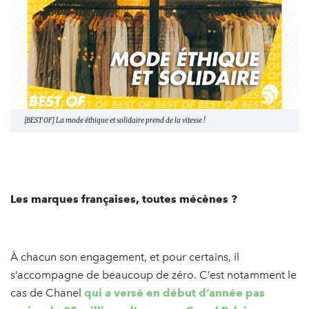
[BEST OF] La mode éthique et solidaire prend de la vitesse !
Les marques françaises, toutes mécènes ?
À chacun son engagement, et pour certains, il
s’accompagne de beaucoup de zéro. C’est notamment le
cas de Chanel
qui a versé en début d’année pas