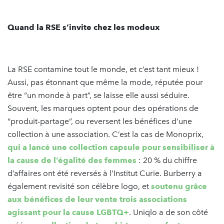
Quand la RSE s’invite chez les modeux
La RSE contamine tout le monde, et c’est tant mieux !
Aussi, pas étonnant que même la mode, réputée pour
être “un monde à part”, se laisse elle aussi séduire.
Souvent, les marques optent pour des opérations de
“produit-partage”, ou reversent les bénéfices d’une
collection à une association. C’est la cas de Monoprix,
qui a lancé une collection capsule pour sensibiliser à
la cause de l’égalité des femmes
: 20 % du chiffre
d’affaires ont été reversés à l’Institut Curie. Burberry a
également revisité son célèbre logo, et
soutenu grâce
aux bénéfices de leur vente trois associations
agissant pour la cause LGBTQ+
. Uniqlo a de son côté