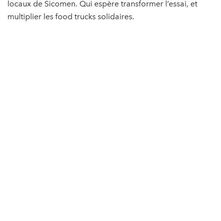
locaux de Sicomen. Qui espère transformer l’essai, et
multiplier les food trucks solidaires.