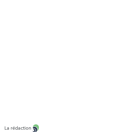
La rédaction