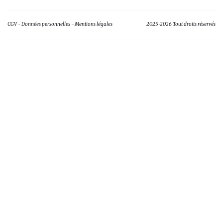
CGV
Données personnelles
Mentions légales
2025-2026 Tout droits réservés