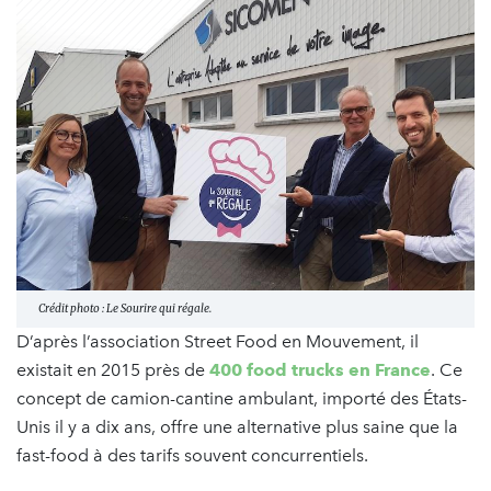
Crédit photo : Le Sourire qui régale.
D’après l’association Street Food en Mouvement, il
existait en 2015 près de
400 food trucks en France
. Ce
concept de camion-cantine ambulant, importé des États-
Unis il y a dix ans, offre une alternative plus saine que la
fast-food à des tarifs souvent concurrentiels.