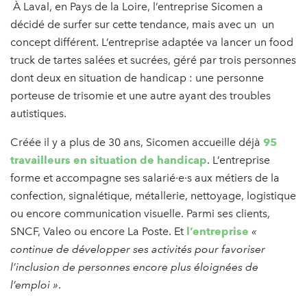
À Laval, en Pays de la Loire, l’entreprise Sicomen a
décidé de surfer sur cette tendance, mais avec un un
concept différent. L’entreprise adaptée va lancer un food
truck de tartes salées et sucrées, géré par trois personnes
dont deux en situation de handicap : une personne
porteuse de trisomie et une autre ayant des troubles
autistiques.
Créée il y a plus de 30 ans, Sicomen accueille déjà
95
travailleurs en situation de handicap
. L’entreprise
forme et accompagne ses salarié·e·s aux métiers de la
confection, signalétique, métallerie, nettoyage, logistique
ou encore communication visuelle. Parmi ses clients,
SNCF, Valeo ou encore La Poste. Et
l’entreprise
«
continue de développer ses activités pour favoriser
l’inclusion de personnes encore plus éloignées de
l’emploi »
.