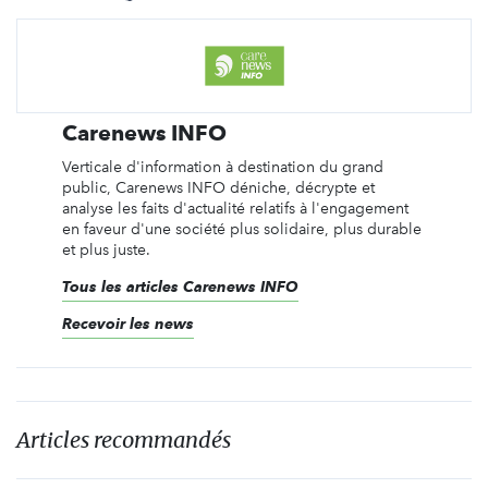
Carenews INFO
Verticale d'information à destination du grand
public, Carenews INFO déniche, décrypte et
analyse les faits d'actualité relatifs à l'engagement
en faveur d'une société plus solidaire, plus durable
et plus juste.
Tous les articles Carenews INFO
Recevoir les news
Articles recommandés