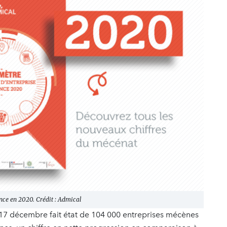
ce en 2020. Crédit : Admical
17 décembre fait état de 104 000 entreprises mécènes