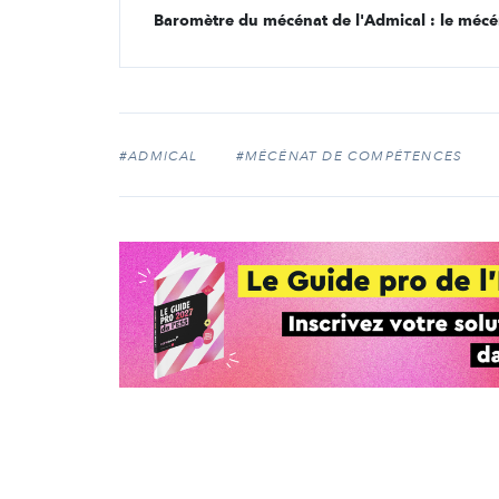
Baromètre du mécénat de l'Admical : le mécé
#ADMICAL
#MÉCÉNAT DE COMPÉTENCES