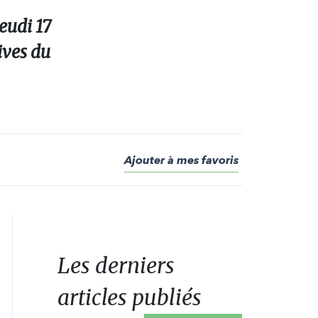
eudi 17
ives du
Ajouter à mes favoris
Les derniers
articles publiés