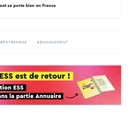
nat se porte bien en France
#ENTREPRISE
#ENGAGEMENT