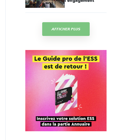
l'engagement
AFFICHER PLUS