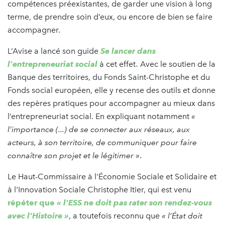
compétences préexistantes, de garder une vision à long
terme, de prendre soin d’eux, ou encore de bien se faire
accompagner.
L’Avise a lancé son guide
Se lancer dans
l'entrepreneuriat social
à cet effet
.
Avec le soutien de la
Banque des territoires, du Fonds Saint-Christophe et du
Fonds social européen, elle y recense des outils et donne
des repères pratiques pour accompagner au mieux dans
l’entrepreneuriat social. En expliquant notamment
«
l’importance (...) de se connecter aux réseaux, aux
acteurs, à son territoire, de communiquer pour faire
connaître son projet et le légitimer »
.
Le Haut-Commissaire à l'Économie Sociale et Solidaire et
à l'Innovation Sociale Christophe Itier, qui est venu
répéter que
« l'ESS ne doit pas rater son rendez-vous
avec l'Histoire »
, a toutefois reconnu que
« l’État doit