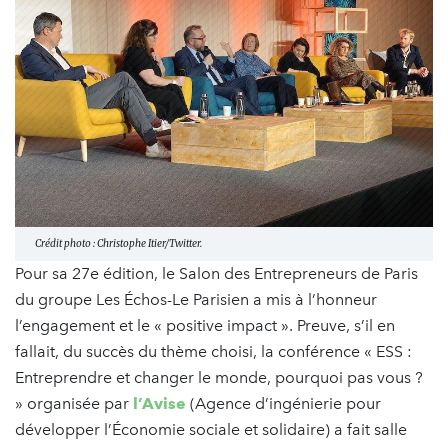
Crédit photo : Christophe Itier/Twitter.
Pour sa 27e édition, le Salon des Entrepreneurs de Paris
du groupe Les Échos-Le Parisien a mis à l’honneur
l’engagement et le « positive impact ». Preuve, s’il en
fallait, du succès du thème choisi, la conférence « ESS :
Entreprendre et changer le monde, pourquoi pas vous ?
» organisée par
l’Avise
(Agence d’ingénierie pour
développer l’Économie sociale et solidaire) a fait salle