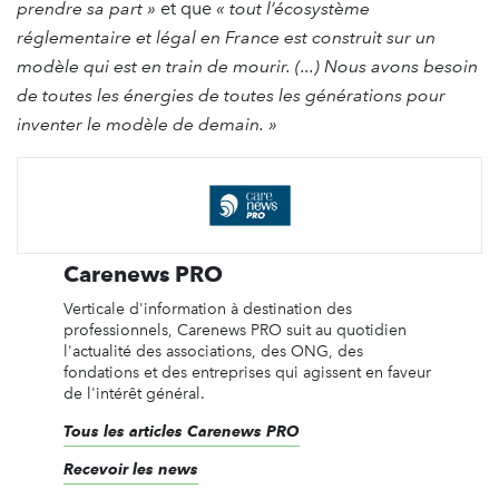
prendre sa part »
et que
« tout l’écosystème
réglementaire et légal en France est construit sur un
modèle qui est en train de mourir. (...) Nous avons besoin
de toutes les énergies de toutes les générations pour
inventer le modèle de demain. »
Carenews PRO
Verticale d'information à destination des
professionnels, Carenews PRO suit au quotidien
l'actualité des associations, des ONG, des
fondations et des entreprises qui agissent en faveur
de l'intérêt général.
Tous les articles Carenews PRO
Recevoir les news