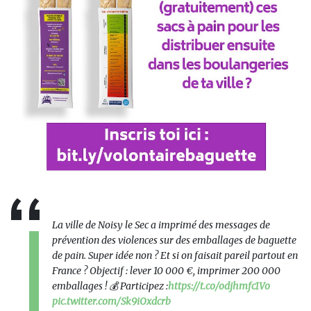
La ville de Noisy le Sec a imprimé des messages de
prévention des violences sur des emballages de baguette
de pain. Super idée non ? Et si on faisait pareil partout en
France ? Objectif : lever 10 000 €, imprimer 200 000
emballages ! 💰 Participez :
https://t.co/odjhmfc1Vo
pic.twitter.com/Sk9iOxdcrb