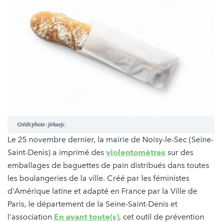
Crédit photo : jirkaejc.
Le 25 novembre dernier, la mairie de Noisy-le-Sec (Seine-
Saint-Denis) a imprimé des
violentomètres
sur des
emballages de baguettes de pain distribués dans toutes
les boulangeries de la ville. Créé par les féministes
d'Amérique latine et adapté en France par la Ville de
Paris, le département de la Seine-Saint-Denis et
l'association
En avant toute(s)
, cet outil de prévention