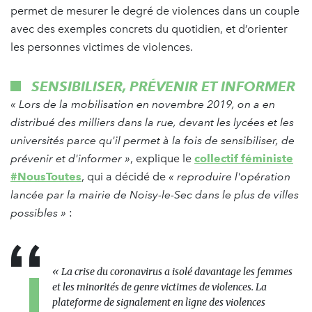
permet de mesurer le degré de violences dans un couple
avec des exemples concrets du quotidien, et d’orienter
les personnes victimes de violences.
SENSIBILISER, PRÉVENIR ET INFORMER
« Lors de la mobilisation en novembre 2019, on a en
distribué des milliers dans la rue, devant les lycées et les
universités parce qu'il permet à la fois de sensibiliser, de
prévenir et d'informer »
, explique le
collectif féministe
#NousToutes
, qui a décidé de
« reproduire l'opération
lancée par la mairie de Noisy-le-Sec dans le plus de villes
possibles »
:
« La crise du coronavirus a isolé davantage les femmes
et les minorités de genre victimes de violences. La
plateforme de signalement en ligne des violences