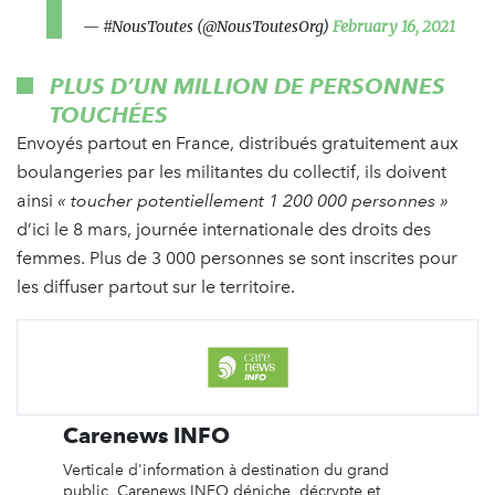
— #NousToutes (@NousToutesOrg)
February 16, 2021
PLUS D’UN MILLION DE PERSONNES
TOUCHÉES
Envoyés partout en France, distribués gratuitement aux
boulangeries par les militantes du collectif, ils doivent
ainsi
« toucher potentiellement 1 200 000 personnes »
d’ici le 8 mars, journée internationale des droits des
femmes. Plus de 3 000 personnes se sont inscrites pour
les diffuser partout sur le territoire.
Carenews INFO
Verticale d'information à destination du grand
public, Carenews INFO déniche, décrypte et