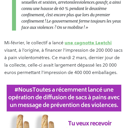
sexuelles et sexistes, arretonslesviolences.gouv.fr, a ainsi
connu une hausse de 60 % pendant le deuxième
confinement, c'est encore plus que lors du premier
confinement ! Le gouvernement ferme toujours les yeux
face aux violences ? On se mobilise ! »
Mi-février, le collectif a lancé
une cagnotte Leetchi
visant, à l’origine, à financer l’impression de 200 000 sacs
à pain violentomètres. Ce mardi 2 mars, dernier jour de
la collecte, celle-ci avait largement dépassé les 20 000
euros permettant l’impression de 400 000 emballages.