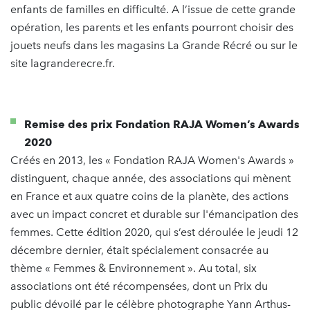
enfants de familles en difficulté. A l’issue de cette grande
opération, les parents et les enfants pourront choisir des
jouets neufs dans les magasins La Grande Récré ou sur le
site lagranderecre.fr.
Remise des prix Fondation RAJA Women’s Awards
2020
Créés en 2013, les « Fondation RAJA Women's Awards »
distinguent, chaque année, des associations qui mènent
en France et aux quatre coins de la planète, des actions
avec un impact concret et durable sur l'émancipation des
femmes. Cette édition 2020, qui s’est déroulée le jeudi 12
décembre dernier, était spécialement consacrée au
thème « Femmes & Environnement ». Au total, six
associations ont été récompensées, dont un Prix du
public dévoilé par le célèbre photographe Yann Arthus-