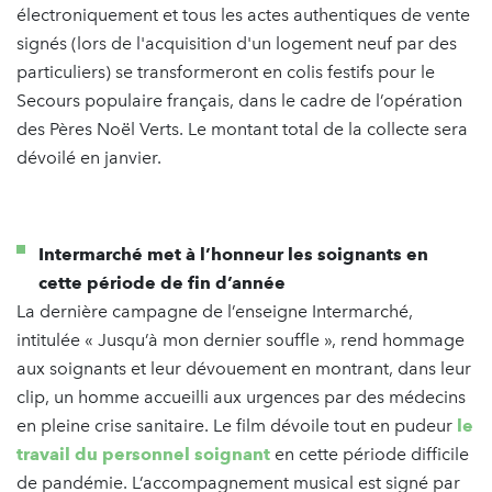
électroniquement et tous les actes authentiques de vente
signés (lors de l'acquisition d'un logement neuf par des
particuliers) se transformeront en colis festifs pour le
Secours populaire français, dans le cadre de l’opération
des Pères Noël Verts. Le montant total de la collecte sera
dévoilé en janvier.
Intermarché met à l’honneur les soignants en
cette période de fin d’année
La dernière campagne de l’enseigne Intermarché,
intitulée « Jusqu’à mon dernier souffle », rend hommage
aux soignants et leur dévouement en montrant, dans leur
clip, un homme accueilli aux urgences par des médecins
en pleine crise sanitaire. Le film dévoile tout en pudeur
le
travail du personnel soignant
en cette période difficile
de pandémie. L’accompagnement musical est signé par