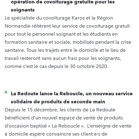
opération de covoiturage gratuite pour les
soignants
Le spécialiste du covoiturage Karos et la Région
Normandie réitèrent leur service de covoiturage gratuit
pour tout le personnel soignant et les étudiants en
formation sanitaire et sociale, mobilisés pendant la crise
sanitaire. Tous les trajets entre le domicile et le lieu de
travail resteront sans aucun frais pour les soignants,
comme c’est le cas depuis le 30 octobre 2020.
La Redoute lance la Reboucle, un nouveau service
solidaire de produits de seconde main
Depuis le 15 décembre, les clients de La Redoute
bénéficient d’un nouvel espace de vente de produits
d’occasion baptisé « La Reboucle ». L’enseigne de vente
à domicile espère convaincre ses client·e·s de