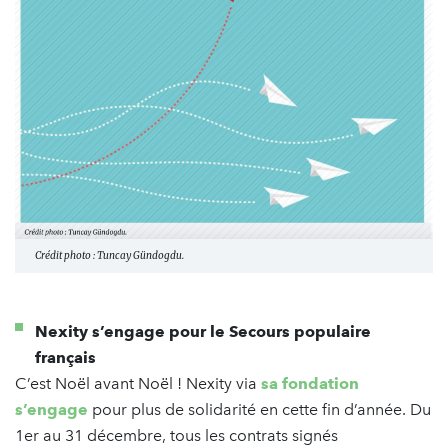
Crédit photo : Tuncay Gündogdu.
Nexity s’engage pour le Secours populaire
français
C’est Noël avant Noël ! Nexity via
sa fondation
s’engage
pour plus de solidarité en cette fin d’année. Du
1er au 31 décembre, tous les contrats signés