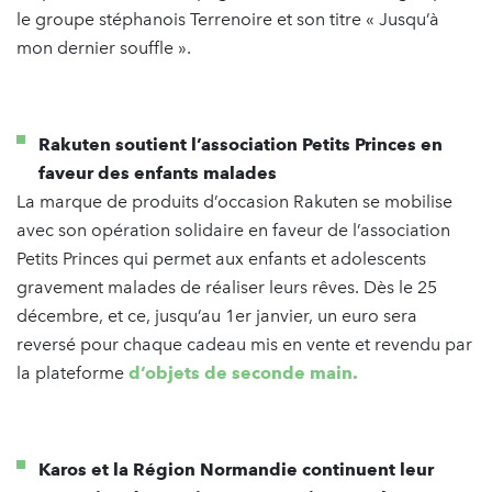
le groupe stéphanois Terrenoire et son titre « Jusqu’à
mon dernier souffle ».
Rakuten soutient l’association Petits Princes en
faveur des enfants malades
La marque de produits d’occasion Rakuten se mobilise
avec son opération solidaire en faveur de l’association
Petits Princes qui permet aux enfants et adolescents
gravement malades de réaliser leurs rêves. Dès le 25
décembre, et ce, jusqu’au 1er janvier, un euro sera
reversé pour chaque cadeau mis en vente et revendu par
la plateforme
d’objets de seconde main.
Karos et la Région Normandie continuent leur