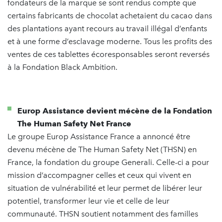
fondateurs de la marque se sont rendus compte que
certains fabricants de chocolat achetaient du cacao dans
des plantations ayant recours au travail illégal d’enfants
et à une forme d’esclavage moderne. Tous les profits des
ventes de ces tablettes écoresponsables seront reversés
à la Fondation Black Ambition.
Europ Assistance devient mécène de la Fondation
The Human Safety Net France
Le groupe Europ Assistance France a annoncé être
devenu mécène de The Human Safety Net (THSN) en
France, la fondation du groupe Generali. Celle-ci a pour
mission d’accompagner celles et ceux qui vivent en
situation de vulnérabilité et leur permet de libérer leur
potentiel, transformer leur vie et celle de leur
communauté. THSN soutient notamment des familles