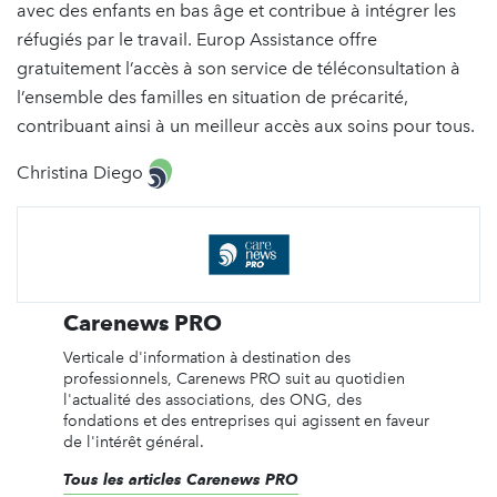
avec des enfants en bas âge et contribue à intégrer les
réfugiés par le travail. Europ Assistance offre
gratuitement l’accès à son service de téléconsultation à
l’ensemble des familles en situation de précarité,
contribuant ainsi à un meilleur accès aux soins pour tous.
Christina Diego
Carenews PRO
Verticale d'information à destination des
professionnels, Carenews PRO suit au quotidien
l'actualité des associations, des ONG, des
fondations et des entreprises qui agissent en faveur
de l'intérêt général.
Tous les articles Carenews PRO