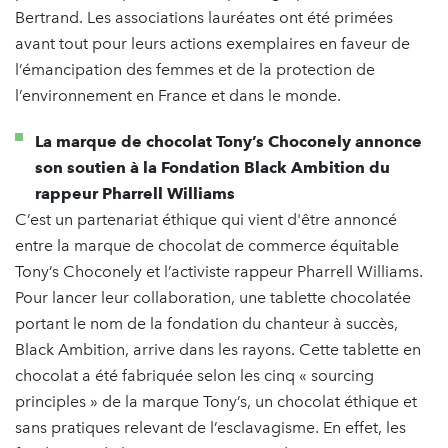
Bertrand. Les associations lauréates ont été primées
avant tout pour leurs actions exemplaires en faveur de
l’émancipation des femmes et de la protection de
l’environnement en France et dans le monde.
La marque de chocolat Tony’s Choconely annonce
son soutien à la Fondation Black Ambition du
rappeur Pharrell Williams
C’est un partenariat éthique qui vient d'être annoncé
entre la marque de chocolat de commerce équitable
Tony’s Choconely et l’activiste rappeur Pharrell Williams.
Pour lancer leur collaboration, une tablette chocolatée
portant le nom de la fondation du chanteur à succès,
Black Ambition, arrive dans les rayons. Cette tablette en
chocolat a été fabriquée selon les cinq « sourcing
principles » de la marque Tony’s, un chocolat éthique et
sans pratiques relevant de l’esclavagisme. En effet, les