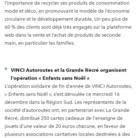
l’importance de recycler ses produits de consommation
mode et déco, en promouvant le modèle de l’économie
circulaire et le développement durable. Un peu plus de
60 % des clients sont déjà très engagés sur la plateforme
web dans la vente et l’achat de produits de seconde
main, en particulier les familles.
VINCI Autoroutes et la Grande Récré organisent
l’opération « Enfants sans Noël »
L’opération solidaire de fin d’année de VINCI Autoroutes,
« Enfants sans Noël », s’est déroulée ce mercredi 16
décembre dans la Région Sud. Les représentants de la
société d’autoroutes ont, en partenariat avec La Grande
Récré, distribué 250 cartes cadeaux de l'enseigne de
jouets d’une valeur de 20 euros chacune, en faveur de
plusieurs associations caritatives locales destinées à des