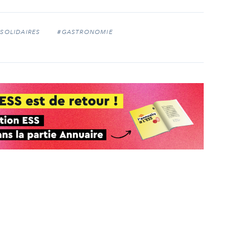
 SOLIDAIRES
#GASTRONOMIE