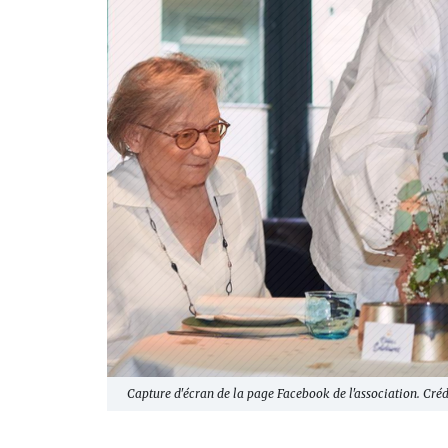
Capture d'écran de la page Facebook de l'association. Créd