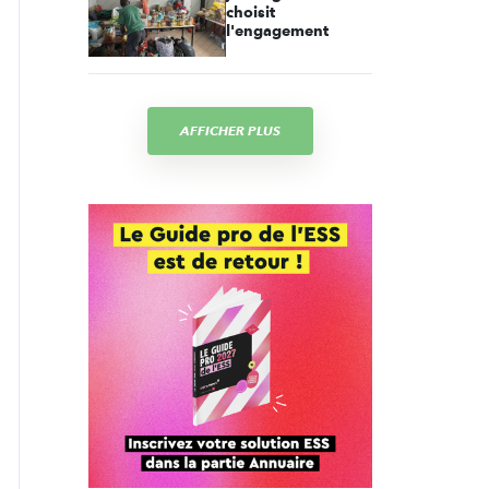
choisit
l'engagement
AFFICHER PLUS