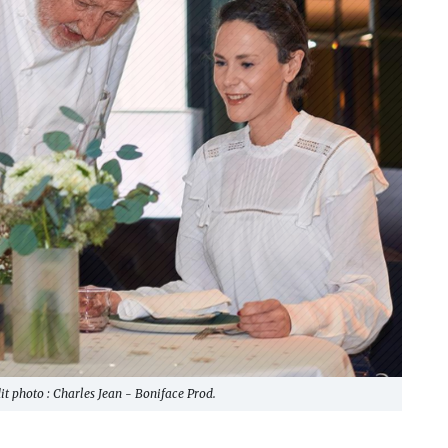
it photo : Charles Jean - Boniface Prod.