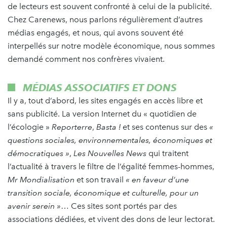
de lecteurs est souvent confronté à celui de la publicité.
Chez Carenews, nous parlons régulièrement d’autres
médias engagés, et nous, qui avons souvent été
interpellés sur notre modèle économique, nous sommes
demandé comment nos confrères vivaient.
MÉDIAS ASSOCIATIFS ET DONS
Il y a, tout d’abord, les sites engagés en accès libre et
sans publicité. La version Internet du « quotidien de
l’écologie »
Reporterre
,
Basta !
et ses contenus sur des
«
questions sociales, environnementales, économiques et
démocratiques »
,
Les Nouvelles News
qui traitent
l’actualité à travers le filtre de l’égalité femmes-hommes,
Mr Mondialisation
et son travail
« en faveur d’une
transition sociale, économique et culturelle, pour un
avenir serein »
… Ces sites sont portés par des
associations dédiées, et vivent des dons de leur lectorat.