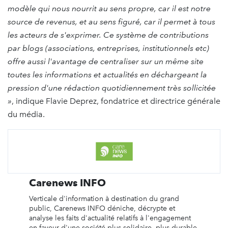
modèle qui nous nourrit au sens propre, car il est notre
source de revenus, et au sens figuré, car il permet à tous
les acteurs de s'exprimer. Ce système de contributions
par blogs (associations, entreprises, institutionnels etc)
offre aussi l'avantage de centraliser sur un même site
toutes les informations et actualités en déchargeant la
pression d'une rédaction quotidiennement très sollicitée
»
, indique Flavie Deprez, fondatrice et directrice générale
du média.
Carenews INFO
Verticale d'information à destination du grand
public, Carenews INFO déniche, décrypte et
analyse les faits d'actualité relatifs à l'engagement
en faveur d'une société plus solidaire, plus durable