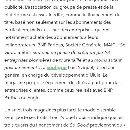
publicité. L’association du groupe de presse et de la
plateforme est assez inédite, comme le financement du
titre, basé non seulement sur les abonnements des
particuliers, mais aussi sur des entreprises, qui ont
notamment acheté des abonnements à leurs
collaborateurs. BNP Paribas, Société Générale, MAIF… So
Good a été
« soutenu en phase de création par 23
entreprises pionnières de toute taille et au moins autant
post-lancement »
, a
souligné
Loïc Yviquel, directeur
général en charge du développement d’Ulule. Le
magazine propose également des tirés à part pour des
entreprises clientes, comme ceux réalisés avec BNP
Paribas ou Engie.
Un an et trois magazines plus tard, le modèle semble
avoir porté ses fruits. Loïc Yviquel nous a indiqué que les
trois quarts du financement de
So Good
proviennent du
«