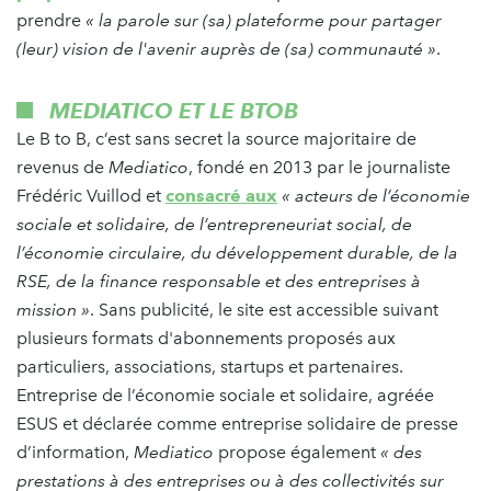
prendre
« la parole sur (sa) plateforme pour partager
(leur) vision de l'avenir auprès de (sa) communauté »
.
MEDIATICO ET LE BTOB
Le B to B, c’est sans secret la source majoritaire de
revenus de
Mediatico
, fondé en 2013 par le journaliste
Frédéric Vuillod et
consacré aux
« acteurs de l’économie
sociale et solidaire, de l’entrepreneuriat social, de
l’économie circulaire, du développement durable, de la
RSE, de la finance responsable et des entreprises à
mission »
. Sans publicité, le site est accessible suivant
plusieurs formats d'abonnements proposés aux
particuliers, associations, startups et partenaires.
Entreprise de l’économie sociale et solidaire, agréée
ESUS et déclarée comme entreprise solidaire de presse
d’information,
Mediatico
propose également
« des
prestations à des entreprises ou à des collectivités sur