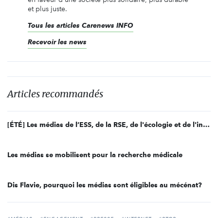
et plus juste.
Tous les articles Carenews INFO
Recevoir les news
Articles recommandés
[ÉTÉ] Les médias de l’ESS, de la RSE, de l'écologie et de l'innovation sociale
Les médias se mobilisent pour la recherche médicale
Dis Flavie, pourquoi les médias sont éligibles au mécénat?