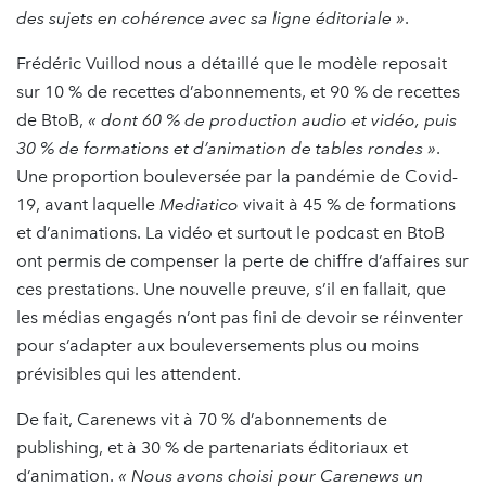
des sujets en cohérence avec sa ligne éditoriale »
.
Frédéric Vuillod nous a détaillé que le modèle reposait
sur 10 % de recettes d’abonnements, et 90 % de recettes
de BtoB,
« dont 60 % de production audio et vidéo, puis
30 % de formations et d’animation de tables rondes »
.
Une proportion bouleversée par la pandémie de Covid-
19, avant laquelle
Mediatico
vivait à 45 % de formations
et d’animations. La vidéo et surtout le podcast en BtoB
ont permis de compenser la perte de chiffre d’affaires sur
ces prestations. Une nouvelle preuve, s’il en fallait, que
les médias engagés n’ont pas fini de devoir se réinventer
pour s’adapter aux bouleversements plus ou moins
prévisibles qui les attendent.
De fait, Carenews vit à 70 % d’abonnements de
publishing, et à 30 % de partenariats éditoriaux et
d’animation.
« Nous avons choisi pour Carenews un