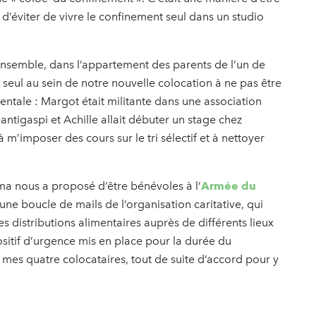
d’éviter de vivre le confinement seul dans un studio
emble, dans l’appartement des parents de l’un de
 seul au sein de notre nouvelle colocation à ne pas être
tale : Margot était militante dans une association
 antigaspi et Achille allait débuter un stage chez
à m’imposer des cours sur le tri sélectif et à nettoyer
 nous a proposé d’être bénévoles à l’
Armée du
ns une boucle de mails de l’organisation caritative, qui
s distributions alimentaires auprès de différents lieux
positif d’urgence mis en place pour la durée du
 mes quatre colocataires, tout de suite d’accord pour y