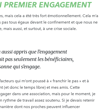
N PREMIER ENGAGEMENT
, mais cela a été très fort émotionnellement. Cela m’a
 pas tous égaux devant le confinement et que nous ne
, mais aussi, et surtout, à une crise sociale.
a aussi appris que l’engagement
it pas seulement les bénéficiaires,
sonne qui s’engage.
facteurs qui m’ont poussé à « franchir le pas » et à
 (et donc le temps libre) et mes amis. Cette
gager dans une association, mais pour le moment, je
n rythme de travail assez soutenu. Si je devais retenir
 manière dont nos proches peuvent influencer