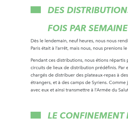
DES DISTRIBUTION
FOIS PAR SEMAINE
Dès le lendemain, neuf heures, nous nous rendio
Paris était à l’arrêt, mais nous, nous prenions le
Pendant ces distributions, nous étions réparti
circuits de lieux de distribution prédéfinis. Par
chargés de distribuer des plateaux-repas à des 
étrangers, et à des camps de Syriens. Comme 
avec eux et ainsi transmettre à l’Armée du Salut
LE CONFINEMENT 