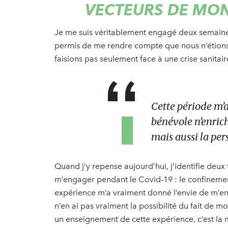
VECTEURS DE MO
Je me suis véritablement engagé deux semaines
permis de me rendre compte que nous n’étions
faisions pas seulement face à une crise sanitaire
Cette période m’
bénévole n’enrich
mais aussi la per
Quand j’y repense aujourd’hui, j’identifie deux 
m’engager pendant le Covid-19 : le confinement
expérience m’a vraiment donné l’envie de m’en
n’en ai pas vraiment la possibilité du fait de mo
un enseignement de cette expérience, c’est la