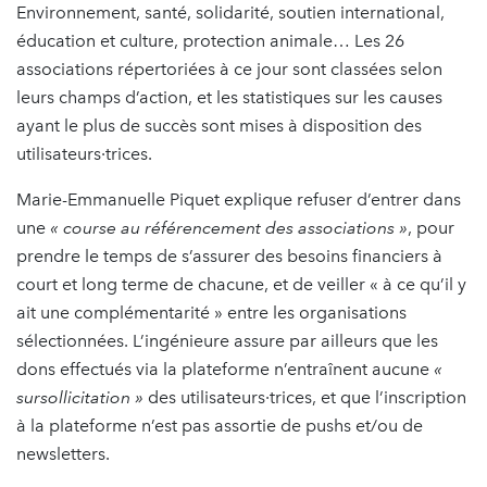
Environnement, santé, solidarité, soutien international,
éducation et culture, protection animale… Les 26
associations répertoriées à ce jour sont classées selon
leurs champs d’action, et les statistiques sur les causes
ayant le plus de succès sont mises à disposition des
utilisateurs·trices.
Marie-Emmanuelle Piquet explique refuser d’entrer dans
une
« course au référencement des associations »
, pour
prendre le temps de s’assurer des besoins financiers à
court et long terme de chacune, et de veiller « à ce qu’il y
ait une complémentarité » entre les organisations
sélectionnées. L’ingénieure assure par ailleurs que les
dons effectués via la plateforme n’entraînent aucune
«
sursollicitation »
des utilisateurs·trices, et que l’inscription
à la plateforme n’est pas assortie de pushs et/ou de
newsletters.