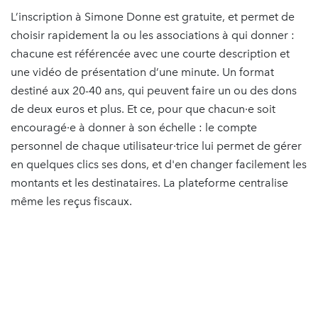
L’inscription à Simone Donne est gratuite, et permet de
choisir rapidement la ou les associations à qui donner :
chacune est référencée avec une courte description et
une vidéo de présentation d’une minute. Un format
destiné aux 20-40 ans, qui peuvent faire un ou des dons
de deux euros et plus. Et ce, pour que chacun·e soit
encouragé·e à donner à son échelle : le compte
personnel de chaque utilisateur·trice lui permet de gérer
en quelques clics ses dons, et d'en changer facilement les
montants et les destinataires. La plateforme centralise
même les reçus fiscaux.