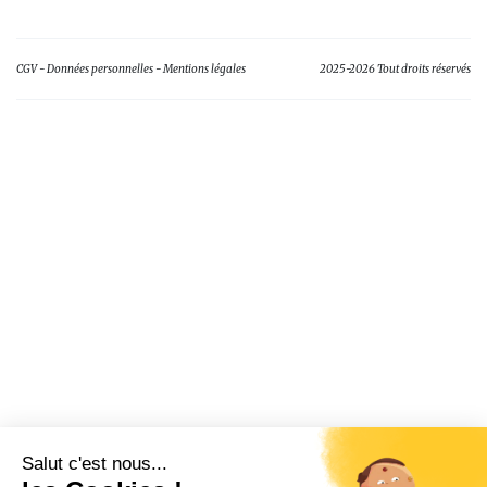
CGV
Données personnelles
Mentions légales
2025-2026 Tout droits réservés
Salut c'est nous...