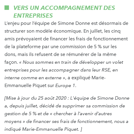
VERS UN ACCOMPAGNEMENT DES
ENTREPRISES
L’enjeu pour l’équipe de Simone Donne est désormais de
structurer son modèle économique. En juillet, les cinq
amis prévoyaient de financer les frais de fonctionnement
de la plateforme par une commission de 5 % sur les
dons, mais ils refusent de se rémunérer de la même
façon.
« Nous sommes en train de développer un volet
entreprises pour les accompagner dans leur RSE, en
interne comme en externe »
, a expliqué Marie-
Emmanuelle Piquet sur
Europe 1
.
[Mise à jour du 25 août 2020 : L'équipe de Simone Donne
a, depuis juillet, décidé de supprimer sa commission de
gestion de 5 % et de « chercher à l’avenir d’autres
moyens
» de financer ses frais de fonctionnement, nous a
indiqué Marie-Emmanuelle Piquet.
]