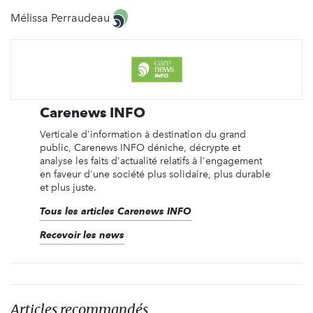
Mélissa Perraudeau
Carenews INFO
Verticale d'information à destination du grand
public, Carenews INFO déniche, décrypte et
analyse les faits d'actualité relatifs à l'engagement
en faveur d'une société plus solidaire, plus durable
et plus juste.
Tous les articles Carenews INFO
Recevoir les news
Articles recommandés