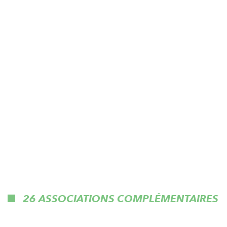
26 ASSOCIATIONS COMPLÉMENTAIRES