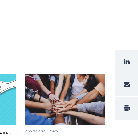
#ASSOCIATIONS
ons :