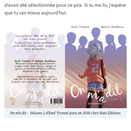
d’avoir été sélectionnée pour ce prix. Si tu me lis, j’espère
que tu vas mieux aujourd’hui.
On m'a dit - Volume 2
d'Enel Tismaé paru en 2018 chez Nats Éditions