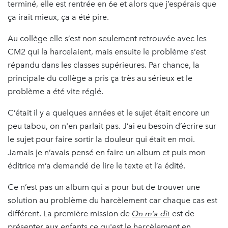
terminé, elle est rentrée en 6e et alors que j’espérais que
ça irait mieux, ça a été pire.
Au collège elle s’est non seulement retrouvée avec les
CM2 qui la harcelaient, mais ensuite le problème s’est
répandu dans les classes supérieures. Par chance, la
principale du collège a pris ça très au sérieux et le
problème a été vite réglé.
C’était il y a quelques années et le sujet était encore un
peu tabou, on n'en parlait pas. J’ai eu besoin d’écrire sur
le sujet pour faire sortir la douleur qui était en moi.
Jamais je n’avais pensé en faire un album et puis mon
éditrice m’a demandé de lire le texte et l’a édité.
Ce n’est pas un album qui a pour but de trouver une
solution au problème du harcèlement car chaque cas est
différent. La première mission de
On m’a dit
est de
présenter aux enfants ce qu'est le harcèlement en