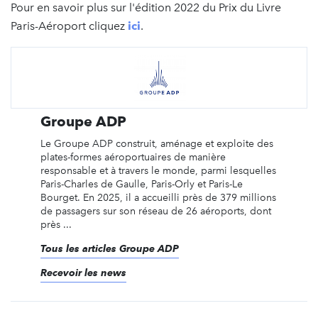
Pour en savoir plus sur l'édition 2022 du Prix du Livre
Paris-Aéroport cliquez
ici
.
Groupe ADP
Le Groupe ADP construit, aménage et exploite des
plates-formes aéroportuaires de manière
responsable et à travers le monde, parmi lesquelles
Paris-Charles de Gaulle, Paris-Orly et Paris-Le
Bourget. En 2025, il a accueilli près de 379 millions
de passagers sur son réseau de 26 aéroports, dont
près ...
Tous les articles Groupe ADP
Recevoir les news