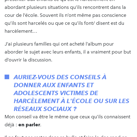
abordant plusieurs situations qu’ils rencontrent dans la
cour de l’école. Souvent ils n’ont même pas conscience
qu’ils sont harcelés ou que ce qu’ils font/ disent est du
harcèlement…
J’ai plusieurs familles qui ont acheté l’album pour
aborder le sujet avec leurs enfants, il a vraiment pour but
d’ouvrir la discussion.
AURIEZ-VOUS DES CONSEILS À
DONNER AUX ENFANTS ET
ADOLESCENTS VICTIMES DE
HARCÈLEMENT À L'ÉCOLE OU SUR LES
RÉSEAUX SOCIAUX ?
Mon conseil va être le même que ceux qu’ils connaissent
déjà :
en parler
.