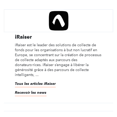
iRaiser
iRaiser est le leader des solutions de collecte de
fonds pour les organisations à but non lucratif en
Europe, se concentrant sur la création de processus
de collecte adaptés aux parcours des
donateurs·rices. iRaiser s’engage à libérer la
générosité grâce à des parcours de collecte
intelligents, ...
Tous les articles iRaiser
Recevoir les news