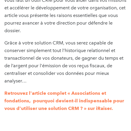
vous faut un outil CRM pour vous aider dans vos missions
et accélérer le développement de votre organisation, cet
article vous présente les raisons essentielles que vous
pourrez avancer à votre direction pour défendre le
dossier.
Grâce à votre solution CRM, vous serez capable de
conserver simplement tout l’historique relationnel et
transactionnel de vos donateurs, de gagner du temps et
de l’argent pour l'émission de vos reçus fiscaux, de
centraliser et consolider vos données pour mieux
analyser…
Retrouvez l'article complet « Associations et
fondations, pourquoi devient-il indispensable pour
vous d’utiliser une solution CRM ? » sur iRaiser.