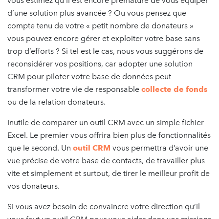
vous estimez qu’il est encore prématuré de vous équiper
d’une solution plus avancée ? Ou vous pensez que
compte tenu de votre « petit nombre de donateurs »
vous pouvez encore gérer et exploiter votre base sans
trop d’efforts ? Si tel est le cas, nous vous suggérons de
reconsidérer vos positions, car adopter une solution
CRM pour piloter votre base de données peut
transformer votre vie de responsable
collecte de fonds
ou de la relation donateurs.
Inutile de comparer un outil CRM avec un simple fichier
Excel. Le premier vous offrira bien plus de fonctionnalités
que le second. Un
outil CRM
vous permettra d’avoir une
vue précise de votre base de contacts, de travailler plus
vite et simplement et surtout, de tirer le meilleur profit de
vos donateurs.
Si vous avez besoin de convaincre votre direction qu’il