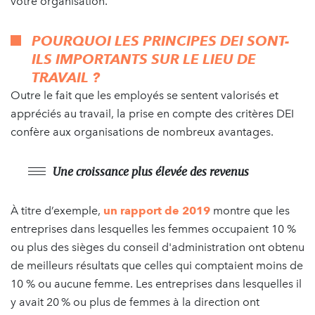
votre organisation.
POURQUOI LES PRINCIPES DEI SONT-
ILS IMPORTANTS SUR LE LIEU DE
TRAVAIL ?
Outre le fait que les employés se sentent valorisés et
appréciés au travail, la prise en compte des critères DEI
confère aux organisations de nombreux avantages.
Une croissance plus élevée des revenus
À titre d’exemple,
un rapport de 2019
montre que les
entreprises dans lesquelles les femmes occupaient 10 %
ou plus des sièges du conseil d'administration ont obtenu
de meilleurs résultats que celles qui comptaient moins de
10 % ou aucune femme. Les entreprises dans lesquelles il
y avait 20 % ou plus de femmes à la direction ont