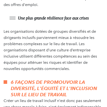
des offres d'emploi.
Une plus grande résilience face aux crises
Les organisations dotées de groupes diversifiés et de
dirigeants inclusifs parviennent mieux à résoudre les
problèmes complexes sur le lieu de travail. Les
organisations disposant d’une culture d’entreprise
inclusive utilisent différentes compétences au sein des
équipes pour atténuer les risques et identifier de
nouvelles opportunités commerciales.
6 FAÇONS DE PROMOUVOIR LA
DIVERSITÉ, L'ÉQUITÉ ET L'INCLUSION
SUR LE LIEU DE TRAVAIL
Créer un lieu de travail inclusif n'est donc pas seulement
une chose morale à faire, c'est également indispensable