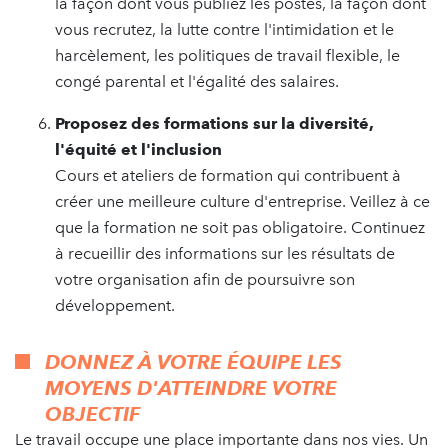
la façon dont vous publiez les postes, la façon dont
vous recrutez, la lutte contre l'intimidation et le
harcèlement, les politiques de travail flexible, le
congé parental et l'égalité des salaires.
Proposez des formations sur la diversité,
l'équité et l'inclusion
Cours et ateliers de formation qui contribuent à
créer une meilleure culture d'entreprise. Veillez à ce
que la formation ne soit pas obligatoire. Continuez
à recueillir des informations sur les résultats de
votre organisation afin de poursuivre son
développement.
DONNEZ À VOTRE ÉQUIPE LES
MOYENS D'ATTEINDRE VOTRE
OBJECTIF‍
Le travail occupe une place importante dans nos vies. Un