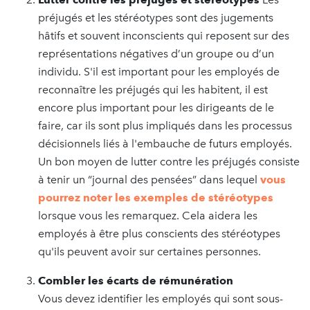
préjugés et les stéréotypes sont des jugements
hâtifs et souvent inconscients qui reposent sur des
représentations négatives d’un groupe ou d’un
individu. S'il est important pour les employés de
reconnaître les préjugés qui les habitent, il est
encore plus important pour les dirigeants de le
faire, car ils sont plus impliqués dans les processus
décisionnels liés à l'embauche de futurs employés.
Un bon moyen de lutter contre les préjugés consiste
à tenir un “journal des pensées” dans lequel
vous
pourrez noter les exemples de stéréotypes
lorsque vous les remarquez. Cela aidera les
employés à être plus conscients des stéréotypes
qu'ils peuvent avoir sur certaines personnes.
Combler les écarts de rémunération
Vous devez identifier les employés qui sont sous-