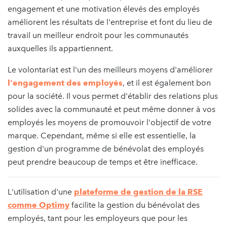
engagement et une motivation élevés des employés
améliorent les résultats de l'entreprise et font du lieu de
travail un meilleur endroit pour les communautés
auxquelles ils appartiennent.
Le volontariat est l'un des meilleurs moyens d'améliorer
l'engagement des employés
, et il est également bon
pour la société. Il vous permet d'établir des relations plus
solides avec la communauté et peut même donner à vos
employés les moyens de promouvoir l'objectif de votre
marque. Cependant, même si elle est essentielle, la
gestion d'un programme de bénévolat des employés
peut prendre beaucoup de temps et être inefficace.
L'utilisation d'une
plateforme de gestion de la RSE
comme Optimy
facilite la gestion du bénévolat des
employés, tant pour les employeurs que pour les