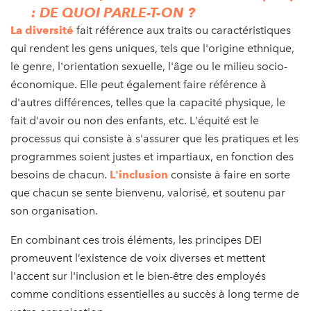
: DE QUOI PARLE-T-ON ?
La diversité
fait référence aux traits ou caractéristiques
qui rendent les gens uniques, tels que l'origine ethnique,
le genre, l'orientation sexuelle, l'âge ou le milieu socio-
économique. Elle peut également faire référence à
d'autres différences, telles que la capacité physique, le
fait d'avoir ou non des enfants, etc. L'équité est le
processus qui consiste à s'assurer que les pratiques et les
programmes soient justes et impartiaux, en fonction des
besoins de chacun.
L'inclusion
consiste à faire en sorte
que chacun se sente bienvenu, valorisé, et soutenu par
son organisation.
En combinant ces trois éléments, les principes DEI
promeuvent l’existence de voix diverses et mettent
l'accent sur l'inclusion et le bien-être des employés
comme conditions essentielles au succès à long terme de