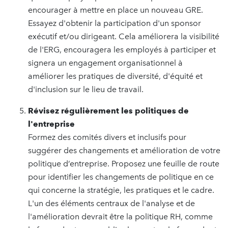
encourager à mettre en place un nouveau GRE.
Essayez d'obtenir la participation d'un sponsor
exécutif et/ou dirigeant. Cela améliorera la visibilité
de l'ERG, encouragera les employés à participer et
signera un engagement organisationnel à
améliorer les pratiques de diversité, d'équité et
d'inclusion sur le lieu de travail.
Révisez régulièrement les politiques de
l'entreprise
Formez des comités divers et inclusifs pour
suggérer des changements et amélioration de votre
politique d’entreprise. Proposez une feuille de route
pour identifier les changements de politique en ce
qui concerne la stratégie, les pratiques et le cadre.
L'un des éléments centraux de l'analyse et de
l'amélioration devrait être la politique RH, comme