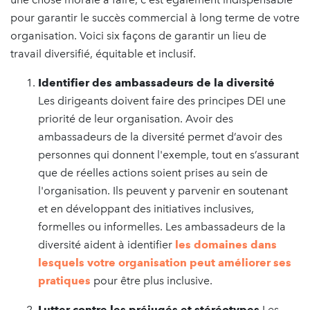
pour garantir le succès commercial à long terme de votre
organisation. Voici six façons de garantir un lieu de
travail diversifié, équitable et inclusif.
Identifier des ambassadeurs de la diversité
Les dirigeants doivent faire des principes DEI une
priorité de leur organisation. Avoir des
ambassadeurs de la diversité permet d’avoir des
personnes qui donnent l'exemple, tout en s’assurant
que de réelles actions soient prises au sein de
l'organisation. Ils peuvent y parvenir en soutenant
et en développant des initiatives inclusives,
formelles ou informelles. Les ambassadeurs de la
diversité aident à identifier
les domaines dans
lesquels votre organisation peut améliorer ses
pratiques
pour être plus inclusive.
Lutter contre les préjugés et stéréotypes
Les