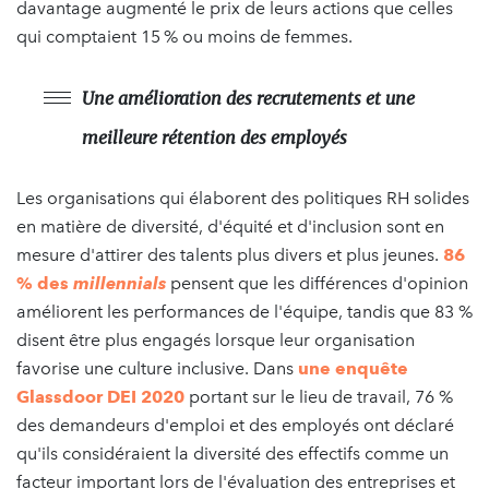
davantage augmenté le prix de leurs actions que celles
qui comptaient 15 % ou moins de femmes.
Une amélioration des recrutements et une
meilleure rétention des employés
Les organisations qui élaborent des politiques RH solides
en matière de diversité, d'équité et d'inclusion sont en
mesure d'attirer des talents plus divers et plus jeunes.
86
% des
millennials
pensent que les différences d'opinion
améliorent les performances de l'équipe, tandis que 83 %
disent être plus engagés lorsque leur organisation
favorise une culture inclusive. Dans
une enquête
Glassdoor DEI 2020
portant sur le lieu de travail, 76 %
des demandeurs d'emploi et des employés ont déclaré
qu'ils considéraient la diversité des effectifs comme un
facteur important lors de l'évaluation des entreprises et