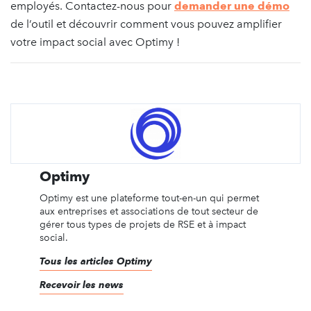
employés. Contactez-nous pour
demander une démo
de l’outil et découvrir comment vous pouvez amplifier
votre impact social avec Optimy !
Optimy
Optimy est une plateforme tout-en-un qui permet
aux entreprises et associations de tout secteur de
gérer tous types de projets de RSE et à impact
social.
Tous les articles Optimy
Recevoir les news