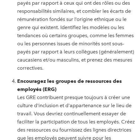
payés par rapport à ceux qui ont des rôles ou des
responsabilités similaires, et combler les écarts de
rémunération fondés sur l’origine ethnique ou le
genre qui existent. Identifiez les modèles ou les
tendances où certains groupes, comme les femmes
ou les personnes issues de minorités sont sous-
payés par rapport à leurs collègues (généralement)
caucasiens et/ou masculins, et prenez des mesures
correctives.
Encouragez les groupes de ressources des
employés (ERG)
Les GRE contribuent presque toujours à créer une
culture d'inclusion et d'appartenance sur le lieu de
travail. Vous devriez continuellement essayer de
faciliter la participation de tous les employés. Créez
des ressources ou fournissez des lignes directrices
que les employés peuvent suivre pour les