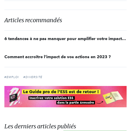
Articles recommandés
6 tendances à ne pas manquer pour amplifier votre impact social en 2023
Comment accroître l’impact de vos actions en 2023 ?
#EMPLOI
#DIVERSITÉ
Les derniers articles publiés