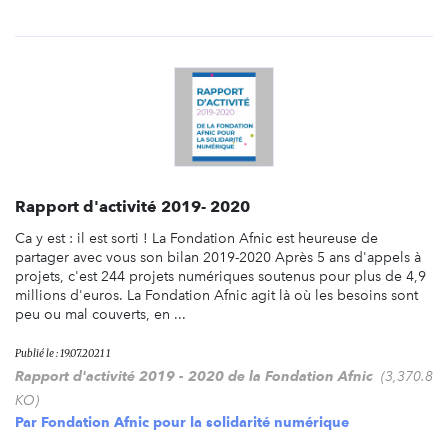
Rapport d'activité 2019- 2020
Ca y est : il est sorti ! La Fondation Afnic est heureuse de
partager avec vous son bilan 2019-2020 Après 5 ans d'appels à
projets, c'est 244 projets numériques soutenus pour plus de 4,9
millions d'euros. La Fondation Afnic agit là où les besoins sont
peu ou mal couverts, en ...
Publié le : 19.07.2021 1
Rapport d'activité 2019 - 2020 de la Fondation Afnic
(3,370.8
KO)
Par
Fondation Afnic pour la solidarité numérique