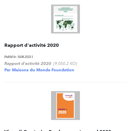
Rapport d'activité 2020
Publié le : 31.08.2021 1
Rapport d'activité 2020
(9,050.2 KO)
Par
Maisons du Monde Foundation