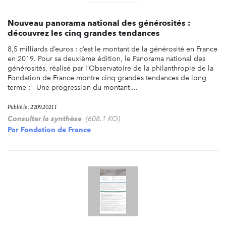
Nouveau panorama national des générosités :
découvrez les cinq grandes tendances
8,5 milliards d’euros : c’est le montant de la générosité en France
en 2019. Pour sa deuxième édition, le Panorama national des
générosités, réalisé par l’Observatoire de la philanthropie de la
Fondation de France montre cinq grandes tendances de long
terme : Une progression du montant ...
Publié le : 27.09.2021 1
Consulter la synthèse
(608.1 KO)
Par
Fondation de France