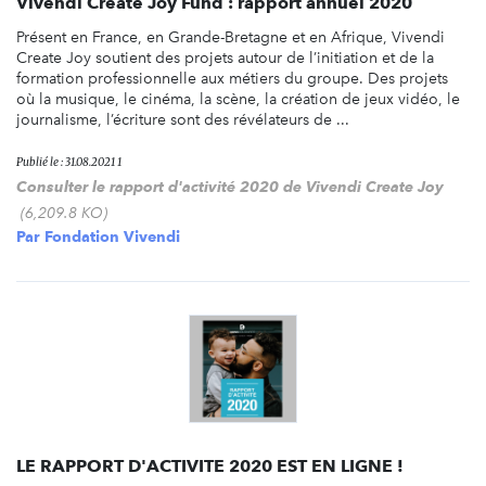
Vivendi Create Joy Fund : rapport annuel 2020
Présent en France, en Grande-Bretagne et en Afrique, Vivendi
Create Joy soutient des projets autour de l’initiation et de la
formation professionnelle aux métiers du groupe. Des projets
où la musique, le cinéma, la scène, la création de jeux vidéo, le
journalisme, l’écriture sont des révélateurs de ...
Publié le : 31.08.2021 1
Consulter le rapport d'activité 2020 de Vivendi Create Joy
(6,209.8 KO)
Par
Fondation Vivendi
LE RAPPORT D'ACTIVITE 2020 EST EN LIGNE !