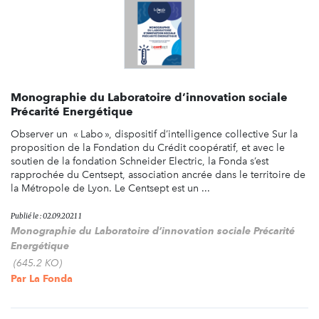
Monographie du Laboratoire d’innovation sociale
Précarité Energétique
Observer un « Labo », dispositif d’intelligence collective Sur la
proposition de la Fondation du Crédit coopératif, et avec le
soutien de la fondation Schneider Electric, la Fonda s’est
rapprochée du Centsept, association ancrée dans le territoire de
la Métropole de Lyon. Le Centsept est un ...
Publié le : 02.09.2021 1
Monographie du Laboratoire d’innovation sociale Précarité
Energétique
(645.2 KO)
Par
La Fonda