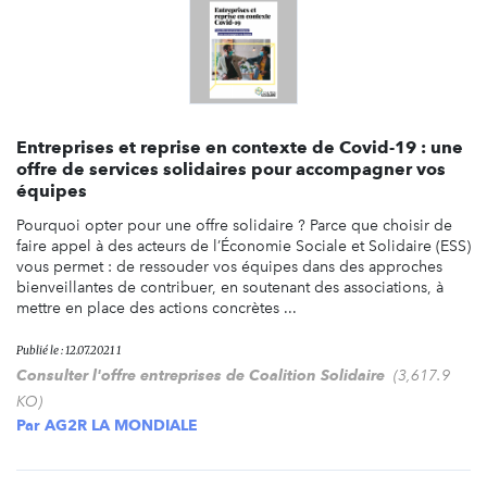
Entreprises et reprise en contexte de Covid-19 : une
offre de services solidaires pour accompagner vos
équipes
Pourquoi opter pour une offre solidaire ? Parce que choisir de
faire appel à des acteurs de l’Économie Sociale et Solidaire (ESS)
vous permet : de ressouder vos équipes dans des approches
bienveillantes de contribuer, en soutenant des associations, à
mettre en place des actions concrètes ...
Publié le : 12.07.2021 1
Consulter l'offre entreprises de Coalition Solidaire
(3,617.9
KO)
Par
AG2R LA MONDIALE