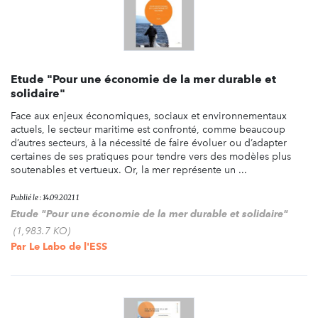
Etude "Pour une économie de la mer durable et
solidaire"
Face aux enjeux économiques, sociaux et environnementaux
actuels, le secteur maritime est confronté, comme beaucoup
d’autres secteurs, à la nécessité de faire évoluer ou d’adapter
certaines de ses pratiques pour tendre vers des modèles plus
soutenables et vertueux. Or, la mer représente un ...
Publié le : 14.09.2021 1
Etude "Pour une économie de la mer durable et solidaire"
(1,983.7 KO)
Par
Le Labo de l'ESS