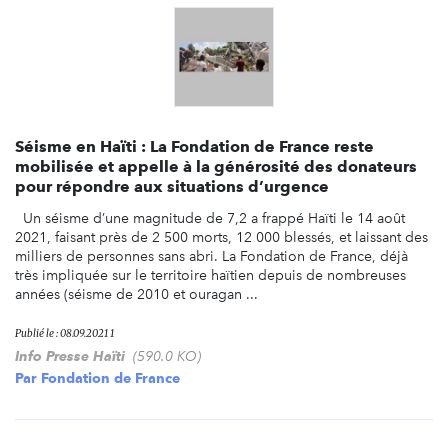
Séisme en Haïti : La Fondation de France reste
mobilisée et appelle à la générosité des donateurs
pour répondre aux situations d’urgence
Un séisme d’une magnitude de 7,2 a frappé Haïti le 14 août
2021, faisant près de 2 500 morts, 12 000 blessés, et laissant des
milliers de personnes sans abri. La Fondation de France, déjà
très impliquée sur le territoire haïtien depuis de nombreuses
années (séisme de 2010 et ouragan ...
Publié le : 08.09.2021 1
Info Presse Haïti
(590.0 KO)
Par
Fondation de France