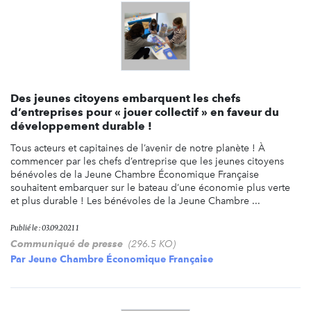
Des jeunes citoyens embarquent les chefs
d’entreprises pour « jouer collectif » en faveur du
développement durable !
Tous acteurs et capitaines de l’avenir de notre planète ! À
commencer par les chefs d’entreprise que les jeunes citoyens
bénévoles de la Jeune Chambre Économique Française
souhaitent embarquer sur le bateau d’une économie plus verte
et plus durable ! Les bénévoles de la Jeune Chambre ...
Publié le : 03.09.2021 1
Communiqué de presse
(296.5 KO)
Par
Jeune Chambre Économique Française