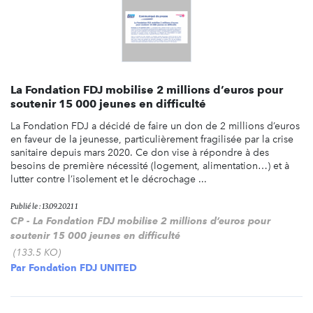
La Fondation FDJ mobilise 2 millions d’euros pour
soutenir 15 000 jeunes en difficulté
La Fondation FDJ a décidé de faire un don de 2 millions d’euros
en faveur de la jeunesse, particulièrement fragilisée par la crise
sanitaire depuis mars 2020. Ce don vise à répondre à des
besoins de première nécessité (logement, alimentation…) et à
lutter contre l’isolement et le décrochage ...
Publié le : 13.09.2021 1
CP - La Fondation FDJ mobilise 2 millions d’euros pour
soutenir 15 000 jeunes en difficulté
(133.5 KO)
Par
Fondation FDJ UNITED