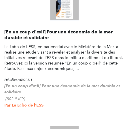
[En un coup d'œil] Pour une économie de la mer
durable et solidaire
Le Labo de l'ESS, en partenariat avec le Ministère de la Mer, a
réalisé une étude visant à révéler et analyser la diversité des
initiatives relevant de l'ESS dans le milieu maritime et du littoral.
Retrouvez ici la version résumée "En un coup d'oeil" de cette
étude. Face aux enjeux économiques, ...
Publié le : 14.09.2021 1
[En un coup d'œil] Pour une économie de la mer durable et
solidaire
(802.9 KO)
Par
Le Labo de l'ESS