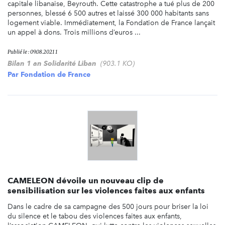
capitale libanaise, Beyrouth. Cette catastrophe a tué plus de 200
personnes, blessé 6 500 autres et laissé 300 000 habitants sans
logement viable. Immédiatement, la Fondation de France lançait
un appel à dons. Trois millions d’euros ...
Publié le : 09.08.2021 1
Bilan 1 an Solidarité Liban
(903.1 KO)
Par
Fondation de France
CAMELEON dévoile un nouveau clip de
sensibilisation sur les violences faites aux enfants
Dans le cadre de sa campagne des 500 jours pour briser la loi
du silence et le tabou des violences faites aux enfants,