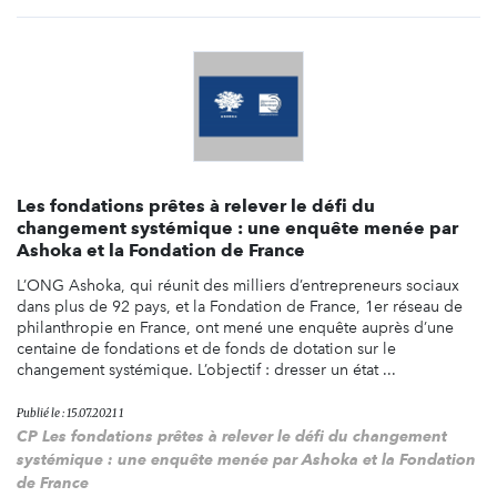
Les fondations prêtes à relever le défi du
changement systémique : une enquête menée par
Ashoka et la Fondation de France
L’ONG Ashoka, qui réunit des milliers d’entrepreneurs sociaux
dans plus de 92 pays, et la Fondation de France, 1er réseau de
philanthropie en France, ont mené une enquête auprès d’une
centaine de fondations et de fonds de dotation sur le
changement systémique. L’objectif : dresser un état ...
Publié le : 15.07.2021 1
CP Les fondations prêtes à relever le défi du changement
systémique : une enquête menée par Ashoka et la Fondation
de France