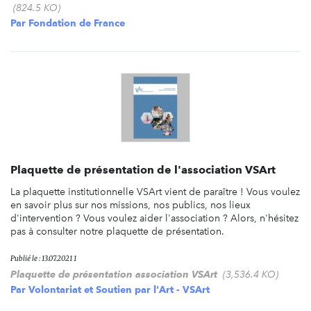
(824.5 KO)
Par
Fondation de France
Plaquette de présentation de l'association VSArt
La plaquette institutionnelle VSArt vient de paraître ! Vous voulez
en savoir plus sur nos missions, nos publics, nos lieux
d'intervention ? Vous voulez aider l'association ? Alors, n'hésitez
pas à consulter notre plaquette de présentation.
Publié le : 13.07.2021 1
Plaquette de présentation association VSArt
(3,536.4 KO)
Par
Volontariat et Soutien par l'Art - VSArt