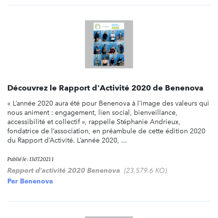
Découvrez le Rapport d'Activité 2020 de Benenova
« L’année 2020 aura été pour Benenova à l’image des valeurs qui
nous animent : engagement, lien social, bienveillance,
accessibilité et collectif », rappelle Stéphanie Andrieux,
fondatrice de l’association, en préambule de cette édition 2020
du Rapport d’Activité. L’année 2020, ...
Publié le : 13.07.2021 1
Rapport d'activité 2020 Benenova
(23,579.6 KO)
Par
Benenova