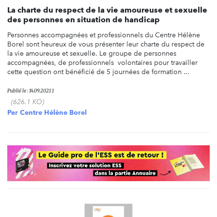
La charte du respect de la vie amoureuse et sexuelle
des personnes en situation de handicap
Personnes accompagnées et professionnels du Centre Hélène
Borel sont heureux de vous présenter leur charte du respect de
la vie amoureuse et sexuelle. Le groupe de personnes
accompagnées, de professionnels volontaires pour travailler
cette question ont bénéficié de 5 journées de formation ...
Publié le : 14.09.2021 1
(626.1 KO)
Par
Centre Hélène Borel