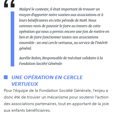
Malgré le contexte, il était important de trouver un
moyen d’apporter notre soutien aux associations et à
leurs bénéficiaires en cette période de Noël. Nous
sommes ravis de pouvoir le faire au travers de cette
opération qui nous a permis encore une fois de mettre en
lien et de faire fonctionner toutes nos associations
ensemble : un vrai cercle vertueux, au service de l’intérêt
général.
Aurélie Robin, Responsable de mécénat solidaire à la
Fondation Société Générale
UNE OPÉRATION EN CERCLE
VERTUEUX
Pour l’équipe de la Fondation Société Générale, l’enjeu a
donc été de trouver un mécanisme pour soutenir l’action
des associations partenaires, tout en apportant de la joie
aux enfants bénéficiaires.