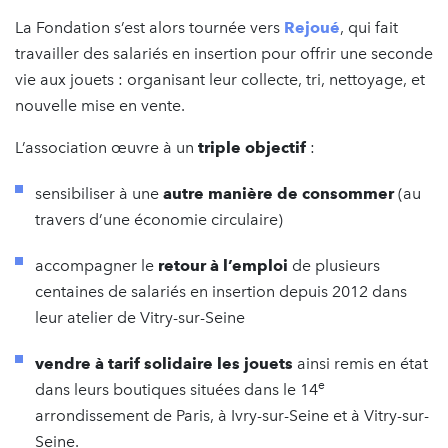
La Fondation s’est alors tournée vers
Rejoué
, qui fait
travailler des salariés en insertion pour offrir une seconde
vie aux jouets : organisant leur collecte, tri, nettoyage, et
nouvelle mise en vente.
L’association œuvre à un
triple objectif
:
sensibiliser à une
autre manière de consommer
(au
travers d’une économie circulaire)
accompagner le
retour à l’emploi
de plusieurs
centaines de salariés en insertion depuis 2012 dans
leur atelier de Vitry-sur-Seine
vendre à tarif solidaire les jouets
ainsi remis en état
e
dans leurs boutiques situées dans le 14
arrondissement de Paris, à Ivry-sur-Seine et à Vitry-sur-
Seine.