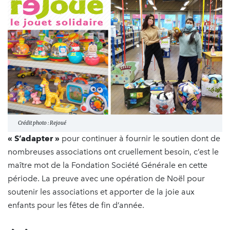
Crédit photo : Rejoué
« S’adapter »
pour continuer à fournir le soutien dont de
nombreuses associations ont cruellement besoin, c’est le
maître mot de la Fondation Société Générale en cette
période. La preuve avec une opération de Noël pour
soutenir les associations et apporter de la joie aux
enfants pour les fêtes de fin d’année.