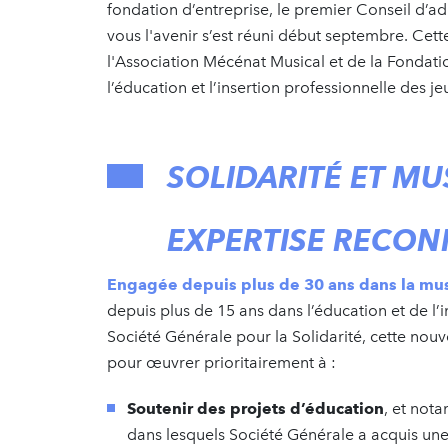
fondation d’entreprise, le premier Conseil d’a
vous l'avenir s’est réuni début septembre. Ce
l'Association Mécénat Musical et de la Fondati
l’éducation et l’insertion professionnelle des j
SOLIDARITÉ ET M
EXPERTISE RECO
Engagée depuis plus de 30 ans dans la mu
depuis plus de 15 ans dans l’éducation et de l’
Société Générale pour la Solidarité, cette nouv
pour œuvrer prioritairement à :
Soutenir des projets d’éducation
, et not
dans lesquels Société Générale a acquis une