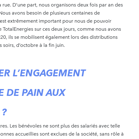
a rue. D’une part, nous organisons deux fois par an des
 Nous avons besoin de plusieurs centaines de
’est extrêmement important pour nous de pouvoir
e TotalEnergies sur ces deux jours, comme nous avons
0, ils se mobilisent également lors des distributions
 soirs, d’octobre à la fin juin.
ER L’ENGAGEMENT
E DE PAIN AUX
 ?
res. Les bénévoles ne sont plus des salariés avec telle
sonnes accueillies sont exclues de la société, sans rôle à