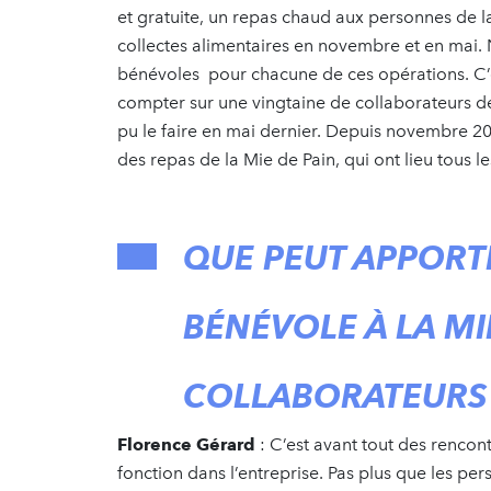
et gratuite, un repas chaud aux personnes de l
collectes alimentaires en novembre et en mai.
bénévoles pour chacune de ces opérations. C
compter sur une vingtaine de collaborateurs d
pu le faire en mai dernier. Depuis novembre 202
des repas de la Mie de Pain, qui ont lieu tous les
QUE PEUT APPORT
BÉNÉVOLE À LA MI
COLLABORATEURS
Florence Gérard
:
C’est avant tout des rencont
fonction dans l’entreprise. Pas plus que les per