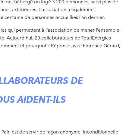
Pain ont hébergé ou logé 3 200 personnes, servi plus de
nnes extérieures. L’association a également
 centaine de personnes accueillies l’an dernier.
les qui permettent à l’association de mener l’ensemble
té. Aujourd’hui, 20 collaborateurs de TotalEnergies
. Comment et pourquoi ? Réponse avec Florence Gérard,
LLABORATEURS DE
US AIDENT-ILS
e Pain est de servir de façon anonyme, inconditionnelle