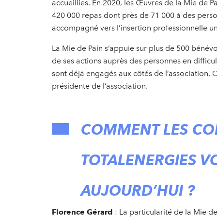
accueillies. En 2020, les Œuvres de la Mie de 
420 000 repas dont près de 71 000 à des perso
accompagné vers l’insertion professionnelle une
La Mie de Pain s’appuie sur plus de 500 bénévo
de ses actions auprès des personnes en difficul
sont déjà engagés aux côtés de l’association
présidente de l’association.
COMMENT LES CO
TOTALENERGIES VO
AUJOURD’HUI ?
Florence Gérard
:
La particularité de la Mie d