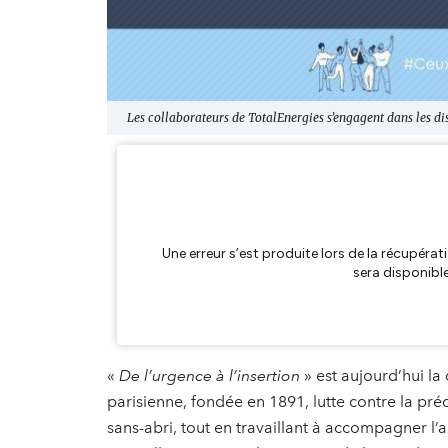
Les collaborateurs de TotalEnergies s’engagent dans les dis
«
De l’urgence à l’insertion
» est aujourd’hui la
parisienne, fondée en 1891, lutte contre la préc
sans-abri, tout en travaillant à accompagner l’