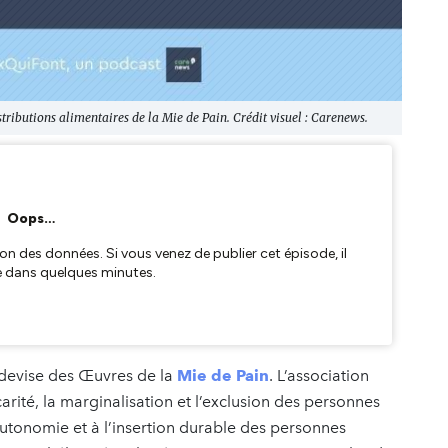
tributions alimentaires de la Mie de Pain. Crédit visuel : Carenews.
 devise des Œuvres de la
Mie de Pain
. L’association
arité, la marginalisation et l’exclusion des personnes
autonomie et à l’insertion durable des personnes