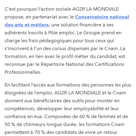
C’est pourquoi l’action sociale AG2R LA MONDIALE
propose, en partenariat avec le
Conservatoire national
des arts et métiers
, une solution financière à ses
adhérents inscrits à Pôle emploi. Le Groupe prend en
charge les frais pédagogiques pour tous ceux qui
s’inscrivent à l’un des cursus dispensés par le Cnam. La
formation, en lien avec le profil métier du candidat, est
reconnue par le Répertoire National des Certifications
Professionnelles.
En facilitant l’accès aux formations des personnes les plus
éloignées de l’emploi, AG2R LA MONDIALE et le Cnam
donnent aux bénéficiaires des outils pour monter en
compétences, développer leur employabilité et leur
confiance en eux. Composées de 60 % de femmes et de
50 % de chômeurs longue durée, les formations Cnam
permettent à 70 % des candidats de vivre un retour