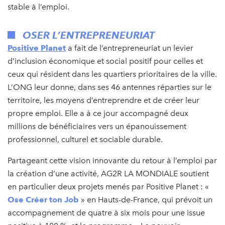
stable à l’emploi.
OSER L’ENTREPRENEURIAT
Positive Planet
a fait de l’entrepreneuriat un levier
d’inclusion économique et social positif pour celles et
ceux qui résident dans les quartiers prioritaires de la ville.
L’ONG leur donne, dans ses 46 antennes réparties sur le
territoire, les moyens d’entreprendre et de créer leur
propre emploi. Elle a à ce jour accompagné deux
millions de bénéficiaires vers un épanouissement
professionnel, culturel et sociable durable.
Partageant cette vision innovante du retour à l’emploi par
la création d’une activité, AG2R LA MONDIALE soutient
en particulier deux projets menés par Positive Planet : «
Ose Créer ton Job
» en Hauts-de-France, qui prévoit un
accompagnement de quatre à six mois pour une issue