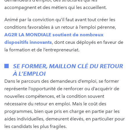
accompagnent et des métiers qui les accueillent.
Animé par la conviction qu’il faut avant tout créer les
conditions favorables à un retour à l’emploi pérenne,
AG2R LA MONDIALE soutient de nombreux
dispositifs innovants
, dont ceux déployés en faveur de
la formation et de l’entrepreneuriat.
SE FORMER, MAILLON CLÉ DU RETOUR
À L’EMPLOI
Dans le parcours des demandeurs d’emploi, se former
représente l’opportunité de renforcer ou d’acquérir de
nouvelles compétences, et la condition souvent
nécessaire du retour en emploi. Mais le coût des
programmes, bien que pris en charge en partie par les
aides individuelles, demeurent élevés, en particulier pour
les candidats les plus fragiles.