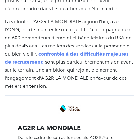
positive à 100 %, et le programme « Le pouvoir
d’entreprendre dans les quartiers » en Normandie.
La volonté d’AG2R LA MONDIALE aujourd’hui, avec
l’ONG, est de maintenir son objectif d’accompagnement
de 600 demandeurs d’emploi et bénéficiaires du RSA de
plus de 45 ans. Les métiers des services à la personne et
du bien vieillir,
confrontés à des difficultés majeures
de recrutement
, sont plus particulièrement mis en avant
sur le terrain. Une ambition qui rejoint pleinement
l’engagement d’AG2R LA MONDIALE en faveur de ces
métiers en tension.
AG2R LA MONDIALE
Dans le cadre de son action sociale AG2R Agirc-