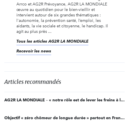
Arrco et AG2R Prévoyance, AG2R LA MONDIALE
œuvre au quotidien pour le bien-vieillir et
intervient autour de six grandes thématiques :
l'autonomie, la prévention santé, l’emploi, les
aidants, la vie sociale et citoyenne, le handicap. Il
agit au plus près ...
Tous les articles AG2R LA MONDIALE
Recevoir les news
Articles recommandés
AG2R LA MONDIALE – « notre rôle est de lever les freins à l’emploi »
Objectif « zéro chômeur de longue durée » partout en France