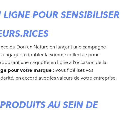
LIGNE POUR SENSIBILISER
URS.RICES
l’Agence du Don en Nature en lançant une campagne
us engager à doubler la somme collectée pour
roposant une cagnotte en ligne à l’occasion de la
age pour votre marque :
vous fidélisez vos
darité, en accord avec les valeurs de votre entreprise.
PRODUITS AU SEIN DE