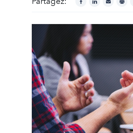
Partagez: