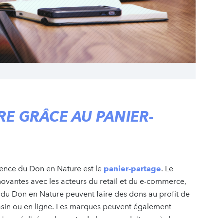
RE GRÂCE AU PANIER-
gence du Don en Nature est le
panier-partage
. Le
novantes avec les acteurs du retail et du e-commerce,
 du Don en Nature peuvent faire des dons au profit de
asin ou en ligne. Les marques peuvent également