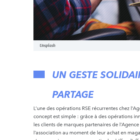
Unsplash
UN GESTE SOLIDAI
PARTAGE
L’une des opérations RSE récurrentes chez l’A
concept est simple : grâce à des opérations in
les clients de marques partenaires de l’Agence
l’association au moment de leur achat en mag