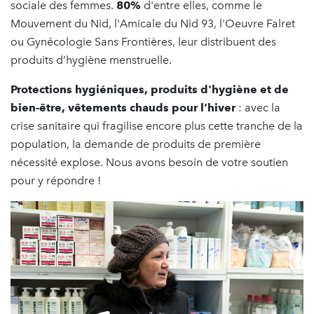
sociale des femmes.
80%
d'entre elles, comme le
Mouvement du Nid, l'Amicale du Nid 93, l'Oeuvre Falret
ou Gynécologie Sans Frontières, leur distribuent des
produits d’hygiène menstruelle.
Protections hygiéniques, produits d'hygiène et de
bien-être, vêtements chauds pour l’hiver
: avec la
crise sanitaire qui fragilise encore plus cette tranche de la
population, la demande de produits de première
nécessité explose. Nous avons besoin de votre soutien
pour y répondre !