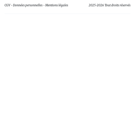
CGV
Données personnelles
Mentions légales
2025-2026 Tout droits réservés