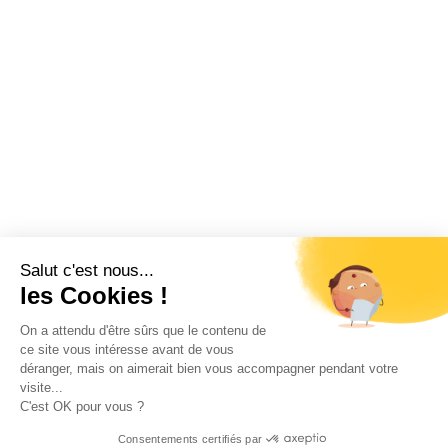
Salut c'est nous...
les Cookies !
On a attendu d'être sûrs que le contenu de
ce site vous intéresse avant de vous
déranger, mais on aimerait bien vous accompagner pendant votre
visite...
C'est OK pour vous ?
Consentements certifiés par