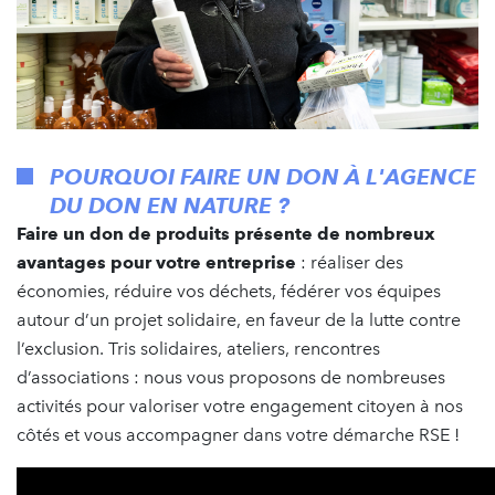
POURQUOI FAIRE UN DON À L'AGENCE
DU DON EN NATURE ?
Faire un don de produits présente de nombreux
avantages pour votre entreprise
: réaliser des
économies, réduire vos déchets, fédérer vos équipes
autour d’un projet solidaire, en faveur de la lutte contre
l’exclusion. Tris solidaires, ateliers, rencontres
d’associations : nous vous proposons de nombreuses
activités pour valoriser votre engagement citoyen à nos
côtés et vous accompagner dans votre démarche RSE !