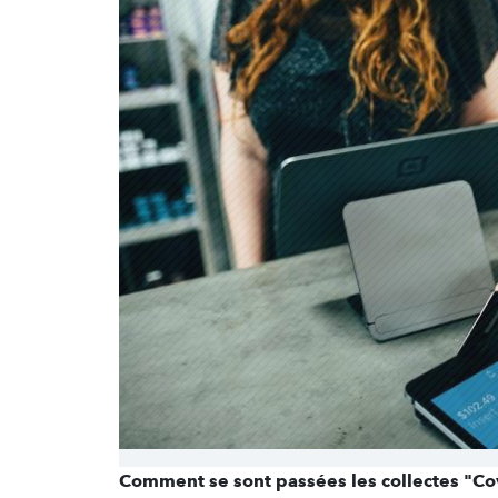
Comment se sont passées les collectes "Co