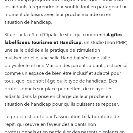
les aidants à reprendre leur souffle tout en partageant un
moment de loisirs avec leur proche malade ou en
situation de handicap.
Situé sur la côte d’Opale, le site, qui comprend
4 gîtes
labellisées Tourisme et Handicap
, un studio (non PMR),
une salle dédiée à la pratique de stimulation
multisensorielle, une salle Handibalnéo, une salle
polyvalente et une Maison des parents aidants, est pensé
comme un espace de bien-être inclusif et adapté pour
tous, quel que soit l’âge ou le type de handicap. Des
professionnels sur place permettent de relayer les
aidants dans la prise en charge de leur proche en
situation de handicap pour qu’ils puissent se reposer.
Le projet est porté par l’association Le laboratoire de
répit, qui œuvre en faveur des aidants non-
professionnels et en particulier des parents d’enfants en