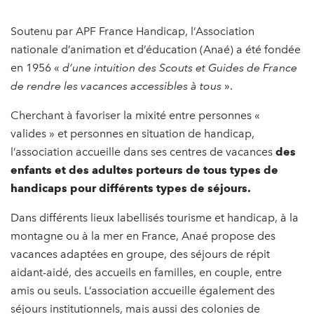
Soutenu par APF France Handicap, l’Association
nationale d’animation et d’éducation (Anaé) a été fondée
en 1956 «
d’une intuition des Scouts et Guides de France
de rendre les vacances accessibles à tous
».
Cherchant à favoriser la mixité entre personnes «
valides » et personnes en situation de handicap,
l’association accueille dans ses centres de vacances
des
enfants et des adultes porteurs de tous types de
handicaps pour différents types de séjours.
Dans différents lieux labellisés tourisme et handicap, à la
montagne ou à la mer en France, Anaé propose des
vacances adaptées en groupe, des séjours de répit
aidant-aidé, des accueils en familles, en couple, entre
amis ou seuls. L’association accueille également des
séjours institutionnels, mais aussi des colonies de