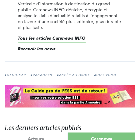
Verticale d'information à destination du grand
public, Carenews INFO déniche, décrypte et
analyse les faits d'actualité relatifs à l'engagement
en faveur d'une société plus solidaire, plus durable
et plus juste.
Tous les articles Carenews INFO
Recevoir les news
#HANDICAP
#VACANCES
#ACCÈS AU DROIT
#INCLUSION
Les derniers articles publiés
Acteurs
Carenews