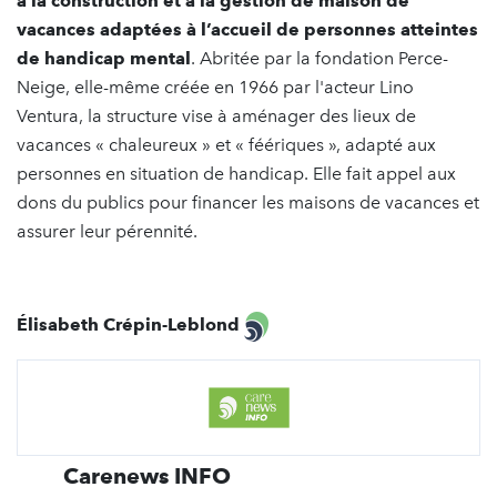
à la construction et à la gestion de maison de
vacances adaptées à l’accueil de personnes atteintes
de handicap mental
. Abritée par la fondation Perce-
Neige, elle-même créée en 1966 par l'acteur Lino
Ventura, la structure vise à aménager des lieux de
vacances « chaleureux » et « féériques », adapté aux
personnes en situation de handicap. Elle fait appel aux
dons du publics pour financer les maisons de vacances et
assurer leur pérennité.
Élisabeth Crépin-Leblond
Carenews INFO