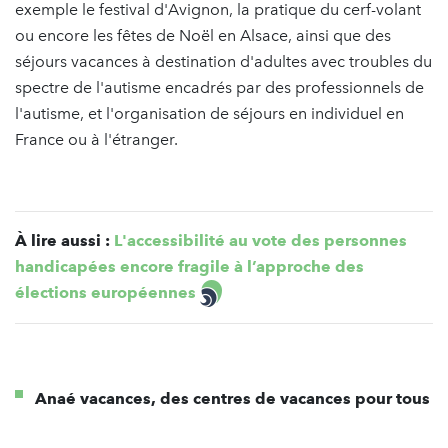
exemple le festival d'Avignon, la pratique du cerf-volant
ou encore les fêtes de Noël en Alsace, ainsi que des
séjours vacances à destination d'adultes avec troubles du
spectre de l'autisme encadrés par des professionnels de
l'autisme, et l'organisation de séjours en individuel en
France ou à l'étranger.
À lire aussi :
L'accessibilité au vote des personnes
handicapées encore fragile à l’approche des
élections européennes
Anaé vacances, des centres de vacances pour tous