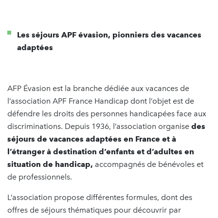
Les séjours APF évasion, pionniers des vacances
adaptées
AFP Évasion est la branche dédiée aux vacances de
l’association APF France Handicap dont l’objet est de
défendre les droits des personnes handicapées face aux
discriminations. Depuis 1936, l’association organise
des
séjours de vacances adaptées en France et à
l’étranger à destination d’enfants et d’adultes en
situation de handicap,
accompagnés de bénévoles et
de professionnels.
L’association propose différentes formules, dont des
offres de séjours thématiques pour découvrir par