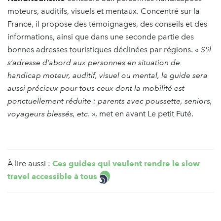
moteurs, auditifs, visuels et mentaux. Concentré sur la
France, il propose des témoignages, des conseils et des
informations, ainsi que dans une seconde partie des
bonnes adresses touristiques déclinées par régions. «
S'il
s’adresse d’abord aux personnes en situation de
handicap moteur, auditif, visuel ou mental, le guide sera
aussi précieux pour tous ceux dont la mobilité est
ponctuellement réduite : parents avec poussette, seniors,
voyageurs blessés, etc
. », met en avant Le petit Futé.
À lire aussi :
Ces guides qui veulent rendre le slow
travel accessible à tous