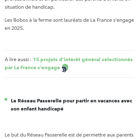
situation de handicap.
Les Bobos à la ferme sont lauréats de La France s'engage
en 2025.
À lire aussi :
15 projets d’intérêt général sélectionnés
par La France s’engage
Le Réseau Passerelle pour partir en vacances avec
son enfant handicapé
Le but du Réseau Passerelle est de permettre aux parents