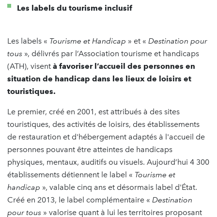
Les labels du tourisme inclusif
Les labels «
Tourisme et Handicap
» et «
Destination pour
tous
», délivrés par l’Association tourisme et handicaps
(ATH), visent
à favoriser l’accueil des personnes en
situation de handicap dans les lieux de loisirs et
touristiques.
Le premier, créé en 2001, est attribués à des sites
touristiques, des activités de loisirs, des établissements
de restauration et d'hébergement adaptés à l'accueil de
personnes pouvant être atteintes de handicaps
physiques, mentaux, auditifs ou visuels. Aujourd’hui 4 300
établissements détiennent le label «
Tourisme et
handicap
», valable cinq ans et désormais label d'État.
Créé en 2013, le label complémentaire «
Destination
pour tous
» valorise quant à lui les territoires proposant