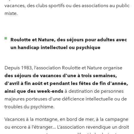
vacances, des clubs sportifs ou des associations au public
mixte.
Roulotte et Nature, des séjours pour adultes avec
un handicap intellectuel ou psychique
Depuis 1983, l’association Roulotte et Nature organise
des séjours de vacances d'une à trois semaines,
d'avril à fin août et pendant les fêtes de fin d'année,
ainsi que des week-ends
à destination de personnes
majeures porteuses d’une déficience intellectuelle ou de
troubles du psychisme.
Vacances à la montagne, en bord de mer, à la campagne
ou encore à l’étranger... L’association revendique un droit