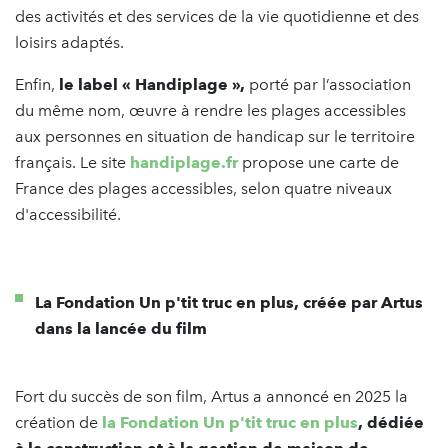
des activités et des services de la vie quotidienne et des
loisirs adaptés.
Enfin,
le label « Handiplage »,
porté par l’association
du même nom, œuvre à rendre les plages accessibles
aux personnes en situation de handicap sur le territoire
français. Le site
handiplage.fr
propose une carte de
France des plages accessibles, selon quatre niveaux
d'accessibilité.
La Fondation Un p'tit truc en plus
, créée par Artus
dans la lancée du film
Fort du succès de son film, Artus a annoncé en 2025 la
création de
la Fondation Un p'tit truc en plus
, dédiée