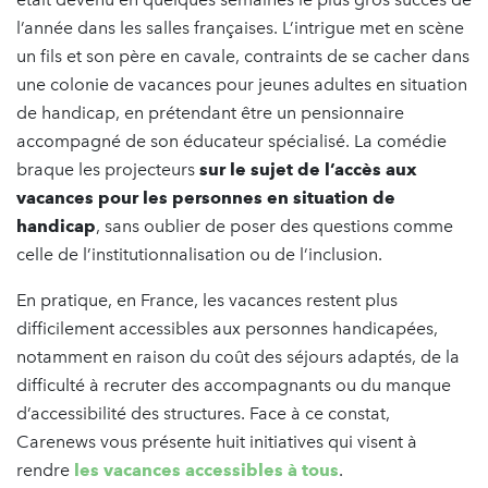
l’année dans les salles françaises. L’intrigue met en scène
un fils et son père en cavale, contraints de se cacher dans
une colonie de vacances pour jeunes adultes en situation
de handicap, en prétendant être un pensionnaire
accompagné de son éducateur spécialisé. La comédie
braque les projecteurs
sur le sujet de l’accès aux
vacances pour les personnes en situation de
handicap
, sans oublier de poser des questions comme
celle de l’institutionnalisation ou de l’inclusion.
En pratique, en France, les vacances restent plus
difficilement accessibles aux personnes handicapées,
notamment en raison du coût des séjours adaptés, de la
difficulté à recruter des accompagnants ou du manque
d’accessibilité des structures. Face à ce constat,
Carenews vous présente huit initiatives qui visent à
rendre
les vacances accessibles à tous
.