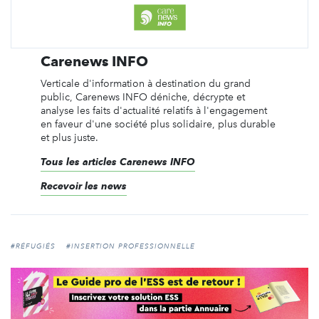
Carenews INFO
Verticale d'information à destination du grand
public, Carenews INFO déniche, décrypte et
analyse les faits d'actualité relatifs à l'engagement
en faveur d'une société plus solidaire, plus durable
et plus juste.
Tous les articles Carenews INFO
Recevoir les news
#RÉFUGIÉS
#INSERTION PROFESSIONNELLE