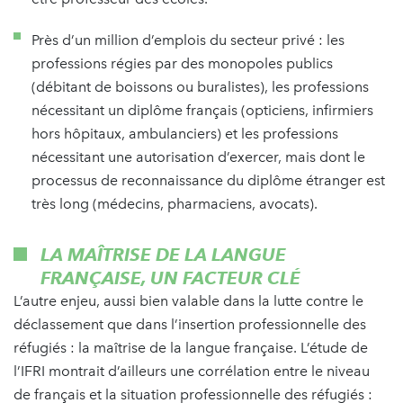
Près d’un million d’emplois du secteur privé : les
professions régies par des monopoles publics
(débitant de boissons ou buralistes), les professions
nécessitant un diplôme français (opticiens, infirmiers
hors hôpitaux, ambulanciers) et les professions
nécessitant une autorisation d’exercer, mais dont le
processus de reconnaissance du diplôme étranger est
très long (médecins, pharmaciens, avocats).
LA MAÎTRISE DE LA LANGUE
FRANÇAISE, UN FACTEUR CLÉ
L’autre enjeu, aussi bien valable dans la lutte contre le
déclassement que dans l’insertion professionnelle des
réfugiés : la maîtrise de la langue française. L’étude de
l’IFRI montrait d’ailleurs une corrélation entre le niveau
de français et la situation professionnelle des réfugiés :