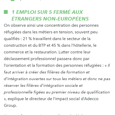
1 EMPLOI SUR 5 FERMÉ AUX
ÉTRANGERS NON-EUROPÉENS
On observe ainsi une concentration des personnes
réfugiées dans les métiers en tension, souvent peu
qualifiés : 21 % travaillent dans le secteur de la
construction et du BTP et 45 % dans l’hôtellerie, le
commerce et la restauration. Lutter contre leur
déclassement professionnel passera donc par
l’orientation et la formation des personnes réfugiées : «
Il
faut arriver à créer des filières de formation et
d'intégration ouvertes sur tous les métiers et donc ne pas
réserver les filières d'intégration sociale et
professionnelle figées au premier niveau de qualification
», explique le directeur de l’impact social d’Adecco
Group.