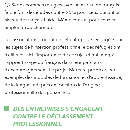
1,2 % des hommes réfugiés avec un niveau de français
faible font des études contre 26 % pour ceux qui ont un
niveau de français fluide. Même constat pour ceux en
emploi ou au chômage.
Les associations, fondations et entreprises engagées sur
les sujets de l’insertion professionnelle des réfugiés ont
d’ailleurs saisi l’importance de ce sujet et ont intégré
l’apprentissage du français dans leur parcours
d’accompagnement. Le projet Mercure propose, par
exemple, des modules de formation et d’apprentissage,
de la langue, adaptés en fonction de l’origine
professionnelle des personnes.
DES ENTREPRISES S’ENGAGENT
CONTRE LE DÉCLASSEMENT
PROFESSIONNEL