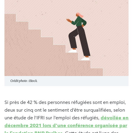
Crédit photo : iStock.
Si près de 42 % des personnes réfugiées sont en emploi,
deux sur cinq ont le sentiment d’être surqualifiées, selon
une étude de l’IFRI sur l’emploi des réfugiés,
dévoilée en
décembre 2021 lors d’une conférence organisée par