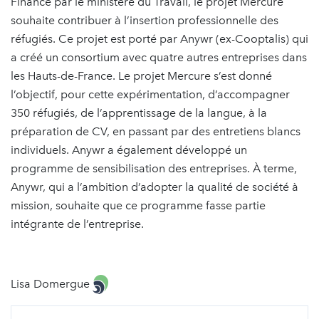
Financé par le ministère du Travail, le projet Mercure
souhaite contribuer à l’insertion professionnelle des
réfugiés. Ce projet est porté par Anywr (ex-Cooptalis) qui
a créé un consortium avec quatre autres entreprises dans
les Hauts-de-France. Le projet Mercure s’est donné
l’objectif, pour cette expérimentation, d’accompagner
350 réfugiés, de l’apprentissage de la langue, à la
préparation de CV, en passant par des entretiens blancs
individuels. Anywr a également développé un
programme de sensibilisation des entreprises. À terme,
Anywr, qui a l’ambition d’adopter la qualité de société à
mission, souhaite que ce programme fasse partie
intégrante de l’entreprise.
Lisa Domergue