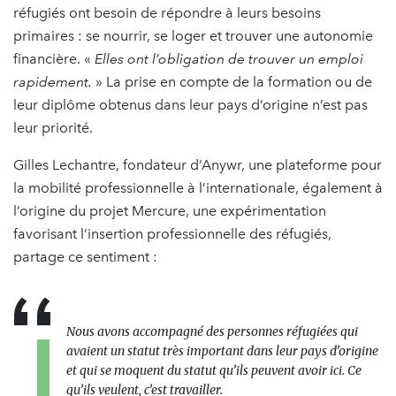
réfugiés ont besoin de répondre à leurs besoins
primaires : se nourrir, se loger et trouver une autonomie
financière. «
Elles ont l’obligation de trouver un emploi
rapidement.
» La prise en compte de la formation ou de
leur diplôme obtenus dans leur pays d’origine n’est pas
leur priorité.
Gilles Lechantre, fondateur d’Anywr, une plateforme pour
la mobilité professionnelle à l’internationale, également à
l’origine du projet Mercure, une expérimentation
favorisant l’insertion professionnelle des réfugiés,
partage ce sentiment :
Nous avons accompagné des personnes réfugiées qui
avaient un statut très important dans leur pays d’origine
et qui se moquent du statut qu’ils peuvent avoir ici. Ce
qu’ils veulent, c’est travailler.