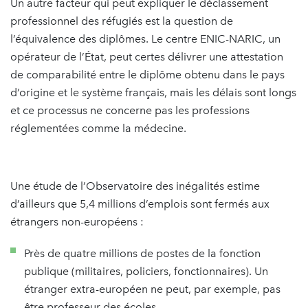
Un autre facteur qui peut expliquer le déclassement
professionnel des réfugiés est la question de
l’équivalence des diplômes. Le centre ENIC-NARIC, un
opérateur de l’État, peut certes délivrer une attestation
de comparabilité entre le diplôme obtenu dans le pays
d’origine et le système français, mais les délais sont longs
et ce processus ne concerne pas les professions
réglementées comme la médecine.
Une étude de l’Observatoire des inégalités estime
d’ailleurs que 5,4 millions d’emplois sont fermés aux
étrangers non-européens :
Près de quatre millions de postes de la fonction
publique (militaires, policiers, fonctionnaires). Un
étranger extra-européen ne peut, par exemple, pas
être professeur des écoles.