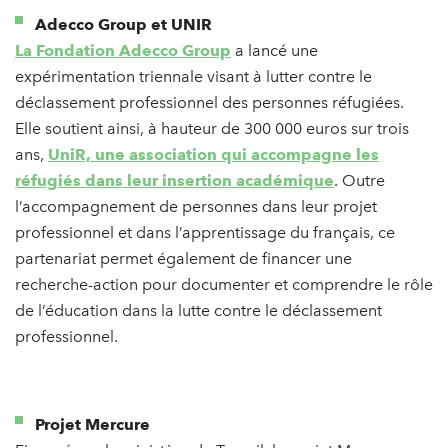
Adecco Group et UNIR
La Fondation Adecco Group
a lancé une
expérimentation triennale visant à lutter contre le
déclassement professionnel des personnes réfugiées.
Elle soutient ainsi, à hauteur de 300 000 euros sur trois
ans,
UniR, une association qui accompagne les
réfugiés dans leur insertion académique
. Outre
l’accompagnement de personnes dans leur projet
professionnel et dans l’apprentissage du français, ce
partenariat permet également de financer une
recherche-action pour documenter et comprendre le rôle
de l’éducation dans la lutte contre le déclassement
professionnel.
Projet Mercure