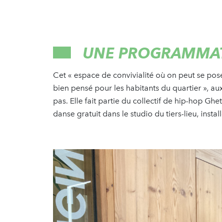
UNE PROGRAMMAT
Cet « espace de convivialité où on peut se poser,
bien pensé pour les habitants du quartier », au
pas. Elle fait partie du collectif de hip-hop Gh
danse gratuit dans le studio du tiers-lieu, insta