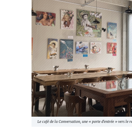
Le café de la Conversation, une « porte d'entrée » vers le r