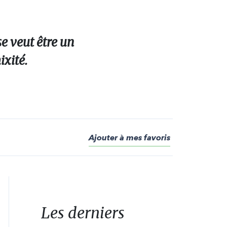
e veut être un
ixité.
Ajouter à mes favoris
Les derniers