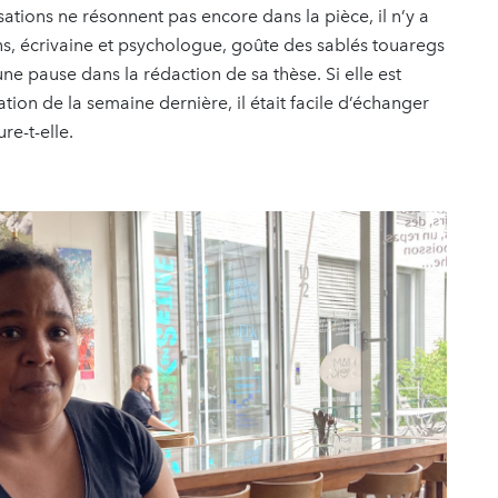
rsations ne résonnent pas encore dans la pièce, il n’y a
s, écrivaine et psychologue, goûte des sablés touaregs
ne pause dans la rédaction de sa thèse. Si elle est
ation de la semaine dernière, il était facile d’échanger
re-t-elle.