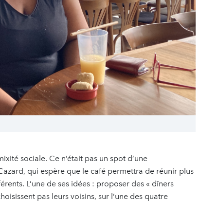
mixité sociale. Ce n’était pas un spot d’une
zard, qui espère que le café permettra de réunir plus
érents. L’une de ses idées : proposer des « dîners
hoisissent pas leurs voisins, sur l’une des quatre