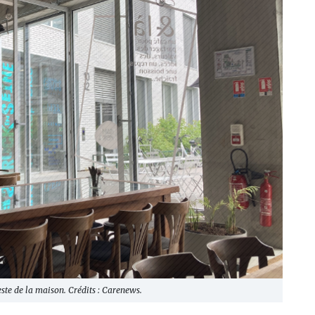
este de la maison. Crédits : Carenews.