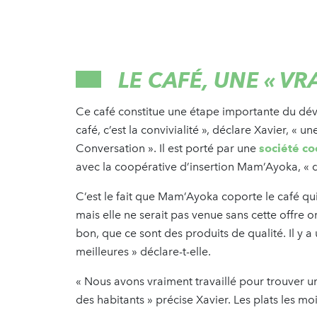
LE CAFÉ, UNE « VR
Ce café constitue une étape importante du dév
café, c’est la convivialité », déclare Xavier, « 
Conversation ». Il est porté par une
société co
avec la coopérative d’insertion Mam’Ayoka, « qu
C’est le fait que Mam’Ayoka coporte le café qui 
mais elle ne serait pas venue sans cette offre o
bon, que ce sont des produits de qualité. Il y a
meilleures » déclare-t-elle.
« Nous avons vraiment travaillé pour trouver un
des habitants » précise Xavier. Les plats les m