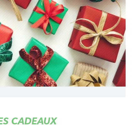
ES CADEAUX