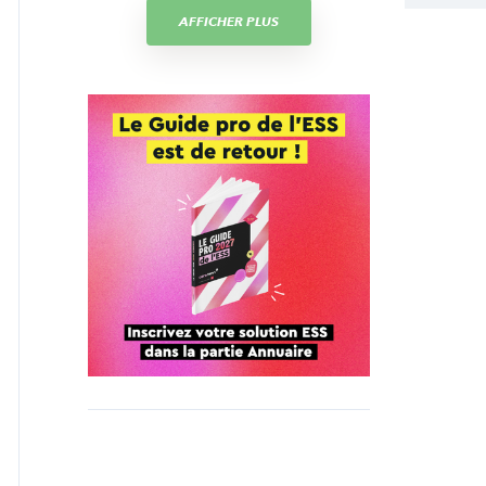
AFFICHER PLUS