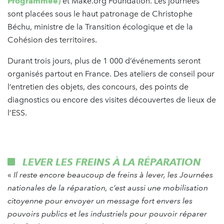
Programmée)
et Make.org Foundation. Les journées
sont placées sous le haut patronage de Christophe
Béchu, ministre de la Transition écologique et de la
Cohésion des territoires.
Durant trois jours, plus de 1 000 d’événements seront
organisés partout en France. Des ateliers de conseil pour
l’entretien des objets, des concours, des points de
diagnostics ou encore des visites découvertes de lieux de
l’ESS.
LEVER LES FREINS À LA RÉPARATION
«
Il reste encore beaucoup de freins à lever, les Journées
nationales de la réparation, c’est aussi une mobilisation
citoyenne pour envoyer un message fort envers les
pouvoirs publics et les industriels pour pouvoir réparer