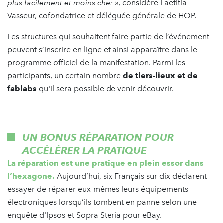
plus facilement et moins cher
», considère Laetitia
Vasseur, cofondatrice et déléguée générale de HOP.
Les structures qui souhaitent faire partie de l’événement
peuvent s’inscrire en ligne et ainsi apparaître dans le
programme officiel de la manifestation. Parmi les
participants, un certain nombre
de tiers-lieux et de
fablabs
qu'il sera possible de venir découvrir.
UN BONUS RÉPARATION POUR
ACCÉLÉRER LA PRATIQUE
La réparation est une pratique en plein essor dans
l’hexagone.
Aujourd’hui, six Français sur dix déclarent
essayer de réparer eux-mêmes leurs équipements
électroniques lorsqu’ils tombent en panne selon une
enquête d'Ipsos et Sopra Steria pour eBay.