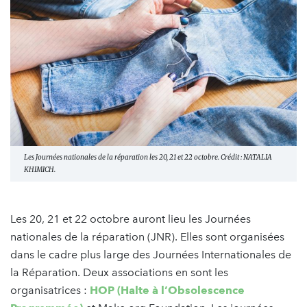
Les Journées nationales de la réparation les 20, 21 et 22 octobre. Crédit : NATALIA
KHIMICH.
Les 20, 21 et 22 octobre auront lieu les Journées
nationales de la réparation (JNR). Elles sont organisées
dans le cadre plus large des Journées Internationales de
la Réparation. Deux associations en sont les
organisatrices :
HOP (Halte à l’Obsolescence