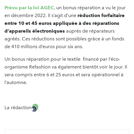
Prévu par la loi AGEC
, un bonus réparation a vu le jour
en décembre 2022. Il s’agit d’une
réduction forfaitaire
entre 10 et 45 euros appliquée à des réparations
d’appareils électroniques
auprès de réparateurs
agréés. Ces réductions sont possibles grâce à un fonds
de 410 millions d’euros pour six ans.
Un bonus réparation pour le textile financé par l’éco-
organisme Refashion va également bientôt voir le jour. Il
sera compris entre 6 et 25 euros et sera opérationnel à
l’automne.
La rédaction