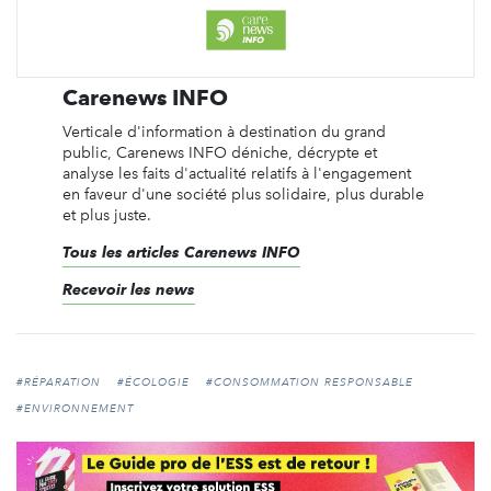
Carenews INFO
Verticale d'information à destination du grand
public, Carenews INFO déniche, décrypte et
analyse les faits d'actualité relatifs à l'engagement
en faveur d'une société plus solidaire, plus durable
et plus juste.
Tous les articles Carenews INFO
Recevoir les news
#RÉPARATION
#ÉCOLOGIE
#CONSOMMATION RESPONSABLE
#ENVIRONNEMENT