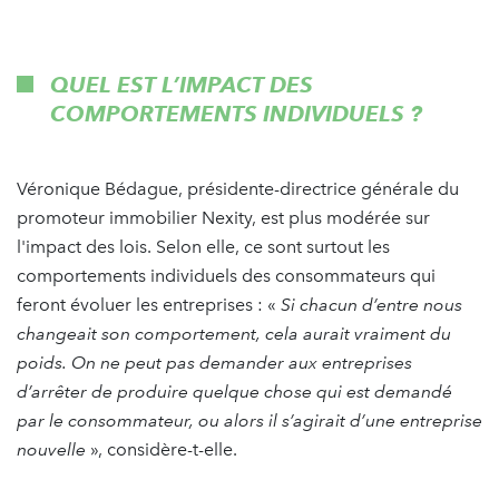
QUEL EST L’IMPACT DES
COMPORTEMENTS INDIVIDUELS ?
Véronique Bédague, présidente-directrice générale du
promoteur immobilier Nexity, est plus modérée sur
l'impact des lois. Selon elle, ce sont surtout les
comportements individuels des consommateurs qui
feront évoluer les entreprises : «
Si chacun d’entre nous
changeait son comportement, cela aurait vraiment du
poids. On ne peut pas demander aux entreprises
d’arrêter de produire quelque chose qui est demandé
par le consommateur, ou alors il s’agirait d’une entreprise
nouvelle
», considère-t-elle.