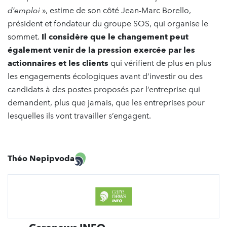
d’emploi
», estime de son côté Jean-Marc Borello,
président et fondateur du groupe SOS, qui organise le
sommet.
Il considère que le changement peut
également venir de la pression exercée par les
actionnaires et les clients
qui vérifient de plus en plus
les engagements écologiques avant d’investir ou des
candidats à des postes proposés par l’entreprise qui
demandent, plus que jamais, que les entreprises pour
lesquelles ils vont travailler s’engagent.
Théo Nepipvoda