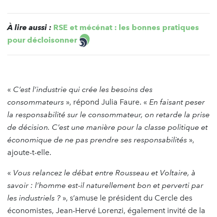
À lire aussi :
RSE et mécénat : les bonnes pratiques
pour décloisonner
«
C’est l’industrie qui crée les besoins des
consommateurs
», répond Julia Faure. «
En faisant peser
la responsabilité sur le consommateur, on retarde la prise
de décision. C’est une manière pour la classe politique et
économique de ne pas prendre ses responsabilités
»,
ajoute-t-elle.
«
Vous relancez le débat entre Rousseau et Voltaire, à
savoir : l’homme est-il naturellement bon et perverti par
les industriels ?
», s’amuse le président du Cercle des
économistes, Jean-Hervé Lorenzi, également invité de la