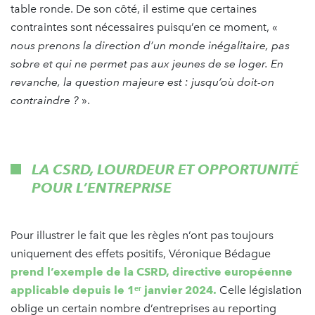
table ronde. De son côté, il estime que certaines
contraintes sont nécessaires puisqu’en ce moment, «
nous prenons la direction d’un monde inégalitaire, pas
sobre et qui ne permet pas aux jeunes de se loger. En
revanche, la question majeure est : jusqu’où doit-on
contraindre ?
».
LA CSRD, LOURDEUR ET OPPORTUNITÉ
POUR L’ENTREPRISE
Pour illustrer le fait que les règles n’ont pas toujours
uniquement des effets positifs, Véronique Bédague
prend l’exemple de la CSRD, directive européenne
applicable depuis le 1ᵉʳ janvier 2024.
Celle législation
oblige un certain nombre d’entreprises au reporting