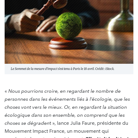
Le Sommet de la mesure d'impact s'est tenu à Paris le 18 avril. Crédit : iStock.
«
Nous pourrions croire, en regardant le nombre de
personnes dans les événements liés à l’écologie, que les
choses vont vers le mieux. Or, en regardant la situation
écologique dans son ensemble, on comprend que les
choses se dégraden
t », lance Julia Faure, présidente du
Mouvement Impact France, un mouvement qui