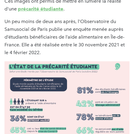
Ces images ont permis de mettre en lumière la réalité
d'une
précarité étudiante
.
Un peu moins de deux ans après, l’Observatoire du
Samusocial de Paris publie une enquête menée auprès
d’étudiants bénéficiaires de l’aide alimentaire en Île-de-
France. Elle a été réalisée entre le 30 novembre 2021 et
le 4 février 2022.