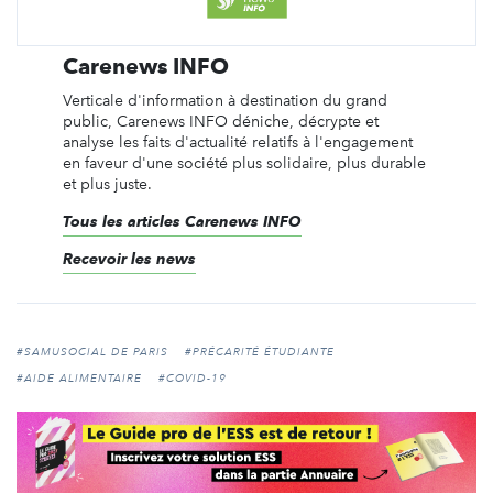
Carenews INFO
Verticale d'information à destination du grand
public, Carenews INFO déniche, décrypte et
analyse les faits d'actualité relatifs à l'engagement
en faveur d'une société plus solidaire, plus durable
et plus juste.
Tous les articles Carenews INFO
Recevoir les news
#SAMUSOCIAL DE PARIS
#PRÉCARITÉ ÉTUDIANTE
#AIDE ALIMENTAIRE
#COVID-19