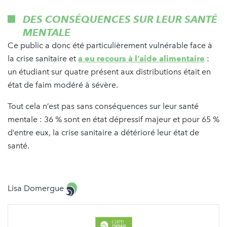
DES CONSÉQUENCES SUR LEUR SANTÉ
MENTALE
Ce public a donc été particulièrement vulnérable face à
la crise sanitaire et
a eu recours à l’aide alimentaire
:
un étudiant sur quatre présent aux distributions était en
état de faim modéré à sévère.
Tout cela n’est pas sans conséquences sur leur santé
mentale : 36 % sont en état dépressif majeur et pour 65 %
d’entre eux, la crise sanitaire a détérioré leur état de
santé.
Lisa Domergue