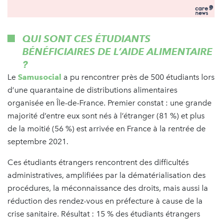
QUI SONT CES ÉTUDIANTS
BÉNÉFICIAIRES DE L’AIDE ALIMENTAIRE
?
Le
Samusocial
a pu rencontrer près de 500 étudiants lors
d’une quarantaine de distributions alimentaires
organisée en Île-de-France. Premier constat : une grande
majorité d’entre eux sont nés à l’étranger (81 %) et plus
de la moitié (56 %) est arrivée en France à la rentrée de
septembre 2021.
Ces étudiants étrangers rencontrent des difficultés
administratives, amplifiées par la dématérialisation des
procédures, la méconnaissance des droits, mais aussi la
réduction des rendez-vous en préfecture à cause de la
crise sanitaire. Résultat : 15 % des étudiants étrangers