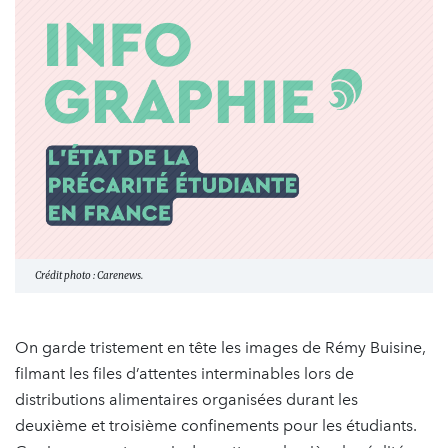
Crédit photo : Carenews.
On garde tristement en tête les images de Rémy Buisine,
filmant les files d’attentes interminables lors de
distributions alimentaires organisées durant les
deuxième et troisième confinements pour les étudiants.