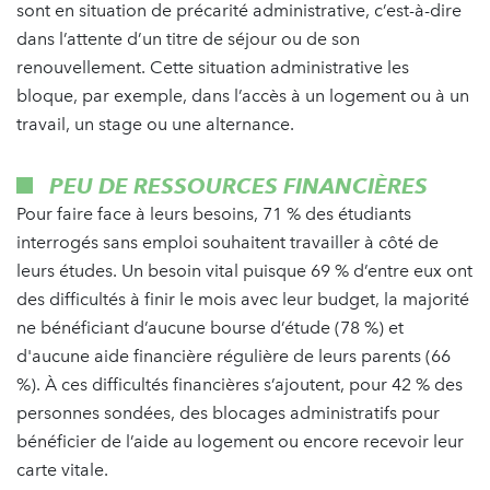
sont en situation de précarité administrative, c’est-à-dire
dans l’attente d’un titre de séjour ou de son
renouvellement. Cette situation administrative les
bloque, par exemple, dans l’accès à un logement ou à un
travail, un stage ou une alternance.
PEU DE RESSOURCES FINANCIÈRES
Pour faire face à leurs besoins, 71 % des étudiants
interrogés sans emploi souhaitent travailler à côté de
leurs études. Un besoin vital puisque 69 % d’entre eux ont
des difficultés à finir le mois avec leur budget, la majorité
ne bénéficiant d’aucune bourse d’étude (78 %) et
d'aucune aide financière régulière de leurs parents (66
%). À ces difficultés financières s’ajoutent, pour 42 % des
personnes sondées, des blocages administratifs pour
bénéficier de l’aide au logement ou encore recevoir leur
carte vitale.