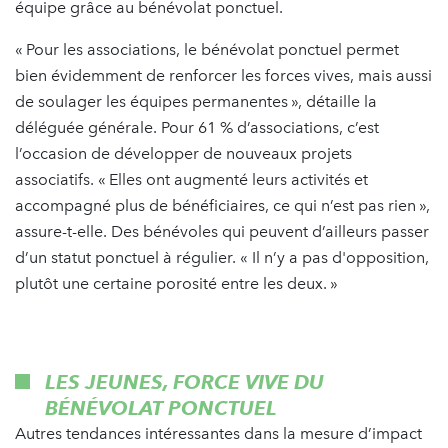
équipe grâce au bénévolat ponctuel.
« Pour les associations, le bénévolat ponctuel permet
bien évidemment de renforcer les forces vives, mais aussi
de soulager les équipes permanentes », détaille la
déléguée générale. Pour 61 % d’associations, c’est
l’occasion de développer de nouveaux projets
associatifs. « Elles ont augmenté leurs activités et
accompagné plus de bénéficiaires, ce qui n’est pas rien »,
assure-t-elle. Des bénévoles qui peuvent d’ailleurs passer
d’un statut ponctuel à régulier. « Il n’y a pas d'opposition,
plutôt une certaine porosité entre les deux. »
LES JEUNES, FORCE VIVE DU
BÉNÉVOLAT PONCTUEL
Autres tendances intéressantes dans la mesure d’impact