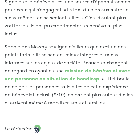
Signe que le bénévolat est une source d’épanouissement
pour ceux qui s’engagent. « Ils font du bien aux autres et
à eux-mêmes, en se sentant utiles. » C’est d’autant plus
vrai lorsqu'ils ont pu expérimenter un bénévolat plus
inclusif.
Sophie des Mazery souligne d’ailleurs que c’est un des
points forts. « Ils se sentent mieux intégrés et mieux
informés sur les enjeux de société. Beaucoup changent
de regard en ayant eu une
mission de bénévolat avec
une personne en situation de handicap
. » Effet boule
de neige : les personnes satisfaites de cette expérience
de bénévolat inclusif (9/10) en parlent plus autour d'elles
et arrivent même à mobiliser amis et familles.
La rédaction