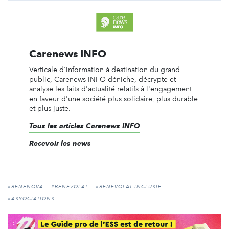
Carenews INFO
Verticale d'information à destination du grand
public, Carenews INFO déniche, décrypte et
analyse les faits d'actualité relatifs à l'engagement
en faveur d'une société plus solidaire, plus durable
et plus juste.
Tous les articles Carenews INFO
Recevoir les news
#BENENOVA
#BÉNÉVOLAT
#BÉNÉVOLAT INCLUSIF
#ASSOCIATIONS