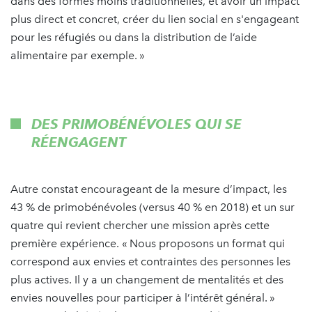
dans des formes moins traditionnelles, et avoir un impact
plus direct et concret, créer du lien social en s'engageant
pour les réfugiés ou dans la distribution de l’aide
alimentaire par exemple. »
DES PRIMOBÉNÉVOLES QUI SE
RÉENGAGENT
Autre constat encourageant de la mesure d’impact, les
43 % de primobénévoles (versus 40 % en 2018) et un sur
quatre qui revient chercher une mission après cette
première expérience. « Nous proposons un format qui
correspond aux envies et contraintes des personnes les
plus actives. Il y a un changement de mentalités et des
envies nouvelles pour participer à l’intérêt général. »