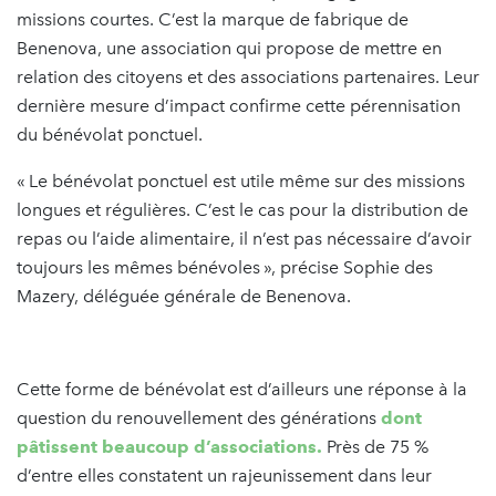
missions courtes. C’est la marque de fabrique de
Benenova, une association qui propose de mettre en
relation des citoyens et des associations partenaires. Leur
dernière mesure d’impact confirme cette pérennisation
du bénévolat ponctuel.
« Le bénévolat ponctuel est utile même sur des missions
longues et régulières. C’est le cas pour la distribution de
repas ou l’aide alimentaire, il n’est pas nécessaire d’avoir
toujours les mêmes bénévoles », précise Sophie des
Mazery, déléguée générale de Benenova.
Cette forme de bénévolat est d’ailleurs une réponse à la
question du renouvellement des générations
dont
pâtissent beaucoup d’associations.
Près de 75 %
d’entre elles constatent un rajeunissement dans leur