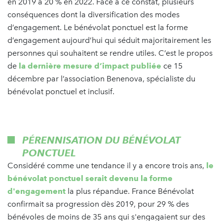
en 2019 à 20 % en 2022. Face à ce constat, plusieurs
conséquences dont la diversification des modes
d’engagement. Le bénévolat ponctuel est la forme
d’engagement aujourd’hui qui séduit majoritairement les
personnes qui souhaitent se rendre utiles. C’est le propos
de
la dernière mesure d’impact publiée
ce 15
décembre par l’association Benenova, spécialiste du
bénévolat ponctuel et inclusif.
PÉRENNISATION DU BÉNÉVOLAT
PONCTUEL
Considéré comme une tendance il y a encore trois ans,
le
bénévolat ponctuel serait devenu la forme
d'engagement
la plus répandue. France Bénévolat
confirmait sa progression dès 2019, pour 29 % des
bénévoles de moins de 35 ans qui s'engagaient sur des