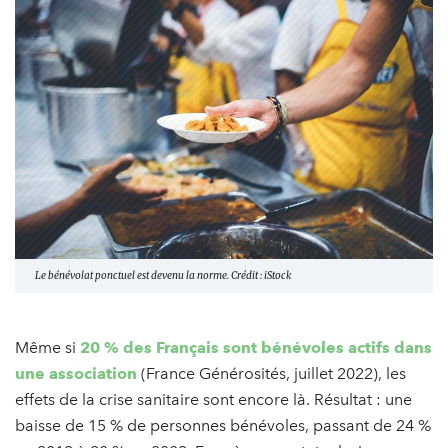
Le bénévolat ponctuel est devenu la norme. Crédit : iStock
Même si
20 % des Français sont bénévoles actifs dans
une association
(France Générosités, juillet 2022), les
effets de la crise sanitaire sont encore là. Résultat : une
baisse de 15 % de personnes bénévoles, passant de 24 %