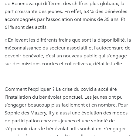
de Benenova qui diffèrent des chiffres plus globaux, la
part croissante des jeunes. En effet, 53 % des bénévoles
accompagnés par l’association ont moins de 35 ans. Et
61% sont des actifs.
« En levant les différents freins que sont la disponibilité, la
méconnaissance du secteur associatif et l’autocensure de
devenir bénévole, c’est un nouveau public qui s'engage
sur des missions courtes et collectives », détaille-t-elle.
Comment l’expliquer ? La crise du covid a accéléré
l’installation du bénévolat ponctuel. Les jeunes ont pu
s’engager beaucoup plus facilement et en nombre. Pour
Sophie des Mazery, il y a aussi une évolution des modes
de participation chez ces jeunes et une volonté de
s'épanouir dans le bénévolat. « Ils souhaitent s’engager