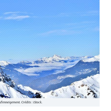
s d'enneigement. Crédits : iStock.