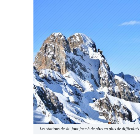
Les stations de ski font face à de plus en plus de difficulté