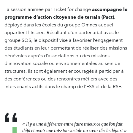
La session animée par Ticket for change
accompagne le
programme d’action citoyenne de terrain (Pact)
,
déployé dans les écoles du groupe Omnes auquel
appartient l’Inseec. Résultant d’un partenariat avec le
groupe SOS, le dispositif vise à favoriser l’engagement
des étudiants en leur permettant de réaliser des missions
bénévoles auprès d’associations ou des missions
d’innovation sociale ou environnementales au sein de
structures. Ils sont également encouragés à participer à
des conférences ou des rencontres métiers avec des
intervenants actifs dans le champ de l’ESS et de la RSE.
«
Il y a une différence entre faire mieux ce que l'on fait
déjà et avoir une mission sociale au cœur dès le départ
»