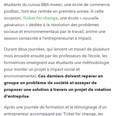
étudiants du cursus BBA Inseec, une école de commerce
postbac, font leur rentrée en première année. À cette
occasion,
Ticket for change
, une école «
nouvelle
génération
» dédiée à la résolution des problèmes
sociaux et environnementaux par le travail, anime une
session consacrée à l’entrepreneuriat à impact.
Durant deux journées, qui lancent un travail de plusieurs
mois encadré ensuite par les professeurs de l’école, les
formatrices enseignent aux étudiants une méthodologie
pour monter un projet à impact social et
environnemental
.
Ces derniers doivent repérer en
groupe un problème de société et essayer de
proposer une solution à travers un projet de création
d’entreprise
.
Après une journée de formation et le témoignage d’un
entrepreneur accompagné par Ticket for change, les