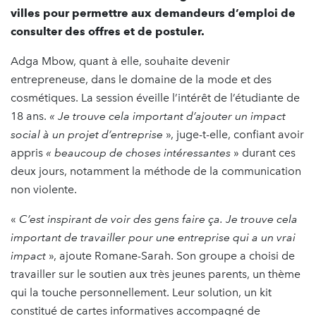
villes pour permettre aux demandeurs d’emploi de
consulter des offres et de postuler.
Adga Mbow, quant à elle, souhaite devenir
entrepreneuse, dans le domaine de la mode et des
cosmétiques. La session éveille l’intérêt de l’étudiante de
18 ans.
« Je trouve cela important d’ajouter un impact
social à un projet d’entreprise
», juge-t-elle, confiant avoir
appris
« beaucoup de choses intéressantes
» durant ces
deux jours, notamment la méthode de la communication
non violente.
«
C’est inspirant de voir des gens faire ça. Je trouve cela
important de travailler pour une entreprise qui a un vrai
impact
», ajoute Romane-Sarah. Son groupe a choisi de
travailler sur le soutien aux très jeunes parents, un thème
qui la touche personnellement. Leur solution, un kit
constitué de cartes informatives accompagné de