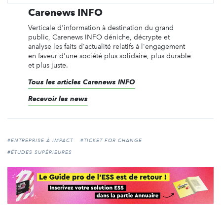
Carenews INFO
Verticale d'information à destination du grand
public, Carenews INFO déniche, décrypte et
analyse les faits d'actualité relatifs à l'engagement
en faveur d'une société plus solidaire, plus durable
et plus juste.
Tous les articles Carenews INFO
Recevoir les news
#ENTREPRISE À IMPACT
#TICKET FOR CHANGE
#ÉTUDES SUPÉRIEURES