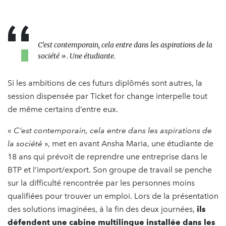
C’est contemporain, cela entre dans les aspirations de la
société
».
Une étudiante.
Si les ambitions de ces futurs diplômés sont autres, la
session dispensée par Ticket for change interpelle tout
de même certains d’entre eux.
«
C’est contemporain, cela entre dans les aspirations de
la
société
», met en avant Ansha Maria, une étudiante de
18 ans qui prévoit de reprendre une entreprise dans le
BTP et l’import/export. Son groupe de travail se penche
sur la difficulté rencontrée par les personnes moins
qualifiées pour trouver un emploi. Lors de la présentation
des solutions imaginées, à la fin des deux journées,
ils
défendent une cabine multilingue installée dans les