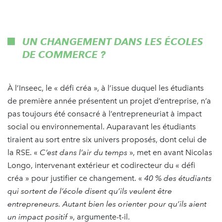
UN CHANGEMENT DANS LES ÉCOLES
DE COMMERCE ?
À l’Inseec, le « défi créa », à l’issue duquel les étudiants
de première année présentent un projet d’entreprise, n’a
pas toujours été consacré à l’entrepreneuriat à impact
social ou environnemental. Auparavant les étudiants
tiraient au sort entre six univers proposés, dont celui de
la RSE. «
C’est dans l’air du temps
», met en avant Nicolas
Longo, intervenant extérieur et codirecteur du « défi
créa » pour justifier ce changement. «
40 % des étudiants
qui sortent de l’école disent qu’ils veulent être
entrepreneurs. Autant bien les orienter pour qu’ils aient
un impact positif
», argumente-t-il.