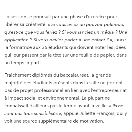
La session se poursuit par une phase d’exercice pour
libérer sa créativité. «
Si vous aviez un pouvoir politique,
qu’est-ce que vous feriez ? Si vous lanciez un média ? Une
application ? Si vous deviez parler à une enfant ?
», lance
la formatrice aux 36 étudiants qui doivent noter les idées
qui leur passent par la tête sur une feuille de papier, dans
un temps imparti.
Fraîchement diplômés du baccalauréat, la grande
majorité des étudiants présents dans la salle ne portent
pas de projet professionnel en lien avec l’entrepreneuriat
à impact social et environnemental. La plupart ne
connaissait d’ailleurs pas le terme avant la veille.
« Ils ne
sont pas tous sensibilisés
», appuie Juliette François, qui y
voit une source supplémentaire de motivation.