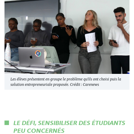
Les élèves présentent en groupe le problème qu'ils ont choisi puis la
solution entrepreneuriale proposée. Crédit : Carenews
LE DÉFI, SENSIBILISER DES ÉTUDIANTS
PEU CONCERNÉS