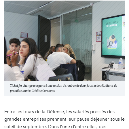
Ticket for change a organisé une session de rentrée de deux jours à des étudiants de
première année. Crédits : Carenews
Entre les tours de la Défense, les salariés pressés des
grandes entreprises prennent leur pause déjeuner sous le
soleil de septembre. Dans l’une d’entre elles, des