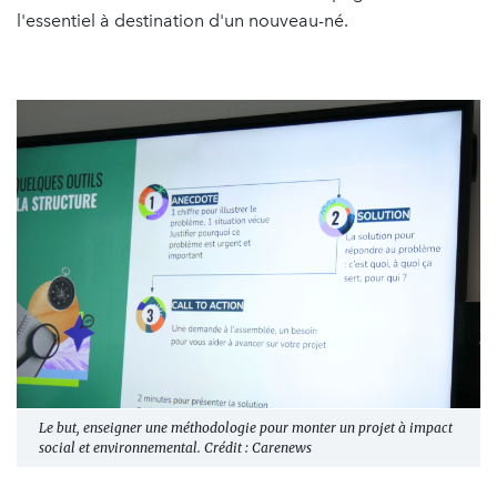
l'essentiel à destination d'un nouveau-né.
Le but, enseigner une méthodologie pour monter un projet à impact
social et environnemental. Crédit : Carenews