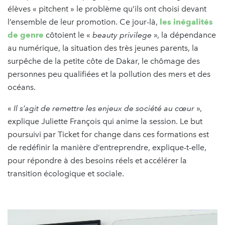
élèves « pitchent » le problème qu’ils ont choisi devant
l’ensemble de leur promotion. Ce jour-là,
les inégalités
de genre
côtoient le «
beauty privilege
», la dépendance
au numérique, la situation des très jeunes parents, la
surpêche de la petite côte de Dakar, le chômage des
personnes peu qualifiées et la pollution des mers et des
océans.
«
Il s’agit de remettre les enjeux de société au cœur
»,
explique Juliette François qui anime la session. Le but
poursuivi par Ticket for change dans ces formations est
de redéfinir la manière d’entreprendre, explique-t-elle,
pour répondre à des besoins réels et accélérer la
transition écologique et sociale.