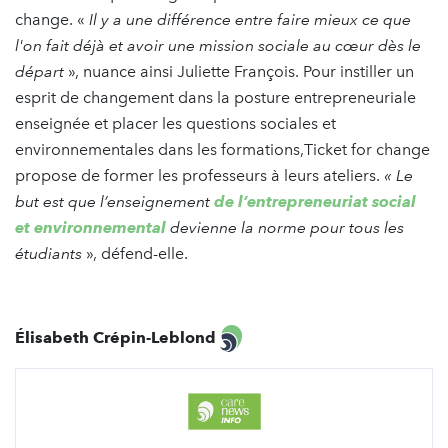
change. «
Il y a une différence entre faire mieux ce que
l'on fait déjà et avoir une mission sociale au cœur dès le
départ
», nuance ainsi Juliette François. Pour instiller un
esprit de changement dans la posture entrepreneuriale
enseignée et placer les questions sociales et
environnementales dans les formations,Ticket for change
propose de former les professeurs à leurs ateliers.
« Le
but est que l’enseignement
de l’entrepreneuriat social
et environnemental
devienne la norme pour tous les
étudiants
», défend-elle.
Élisabeth Crépin-Leblond