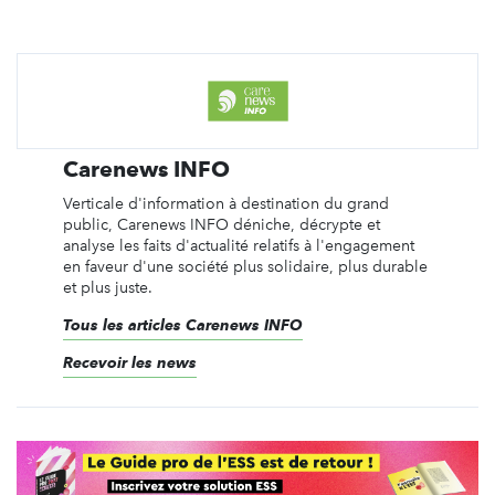
Carenews INFO
Verticale d'information à destination du grand
public, Carenews INFO déniche, décrypte et
analyse les faits d'actualité relatifs à l'engagement
en faveur d'une société plus solidaire, plus durable
et plus juste.
Tous les articles Carenews INFO
Recevoir les news