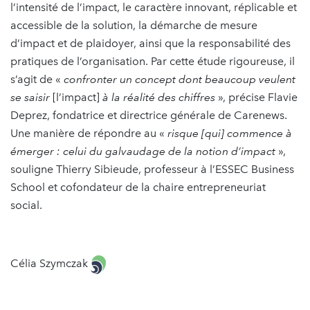
l’intensité de l’impact, le caractère innovant, réplicable et
accessible de la solution, la démarche de mesure
d’impact et de plaidoyer, ainsi que la responsabilité des
pratiques de l’organisation. Par cette étude rigoureuse, il
s’agit de «
confronter un concept dont beaucoup veulent
se saisir
[l’impact]
à la réalité des chiffres
», précise Flavie
Deprez, fondatrice et directrice générale de Carenews.
Une manière de répondre au «
risque [qui] commence à
émerger : celui du galvaudage de la notion d’impact
»,
souligne Thierry Sibieude, professeur à l’ESSEC Business
School et cofondateur de la chaire entrepreneuriat
social.
Célia Szymczak