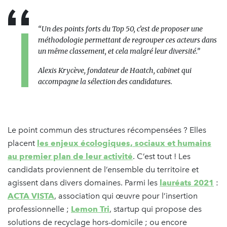
“Un des points forts du Top 50, c’est de proposer une
méthodologie permettant de regrouper ces acteurs dans
un même classement, et cela malgré leur diversité.”
Alexis Krycève, fondateur de Haatch, cabinet qui
accompagne la sélection des candidatures.
Le point commun des structures récompensées ? Elles
placent
les enjeux écologiques, sociaux et humains
au premier plan de leur activité
. C’est tout ! Les
candidats proviennent de l’ensemble du territoire et
agissent dans divers domaines. Parmi les
lauréats 2021
:
ACTA VISTA
, association qui œuvre pour l’insertion
professionnelle ;
Lemon Tri
, startup qui propose des
solutions de recyclage hors-domicile ; ou encore