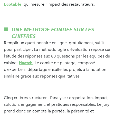
Ecotable
, qui mesure l’impact des restaurateurs.
UNE MÉTHODE FONDÉE SUR LES
CHIFFRES
Remplir un questionnaire en ligne, gratuitement, suffit
pour participer. La méthodologie d’évaluation repose sur
l’étude des réponses aux 80 questions par les équipes du
cabinet
Haatch
. Le comité de pilotage, composé
d’expert.e.s, départage ensuite les projets à la notation
similaire grâce aux réponses qualitatives.
Cinq critères structurent l’analyse : organisation, impact,
solution, engagement, et pratiques responsables. Le jury
prend donc en compte la portée, la pérennité et