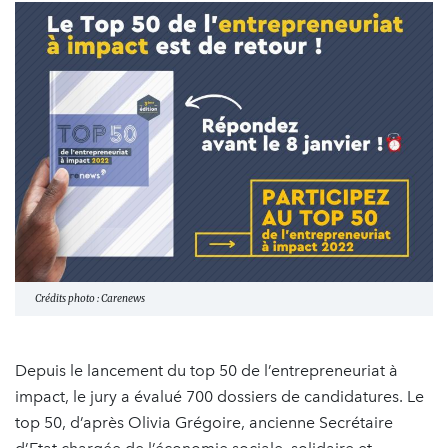
Crédits photo : Carenews
Depuis le lancement du top 50 de l’entrepreneuriat à
impact, le jury a évalué 700 dossiers de candidatures. Le
top 50, d’après Olivia Grégoire, ancienne Secrétaire