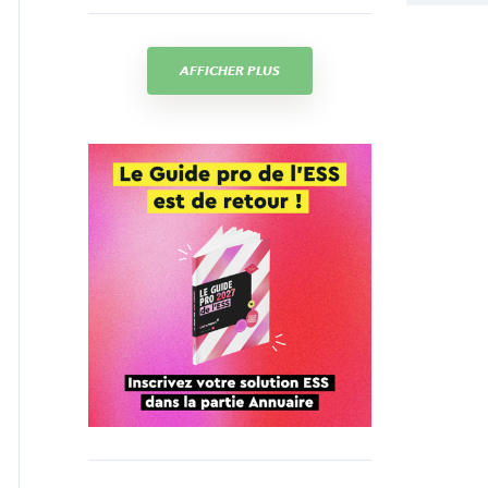
AFFICHER PLUS