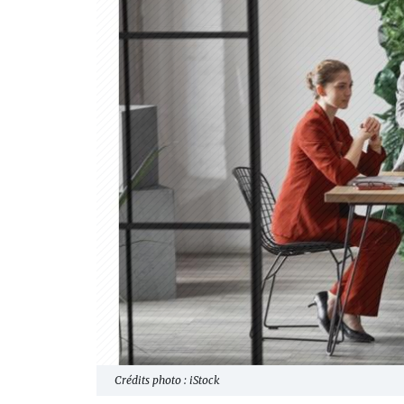
Crédits photo : iStock