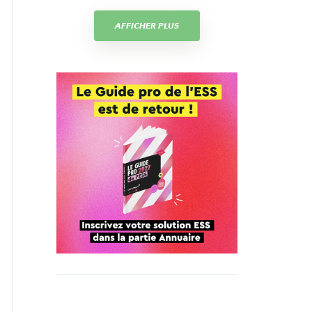
AFFICHER PLUS