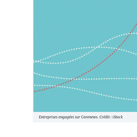
Entreprises engagées sur Carenews. Crédit : iStock