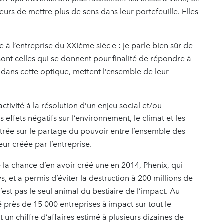
rs de mettre plus de sens dans leur portefeuille. Elles
le à l’entreprise du XXIème siècle : je parle bien sûr de
 sont celles qui se donnent pour finalité de répondre à
dans cette optique, mettent l’ensemble de leur
ctivité à la résolution d’un enjeu social et/ou
effets négatifs sur l’environnement, le climat et les
trée sur le partage du pouvoir entre l’ensemble des
ur créée par l’entreprise.
e la chance d’en avoir créé une en 2014, Phenix, qui
, et a permis d’éviter la destruction à 200 millions de
st pas le seul animal du bestiaire de l’impact. Au
rès de 15 000 entreprises à impact sur tout le
t un chiffre d’affaires estimé à plusieurs dizaines de