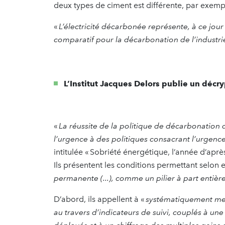
deux types de ciment est différente, par exemp
«
L’électricité décarbonée représente, à ce jou
comparatif pour la décarbonation de l’industri
L’Institut Jacques Delors publie un décr
«
La réussite de la politique de décarbonation
l’urgence à des politiques consacrant l’urgence
intitulée « Sobriété énergétique, l’année d’aprè
Ils présentent les conditions permettant selon 
permanente (...), comme un pilier à part entière
D’abord, ils appellent à «
systématiquement me
au travers d’indicateurs de suivi, couplés à une 