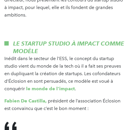
à impact, pour lequel, elle et ils fondent de grandes
ambitions.
LE STARTUP STUDIO À IMPACT COMME
MODÈLE
Inédit dans le secteur de l’ESS, le concept du startup
studio vient du monde de la tech où il a fait ses preuves
en dupliquant la création de startups. Les cofondateurs
d'Éclosion en sont persuadés, ce modèle est voué à
conquérir
le monde de l'impact
.
Fabien De Castilla,
président de l’association Éclosion
est convaincu que c’est le bon moment :