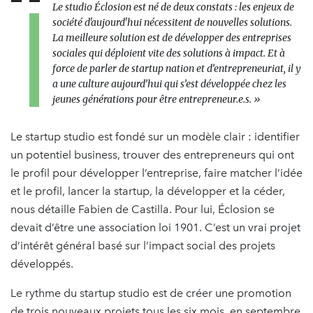
Le studio Éclosion est né de deux constats : les enjeux de
société d'aujourd'hui nécessitent de nouvelles solutions.
La meilleure solution est de développer des entreprises
sociales qui déploient vite des solutions à impact. Et à
force de parler de startup nation et d’entrepreneuriat, il y
a une culture aujourd’hui qui s’est développée chez les
jeunes générations pour être entrepreneur.e.s. »
Le startup studio est fondé sur un modèle clair : identifier
un potentiel business, trouver des entrepreneurs qui ont
le profil pour développer l’entreprise, faire matcher l’idée
et le profil, lancer la startup, la développer et la céder,
nous détaille Fabien de Castilla. Pour lui, Éclosion se
devait d’être une association loi 1901. C’est un vrai projet
d’intérêt général basé sur l’impact social des projets
développés.
Le rythme du startup studio est de créer une promotion
de trois nouveaux projets tous les six mois, en septembre