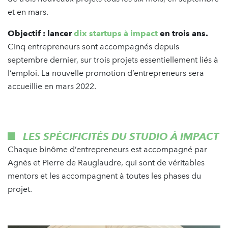
et en mars.
Objectif : lancer
dix startups à impact
en trois ans.
Cinq entrepreneurs sont accompagnés depuis
septembre dernier, sur trois projets essentiellement liés à
l’emploi. La nouvelle promotion d’entrepreneurs sera
accueillie en mars 2022.
LES SPÉCIFICITÉS DU STUDIO À IMPACT
Chaque binôme d’entrepreneurs est accompagné par
Agnès et Pierre de Rauglaudre, qui sont de véritables
mentors et les accompagnent à toutes les phases du
projet.