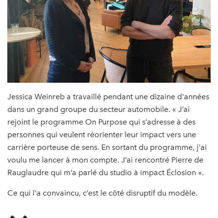
Jessica Weinreb a travaillé pendant une dizaine d'années
dans un grand groupe du secteur automobile. « J’ai
rejoint le programme On Purpose qui s’adresse à des
personnes qui veulent réorienter leur impact vers une
carrière porteuse de sens. En sortant du programme, j'ai
voulu me lancer à mon compte. J’ai rencontré Pierre de
Rauglaudre qui m’a parlé du studio à impact Éclosion ».
Ce qui l'a convaincu, c’est le côté disruptif du modèle.