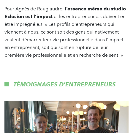
Pour Agnès de Rauglaudre,
l’essence même du studio
Éclosion est l’impact
et les entrepreneur.e.s doivent en
être imprégné.e.s. « Les profils d'entrepreneurs qui
viennent à nous, ce sont soit des gens qui nativement
veulent démarrer leur vie professionnelle dans l’impact
en entreprenant, soit qui sont en rupture de leur
première vie professionnelle et en recherche de sens. »
TÉMOIGNAGES D’ENTREPRENEURS