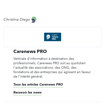
Christina Diego
Carenews PRO
Verticale d'information à destination des
professionnels, Carenews PRO suit au quotidien
l'actualité des associations, des ONG, des
fondations et des entreprises qui agissent en faveur
de l'intérêt général.
Tous les articles Carenews PRO
Recevoir les news