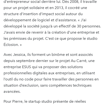
d'entrepreneur social derrière lui. Dès 2008, il travaille
pour un projet solidaire et en 2013, il cocréé une
structure d’insertion d’impact social autour du
développement de logiciel et d'assistance. « J’ai
développé la société jusqu’à un effectif de 30 personnes.
J’avais envie de revenir à la création d’une entreprise et
les prémisses du projet. C’est ce que propose le studio
Éclosion. »
Avec Jessica, ils forment un binôme et sont associés
depuis septembre dernier sur le projet Au Carré, une
entreprise ESUS qui va proposer des solutions
professionnelles digitales aux entreprises, en utilisant
l’outil du no code pour faire travailler des personnes en
situation d’exclusion, sans compétences techniques
avancées.
Pour Pierre, le startup studio présente de réelles