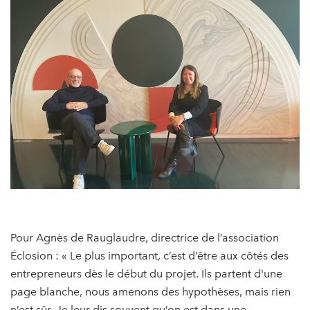
Pour Agnès de Rauglaudre, directrice de l’association
Éclosion : « Le plus important, c’est d’être aux côtés des
entrepreneurs dès le début du projet. Ils partent d'une
page blanche, nous amenons des hypothèses, mais rien
n’est sûr. Je leur dis souvent qu’on est dans une