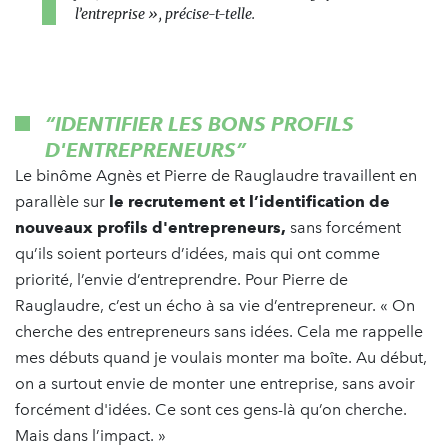
l’entreprise », précise-t-telle.
“IDENTIFIER LES BONS PROFILS
D'ENTREPRENEURS”
Le binôme Agnès et Pierre de Rauglaudre travaillent en
parallèle sur
le recrutement et l’identification de
nouveaux profils d'entrepreneurs,
sans forcément
qu’ils soient porteurs d’idées, mais qui ont comme
priorité, l’envie d’entreprendre. Pour Pierre de
Rauglaudre, c’est un écho à sa vie d’entrepreneur. « On
cherche des entrepreneurs sans idées. Cela me rappelle
mes débuts quand je voulais monter ma boîte. Au début,
on a surtout envie de monter une entreprise, sans avoir
forcément d'idées. Ce sont ces gens-là qu’on cherche.
Mais dans l’impact. »