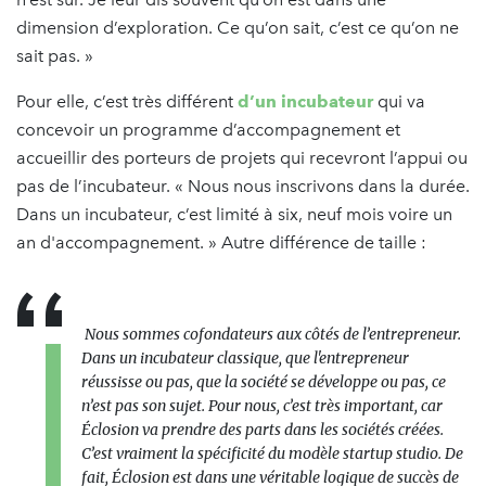
dimension d’exploration. Ce qu’on sait, c’est ce qu’on ne
sait pas. »
Pour elle, c’est très différent
d’un incubateur
qui va
concevoir un programme d’accompagnement et
accueillir des porteurs de projets qui recevront l’appui ou
pas de l’incubateur. « Nous nous inscrivons dans la durée.
Dans un incubateur, c’est limité à six, neuf mois voire un
an d'accompagnement. » Autre différence de taille :
Nous sommes cofondateurs aux côtés de l’entrepreneur.
Dans un incubateur classique, que l'entrepreneur
réussisse ou pas, que la société se développe ou pas, ce
n’est pas son sujet. Pour nous, c’est très important, car
Éclosion va prendre des parts dans les sociétés créées.
C’est vraiment la spécificité du modèle startup studio. De
fait, Éclosion est dans une véritable logique de succès de