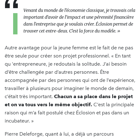
Venant du monde de l’économie classique, je trouvais cela
important d’avoir de l’impact et une pérennité financière
dans l’entreprise que je voulais créer. Éclosion permet de
trouver cet entre-deux. C’est la force du modèle. »
Autre avantage pour la jeune femme est le fait de ne pas
être seule pour créer son projet professionnel. « En tant
qu 'entrepreneure, je redoutais la solitude. J’ai besoin
d’être challengée par d’autres personnes. Être
accompagnée par des personnes qui ont de l’expérience,
travailler à plusieurs pour imaginer le monde de demain,
c’était très important.
Chacun a sa place dans le projet
et on va tous vers le même objectif.
C’est la principale
raison qui m’a fait postulé chez Éclosion et pas dans un
incubateur. »
Pierre Deleforge, quant à lui, a déjà un parcours