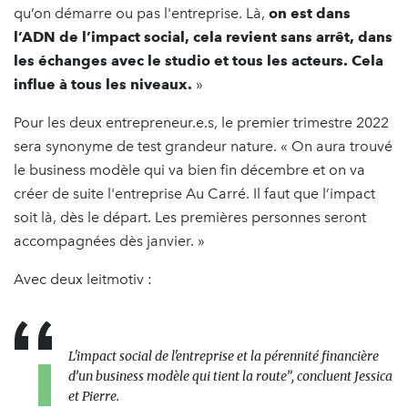
qu’on démarre ou pas l'entreprise. Là,
on est dans
l’ADN de l’impact social, cela revient sans arrêt, dans
les échanges avec le studio et tous les acteurs. Cela
influe à tous les niveaux.
»
Pour les deux entrepreneur.e.s, le premier trimestre 2022
sera synonyme de test grandeur nature. « On aura trouvé
le business modèle qui va bien fin décembre et on va
créer de suite l'entreprise Au Carré. Il faut que l’impact
soit là, dès le départ. Les premières personnes seront
accompagnées dès janvier. »
Avec deux leitmotiv :
L'impact social de l'entreprise et la pérennité financière
d’un business modèle qui tient la route”, concluent Jessica
et Pierre.