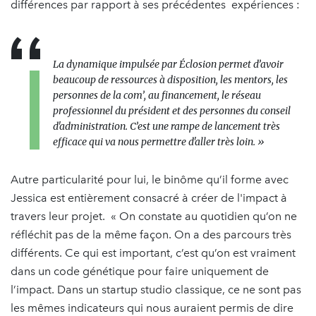
différences par rapport à ses précédentes expériences :
La dynamique impulsée par Éclosion permet d’avoir
beaucoup de ressources à disposition, les mentors, les
personnes de la com’, au financement, le réseau
professionnel du président et des personnes du conseil
d'administration. C’est une rampe de lancement très
efficace qui va nous permettre d'aller très loin. »
Autre particularité pour lui, le binôme qu’il forme avec
Jessica est entièrement consacré à créer de l'impact à
travers leur projet. « On constate au quotidien qu’on ne
réfléchit pas de la même façon. On a des parcours très
différents. Ce qui est important, c’est qu’on est vraiment
dans un code génétique pour faire uniquement de
l’impact. Dans un startup studio classique, ce ne sont pas
les mêmes indicateurs qui nous auraient permis de dire