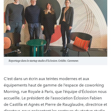
Reportage dans le startup studio d'Eclosion. Crédits : Carenews
C’est dans un écrin aux teintes modernes et aux
équipements haut de gamme de l’espace de coworking
Morning, rue Royale à Paris, que l’équipe d'Éclosion nous
accueille. Le président de l’association Éclosion Fabien
de Castilla et Agnès et Pierre de Rauglaudre, directrice et
directeur, nous présentent les contours du startup studio