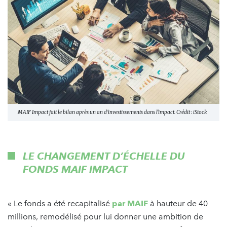
MAIF Impact fait le bilan après un an d'investissements dans l'impact. Crédit : iStock
LE CHANGEMENT D’ÉCHELLE DU
FONDS MAIF IMPACT
« Le fonds a été recapitalisé
par MAIF
à hauteur de 40
millions, remodélisé pour lui donner une ambition de