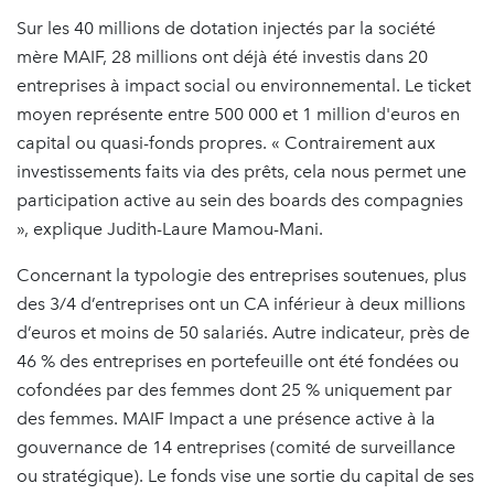
Sur les 40 millions de dotation injectés par la société
mère MAIF, 28 millions ont déjà été investis dans 20
entreprises à impact social ou environnemental. Le ticket
moyen représente entre 500 000 et 1 million d'euros en
capital ou quasi-fonds propres. « Contrairement aux
investissements faits via des prêts, cela nous permet une
participation active au sein des boards des compagnies
», explique Judith-Laure Mamou-Mani.
Concernant la typologie des entreprises soutenues, plus
des 3/4 d’entreprises ont un CA inférieur à deux millions
d’euros et moins de 50 salariés. Autre indicateur, près de
46 % des entreprises en portefeuille ont été fondées ou
cofondées par des femmes dont 25 % uniquement par
des femmes. MAIF Impact a une présence active à la
gouvernance de 14 entreprises (comité de surveillance
ou stratégique). Le fonds vise une sortie du capital de ses