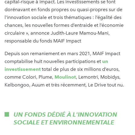
capital-risque à impact. Les investissements se font
dorénavant en fonds propres ou quasi-propres sur de
l'innovation sociale et trois thématiques : l’égalité des
chances, les nouvelles formes d’entraide et l’économie
circulaire », annonce Judith-Laure Mamou-Mani,
responsable du fonds MAIF Impact
Depuis son remaniement en mars 2021, MAIF Impact
comptabilise huit nouvelles participations et
un
investissement
total de plus de six millions d’euros,
comme Colori, Plume,
Moulinot
, Lemontri, Mobidys,
Kelbongoo, Auum et très récemment, Le Drive tout nu.
UN FONDS DÉDIÉ À L'INNOVATION
SOCIALE ET ENVIRONNEMENTALE