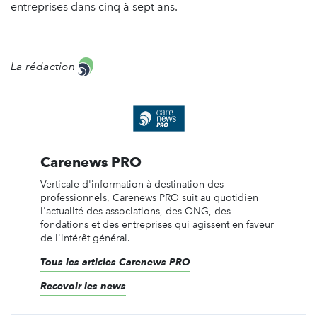
entreprises dans cinq à sept ans.
La rédaction
Carenews PRO
Verticale d'information à destination des
professionnels, Carenews PRO suit au quotidien
l'actualité des associations, des ONG, des
fondations et des entreprises qui agissent en faveur
de l'intérêt général.
Tous les articles Carenews PRO
Recevoir les news