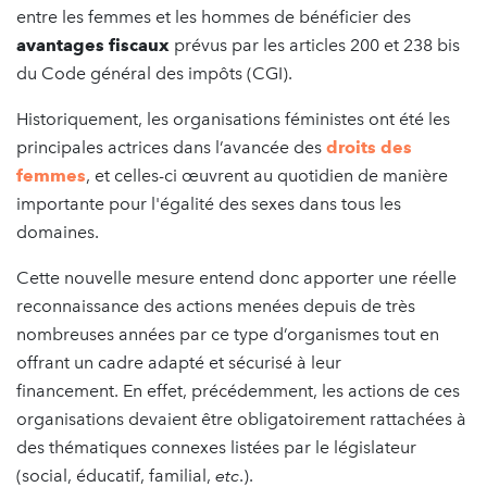
entre les femmes et les hommes de bénéficier des
avantages fiscaux
prévus par les articles 200 et 238 bis
du Code général des impôts (CGI).
Historiquement, les organisations féministes ont été les
principales actrices dans l’avancée des
droits des
femmes
, et celles-ci œuvrent au quotidien de manière
importante pour l'égalité des sexes dans tous les
domaines.
Cette nouvelle mesure entend donc apporter une réelle
reconnaissance des actions menées depuis de très
nombreuses années par ce type d’organismes tout en
offrant un cadre adapté et sécurisé à leur
financement. En effet, précédemment, les actions de ces
organisations devaient être obligatoirement rattachées à
des thématiques connexes listées par le législateur
(social, éducatif, familial,
etc
.).