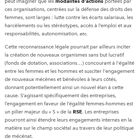
peut imaginer que les
modalités d’actions
portées par
ces organisations, centrées sur la défense des droits des
femmes, sont larges : lutte contre les écarts salariaux, les
harcèlements ou les stéréotypes, accès à l’emploi et aux
responsabilités, autonomisation,
etc.
Cette reconnaissance légale pourrait par ailleurs inciter
la création de nouveaux organismes sans but lucratif
(fonds de dotation, associations…) concourant à l'égalité
entre les femmes et les hommes et susciter l'engagement
de nouveaux mécènes et bénévoles à leurs côtés,
donnant potentiellement ainsi un nouvel élan à cette
cause. S’agissant spécifiquement des entreprises,
l’engagement en faveur de l’égalité femmes-hommes est
un pilier majeur du « S » de la
RSE
. Les entreprises
pourront ainsi étendre leurs engagements internes en la
matière sur le champ sociétal au travers de leur politique
de mécénat.