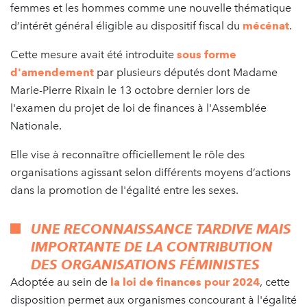
femmes et les hommes comme une nouvelle thématique
d’intérêt général éligible au dispositif fiscal du
mécénat
.
Cette mesure avait été introduite
sous forme
d'amendement
par plusieurs députés dont Madame
Marie-Pierre Rixain le 13 octobre dernier lors de
l'examen du projet de loi de finances à l'Assemblée
Nationale.
Elle vise à reconnaître officiellement le rôle des
organisations agissant selon différents moyens d’actions
dans la promotion de l'égalité entre les sexes.
UNE RECONNAISSANCE TARDIVE MAIS
IMPORTANTE DE LA CONTRIBUTION
DES ORGANISATIONS FÉMINISTES
Adoptée au sein de
la loi de finances pour 2024
, cette
disposition permet aux organismes concourant à l'égalité