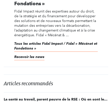
Fondations »
Fidal Impact réunit des expertises autour du droit,
de la stratégie et du financement pour développer
des solutions et de nouveaux formats permettant la
mutation des entreprises vers la décarbonation,
l’adaptation au changement climatique et à la crise
énergétique. Fidal « Mécénat & ...
Tous les articles Fidal Impact / Fidal « Mécénat et
Fondations »
Recevoir les news
Articles recommandés
La santé au travail, parent pauvre de la RSE : Où en sont les pratiques ?