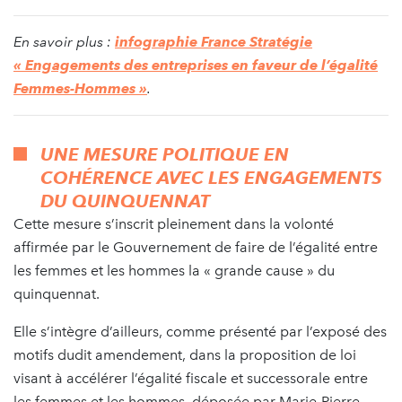
En savoir plus :
infographie France Stratégie
« Engagements des entreprises en faveur de l’
égalité
Femmes-Hommes »
.
UNE MESURE POLITIQUE EN
COHÉRENCE AVEC LES ENGAGEMENTS
DU QUINQUENNAT
Cette mesure s’inscrit pleinement dans la volonté
affirmée par le Gouvernement de faire de l’égalité entre
les femmes et les hommes la « grande cause » du
quinquennat.
Elle s’intègre d’ailleurs, comme présenté par l’exposé des
motifs dudit amendement, dans la proposition de loi
visant à accélérer l’égalité fiscale et successorale entre
les femmes et les hommes, déposée par Marie-Pierre