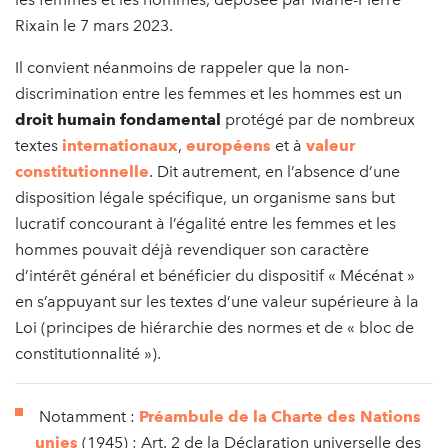
Rixain le 7 mars 2023.
Il convient néanmoins de rappeler que la non-
discrimination entre les femmes et les hommes est un
droit humain fondamental
protégé par de nombreux
textes
internationaux
,
européens
et à
valeur
constitutionnelle
. Dit autrement, en l’absence d’une
disposition légale spécifique, un organisme sans but
lucratif concourant à l’égalité entre les femmes et les
hommes pouvait déjà revendiquer son caractère
d’intérêt général et bénéficier du dispositif « Mécénat »
en s’appuyant sur les textes d’une valeur supérieure à la
Loi (principes de hiérarchie des normes et de « bloc de
constitutionnalité »).
Notamment :
Préambule de la Charte des Nations
unies
(1945) ; Art. 2 de la Déclaration universelle des