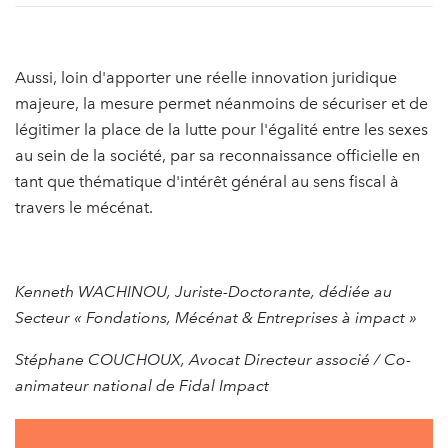
Aussi, loin d'apporter une réelle innovation juridique
majeure, la mesure permet néanmoins de sécuriser et de
légitimer la place de la lutte pour l'égalité entre les sexes
au sein de la société, par sa reconnaissance officielle en
tant que thématique d'intérêt général au sens fiscal à
travers le mécénat.
Kenneth WACHINOU, Juriste-Doctorante, dédiée au
Secteur « Fondations, Mécénat & Entreprises à impact »
Stéphane COUCHOUX, Avocat Directeur associé / Co-
animateur national de Fidal Impact