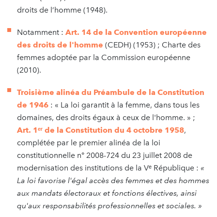
droits de l’homme (1948).
Notamment :
Art. 14 de la Convention européenne
des droits de l'homme
(CEDH) (1953) ; Charte des
femmes adoptée par la Commission européenne
(2010).
Troisième alinéa du Préambule de la Constitution
de 1946
: « La loi garantit à la femme, dans tous les
domaines, des droits égaux à ceux de l'homme. » ;
Art. 1ᵉʳ de la Constitution du 4 octobre 1958
,
complétée par le premier alinéa de la loi
constitutionnelle n° 2008-724 du 23 juillet 2008 de
modernisation des institutions de la Vᵉ République :
«
La loi favorise l'égal accès des femmes et des hommes
aux mandats électoraux et fonctions électives, ainsi
qu'aux responsabilités professionnelles et sociales. »