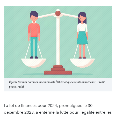
Égalité femmes-hommes : une (nouvelle ?) thématique éligible au mécénat - Crédit
photo : Fidal.
La loi de finances pour 2024, promulguée le 30
décembre 2023, a entériné la lutte pour l'égalité entre les