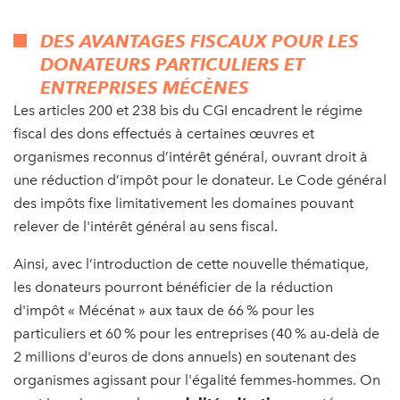
DES AVANTAGES FISCAUX POUR LES
DONATEURS PARTICULIERS ET
ENTREPRISES MÉCÈNES
Les articles 200 et 238 bis du CGI encadrent le régime
fiscal des dons effectués à certaines œuvres et
organismes reconnus d’intérêt général, ouvrant droit à
une réduction d’impôt pour le donateur. Le Code général
des impôts fixe limitativement les domaines pouvant
relever de l'intérêt général au sens fiscal.
Ainsi, avec l’introduction de cette nouvelle thématique,
les donateurs pourront bénéficier de la réduction
d'impôt « Mécénat » aux taux de 66 % pour les
particuliers et 60 % pour les entreprises (40 % au-delà de
2 millions d'euros de dons annuels) en soutenant des
organismes agissant pour l'égalité femmes-hommes. On