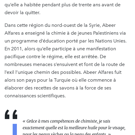
qu’elle a habitée pendant plus de trente ans avant de
devoir la quitter.
Dans cette région du nord-ouest de la Syrie, Abeer
Alfares a enseigné la chimie à de jeunes Palestiniens via
un programme d’éducation porté par les Nations Unies.
En 2011, alors qu’elle participe à une manifestation
pacifique contre le régime, elle est arrêtée. De
nombreuses menaces s’ensuivent et font de la route de
l’exil l’unique chemin des possibles. Abeer Alfares fuit
alors son pays pour la Turquie où elle commence à
élaborer des recettes de savons à la force de ses
connaissances scientifiques.
« Grâce à mes compétences de chimiste, je sais
exactement quelle est la meilleure huile pour le visage,
pour les peaux sèches ou la peau des enfants. »