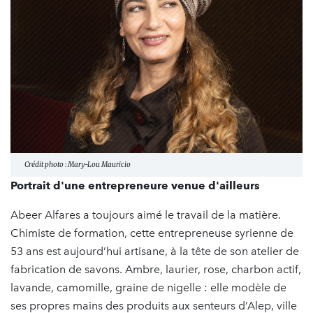
Crédit photo : Mary-Lou Mauricio
Portrait d'une entrepreneure venue d'ailleurs
Abeer Alfares a toujours aimé le travail de la matière.
Chimiste de formation, cette entrepreneuse syrienne de
53 ans est aujourd’hui artisane, à la tête de son atelier de
fabrication de savons. Ambre, laurier, rose, charbon actif,
lavande, camomille, graine de nigelle : elle modèle de
ses propres mains des produits aux senteurs d’Alep, ville