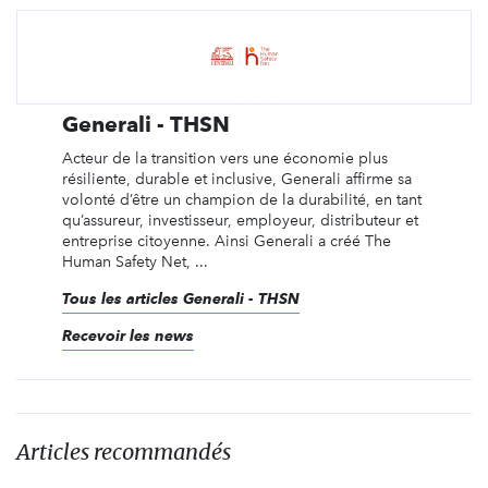
Generali - THSN
Acteur de la transition vers une économie plus
résiliente, durable et inclusive, Generali affirme sa
volonté d’être un champion de la durabilité, en tant
qu’assureur, investisseur, employeur, distributeur et
entreprise citoyenne. Ainsi Generali a créé The
Human Safety Net, ...
Tous les articles Generali - THSN
Recevoir les news
Articles recommandés