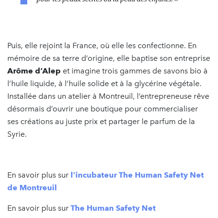
Puis, elle rejoint la France, où elle les confectionne. En
mémoire de sa terre d’origine, elle baptise son entreprise
Arôme d’Alep
et imagine trois gammes de savons bio à
l’huile liquide, à l’huile solide et à la glycérine végétale.
Installée dans un atelier à Montreuil, l’entrepreneuse rêve
désormais d’ouvrir une boutique pour commercialiser
ses créations au juste prix et partager le parfum de la
Syrie.
En savoir plus sur
l'incubateur The Human Safety Net
de Montreuil
En savoir plus sur
The Human Safety Net