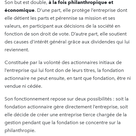
Son but est double,
à la fois philanthropique et
économique
. D’une part, elle protège l’entreprise dont
elle détient les parts et pérennise sa mission et ses
valeurs, en participant aux décisions de la société en
fonction de son droit de vote. D’autre part, elle soutient
des causes d’intérêt général grâce aux dividendes qui lui
reviennent.
Constituée par la volonté des actionnaires initiaux de
l’entreprise qui lui font don de leurs titres, la fondation
actionnaire ne peut ensuite, en tant que fondation, être ni
vendue ni cédée.
Son fonctionnement repose sur deux possibilités : soit la
fondation actionnaire gère directement l’entreprise, soit
elle décide de créer une entreprise tierce chargée de la
gestion pendant que la fondation se concentre sur la
philanthropie.