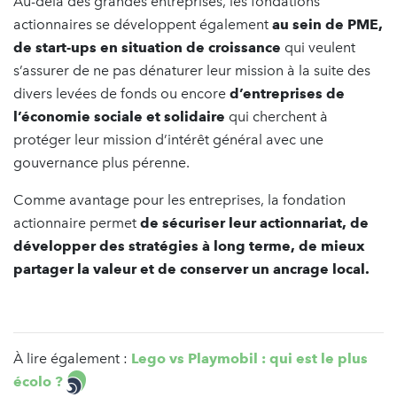
Au-delà des grandes entreprises, les fondations
actionnaires se développent également
au sein de PME,
de start-ups en situation de croissance
qui veulent
s’assurer de ne pas dénaturer leur mission à la suite des
divers levées de fonds ou encore
d’entreprises de
l’économie sociale et solidaire
qui cherchent à
protéger leur mission d’intérêt général avec une
gouvernance plus pérenne.
Comme avantage pour les entreprises, la fondation
actionnaire permet
de sécuriser leur actionnariat, de
développer des stratégies à long terme, de mieux
partager la valeur et de conserver un ancrage local.
À lire également :
Lego vs Playmobil : qui est le plus
écolo ?