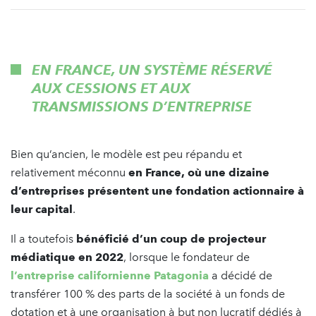
EN FRANCE, UN SYSTÈME RÉSERVÉ
AUX CESSIONS ET AUX
TRANSMISSIONS D’ENTREPRISE
Bien qu’ancien, le modèle est peu répandu et
relativement méconnu
en France, où une dizaine
d’entreprises présentent une fondation actionnaire à
leur capital
.
Il a toutefois
bénéficié d’un coup de projecteur
médiatique en 2022
, lorsque le fondateur de
l’entreprise californienne
Patagonia
a décidé de
transférer 100 % des parts de la société à un fonds de
dotation et à une organisation à but non lucratif dédiés à