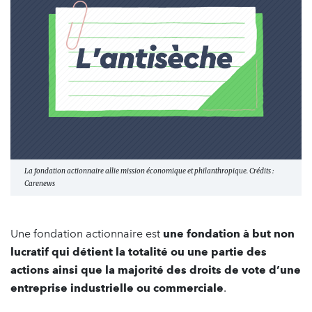
La fondation actionnaire allie mission économique et philanthropique. Crédits :
Carenews
Une fondation actionnaire est
une fondation à but non
lucratif qui détient la totalité ou une partie des
actions ainsi que la majorité des droits de vote d’une
entreprise industrielle ou commerciale
.