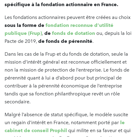
spécifique à la fondation actionnaire en France.
Les fondations actionnaires peuvent être créées au choix
sous la forme de
fondation reconnue d’utilité
publique (Frup)
,
de
fonds de dotation
ou, depuis la loi
Pacte de 2019,
de fonds de pérennité
.
Dans les cas de la Frup et du fonds de dotation, seule la
mission d’intérêt général est reconnue officiellement et
non la mission de protection de l’entreprise. Le fonds de
pérennité quant à lui a d’abord pour but principal de
contribuer à la pérennité économique de l’entreprise
tandis que sa fonction philanthropique revêt un rôle
secondaire.
Malgré l’absence de statut spécifique, le modèle suscite
un regain d’intérêt en France, notamment porté par
le
cabinet de conseil Prophil
qui milite en sa faveur et qui