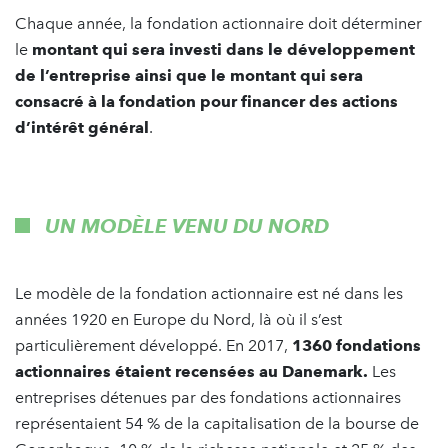
Chaque année, la fondation actionnaire doit déterminer
le
montant qui sera investi dans le développement
de l’entreprise ainsi que le montant qui sera
consacré à la fondation pour financer des actions
d’intérêt général
.
UN MODÈLE VENU DU NORD
Le modèle de la fondation actionnaire est né dans les
années 1920 en Europe du Nord, là où il s’est
particulièrement développé. En 2017,
1360 fondations
actionnaires étaient recensées au Danemark.
Les
entreprises
détenues par des fondations actionnaires
représentaient 54 % de la capitalisation de la bourse de