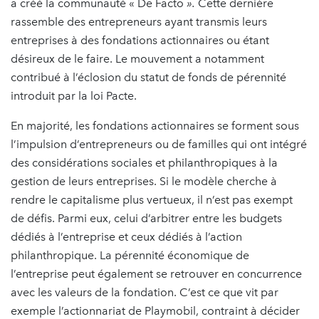
a créé la communauté « De Facto
».
Cette dernière
rassemble des entrepreneurs ayant transmis leurs
entreprises à des fondations actionnaires ou étant
désireux de le faire. Le mouvement a notamment
contribué à l’éclosion du statut de fonds de pérennité
introduit par la loi Pacte.
En majorité, les fondations actionnaires se forment sous
l’impulsion d’entrepreneurs ou de familles qui ont intégré
des considérations sociales et philanthropiques à la
gestion de leurs entreprises. Si le modèle cherche à
rendre le capitalisme plus vertueux, il n’est pas exempt
de défis. Parmi eux, celui d’arbitrer entre les budgets
dédiés à l’entreprise et ceux dédiés à l’action
philanthropique. La pérennité économique de
l’entreprise peut également se retrouver en concurrence
avec les valeurs de la fondation. C’est ce que vit par
exemple l’actionnariat de Playmobil, contraint à décider