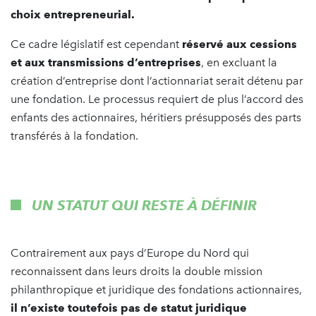
choix entrepreneurial.
Ce cadre législatif est cependant
réservé aux cessions
et aux transmissions d’entreprises
, en excluant la
création d’entreprise dont l’actionnariat serait détenu par
une fondation. Le processus requiert de plus l’accord des
enfants des actionnaires, héritiers présupposés des parts
transférés à la fondation.
UN STATUT QUI RESTE À DÉFINIR
Contrairement aux pays d’Europe du Nord qui
reconnaissent dans leurs droits la double mission
philanthropique et juridique des fondations actionnaires,
il n’existe toutefois pas de statut juridique