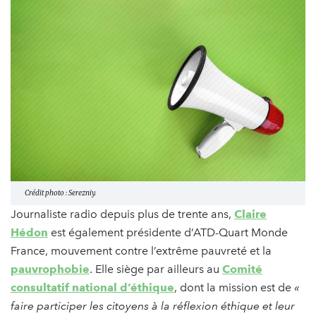
Crédit photo : Serezniy.
Journaliste radio depuis plus de trente ans,
Claire
Hédon
est également présidente d’ATD-Quart Monde
France, mouvement contre l’extrême pauvreté et la
pauvrophobie
. Elle siège par ailleurs au
Comité
consultatif national d’éthique
, dont la mission est de
«
faire participer les citoyens à la réflexion éthique et leur