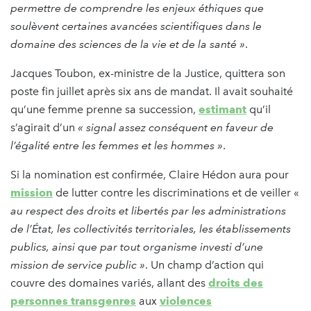
permettre de comprendre les enjeux éthiques que
soulèvent certaines avancées scientifiques dans le
domaine des sciences de la vie et de la santé »
.
Jacques Toubon, ex-ministre de la Justice, quittera son
poste fin juillet après six ans de mandat. Il avait souhaité
qu’une femme prenne sa succession,
estimant
qu’il
s’agirait d’un
« signal assez conséquent en faveur de
l’égalité entre les femmes et les hommes »
.
Si la nomination est confirmée, Claire Hédon aura pour
mission
de lutter contre les discriminations et de veiller «
au respect des droits et libertés par les administrations
de l’État, les collectivités territoriales, les établissements
publics, ainsi que par tout organisme investi d’une
mission de service public »
. Un champ d’action qui
couvre des domaines variés, allant des
droits des
personnes transgenres
aux
violences