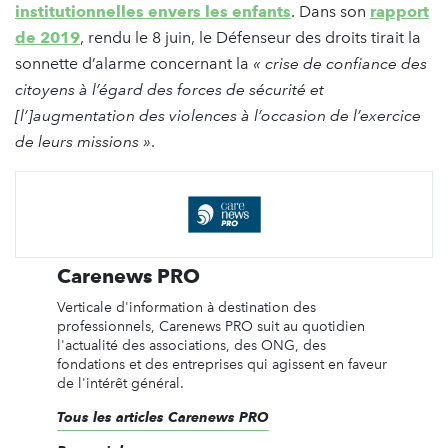
institutionnelles envers les enfants
. Dans son
rapport
de 2019
, rendu le 8 juin, le Défenseur des droits tirait la
sonnette d’alarme concernant la
« crise de confiance des
citoyens à l’égard des forces de sécurité et
[l’]augmentation des violences à l’occasion de l’exercice
de leurs missions »
.
Carenews PRO
Verticale d'information à destination des
professionnels, Carenews PRO suit au quotidien
l'actualité des associations, des ONG, des
fondations et des entreprises qui agissent en faveur
de l'intérêt général.
Tous les articles Carenews PRO