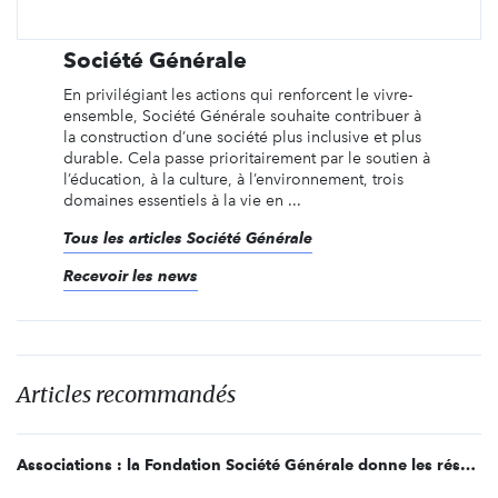
Société Générale
En privilégiant les actions qui renforcent le vivre-
ensemble, Société Générale souhaite contribuer à
la construction d’une société plus inclusive et plus
durable. Cela passe prioritairement par le soutien à
l’éducation, à la culture, à l’environnement, trois
domaines essentiels à la vie en ...
Tous les articles Société Générale
Recevoir les news
Articles recommandés
Associations : la Fondation Société Générale donne les résultats des premiers comités 2021