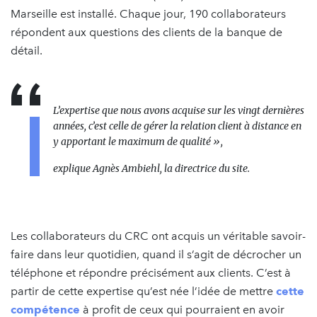
Marseille est installé. Chaque jour, 190 collaborateurs
répondent aux questions des clients de la banque de
détail.
L’expertise que nous avons acquise sur les vingt dernières
années, c’est celle de gérer la relation client à distance en
y apportant le maximum de qualité »,
explique Agnès Ambiehl, la directrice du site.
Les collaborateurs du CRC ont acquis un véritable savoir-
faire dans leur quotidien, quand il s’agit de décrocher un
téléphone et répondre précisément aux clients. C’est à
partir de cette expertise qu’est née l’idée de mettre
cette
compétence
à profit de ceux qui pourraient en avoir