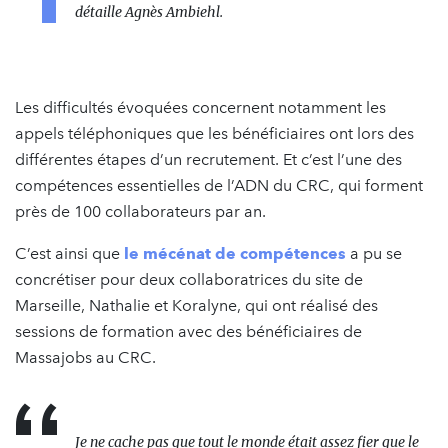
détaille Agnès Ambiehl.
Les difficultés évoquées concernent notamment les
appels téléphoniques que les bénéficiaires ont lors des
différentes étapes d’un recrutement. Et c’est l’une des
compétences essentielles de l’ADN du CRC, qui forment
près de 100 collaborateurs par an.
C’est ainsi que
le mécénat de compétences
a pu se
concrétiser pour deux collaboratrices du site de
Marseille, Nathalie et Koralyne, qui ont réalisé des
sessions de formation avec des bénéficiaires de
Massajobs au CRC.
Je ne cache pas que tout le monde était assez fier que le