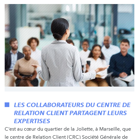
LES COLLABORATEURS DU CENTRE DE
RELATION CLIENT PARTAGENT LEURS
EXPERTISES
C’est au cœur du quartier de la Joliette, à Marseille, que
le centre de Relation Client (CRC) Société Générale de