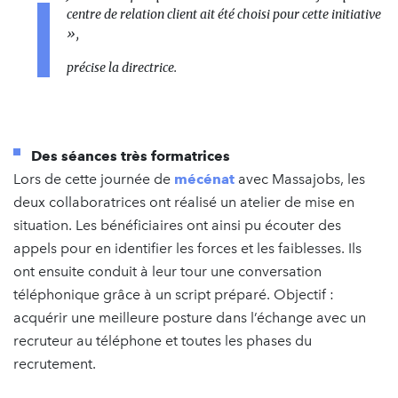
centre de relation client ait été choisi pour cette initiative
»,
précise la directrice.
Des séances très formatrices
Lors de cette journée de
mécénat
avec Massajobs, les
deux collaboratrices ont réalisé un atelier de mise en
situation. Les bénéficiaires ont ainsi pu écouter des
appels pour en identifier les forces et les faiblesses. Ils
ont ensuite conduit à leur tour une conversation
téléphonique grâce à un script préparé. Objectif :
acquérir une meilleure posture dans l’échange avec un
recruteur au téléphone et toutes les phases du
recrutement.