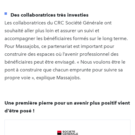
Des collaboratrices très investies
Les collaboratrices du CRC Société Générale ont
souhaité aller plus loin et assurer un suivi et
accompagner les bénéficiaires formés sur le long terme.
Pour Massajobs, ce partenariat est important pour
construire des espaces où l’avenir professionnel des
bénéficiaires peut être envisagé. « Nous voulons être le
pont à construire que chacun emprunte pour suivre sa
propre voie », explique Massajobs.
Une première pierre pour un avenir plus positif vient
d’être posé !