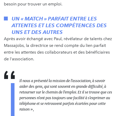
besoin pour trouver un emploi.
UN « MATCH » PARFAIT ENTRE LES
ATTENTES ET LES COMPÉTENCES DES
UNS ET DES AUTRES
Après avoir échangé avec Paul, révélateur de talents chez
Massajobs, la directrice se rend compte du lien parfait
entre les attentes des collaborateurs et des bénéficiaires
de l'association.
Il nous a présenté la mission de l’association, à savoir
aider des gens, qui sont souvent en grande difficulté, à
retourner sur le chemin de l’emploi. Et il se trouve que ces
personnes n’ont pas toujours une facilité à s’exprimer au
téléphone et se retrouvent parfois écartées pour cette
raison »,