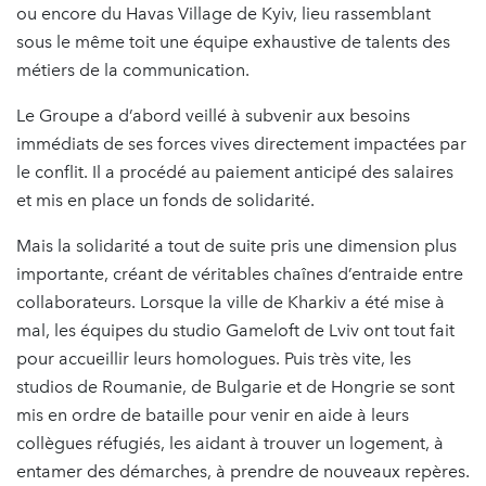
ou encore du Havas Village de Kyiv, lieu rassemblant
sous le même toit une équipe exhaustive de talents des
métiers de la communication.
Le Groupe a d’abord veillé à subvenir aux besoins
immédiats de ses forces vives directement impactées par
le conflit. Il a procédé au paiement anticipé des salaires
et mis en place un fonds de solidarité.
Mais la solidarité a tout de suite pris une dimension plus
importante, créant de véritables chaînes d’entraide entre
collaborateurs. Lorsque la ville de Kharkiv a été mise à
mal, les équipes du studio Gameloft de Lviv ont tout fait
pour accueillir leurs homologues. Puis très vite, les
studios de Roumanie, de Bulgarie et de Hongrie se sont
mis en ordre de bataille pour venir en aide à leurs
collègues réfugiés, les aidant à trouver un logement, à
entamer des démarches, à prendre de nouveaux repères.