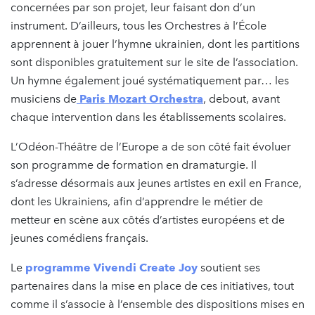
concernées par son projet, leur faisant don d’un
instrument. D’ailleurs, tous les Orchestres à l’École
apprennent à jouer l’hymne ukrainien, dont les partitions
sont disponibles gratuitement sur le site de l’association.
Un hymne également joué systématiquement par… les
musiciens de
Paris Mozart Orchestra
, debout, avant
chaque intervention dans les établissements scolaires.
L’Odéon-Théâtre de l’Europe a de son côté fait évoluer
son programme de formation en dramaturgie. Il
s’adresse désormais aux jeunes artistes en exil en France,
dont les Ukrainiens, afin d’apprendre le métier de
metteur en scène aux côtés d’artistes européens et de
jeunes comédiens français.
Le
programme Vivendi Create Joy
soutient ses
partenaires dans la mise en place de ces initiatives, tout
comme il s’associe à l’ensemble des dispositions mises en