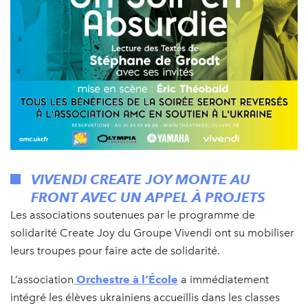
VIVENDI CREATE JOY MONTE AU
FRONT AVEC UN APPEL À PROJETS
Les associations soutenues par le programme de
solidarité Create Joy du Groupe Vivendi ont su mobiliser
leurs troupes pour faire acte de solidarité.
L’association
Orchestre à l’École
a immédiatement
intégré les élèves ukrainiens accueillis dans les classes