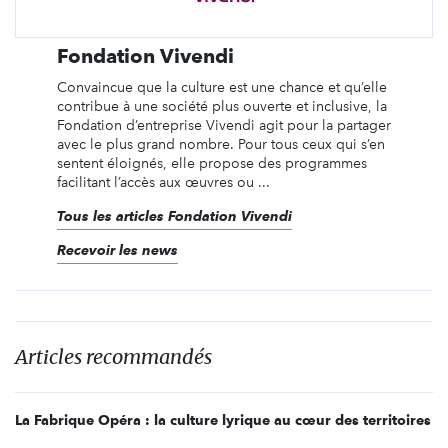
Fondation Vivendi
Convaincue que la culture est une chance et qu’elle
contribue à une société plus ouverte et inclusive, la
Fondation d’entreprise Vivendi agit pour la partager
avec le plus grand nombre. Pour tous ceux qui s’en
sentent éloignés, elle propose des programmes
facilitant l’accès aux œuvres ou ...
Tous les articles Fondation Vivendi
Recevoir les news
Articles recommandés
La Fabrique Opéra : la culture lyrique au cœur des territoires