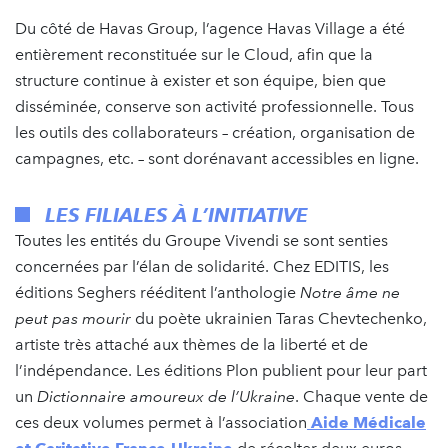
Du côté de Havas Group, l’agence Havas Village a été
entièrement reconstituée sur le Cloud, afin que la
structure continue à exister et son équipe, bien que
disséminée, conserve son activité professionnelle. Tous
les outils des collaborateurs – création, organisation de
campagnes, etc. – sont dorénavant accessibles en ligne.
LES FILIALES À L’INITIATIVE
Toutes les entités du Groupe Vivendi se sont senties
concernées par l’élan de solidarité. Chez EDITIS, les
éditions Seghers rééditent l’anthologie
Notre âme ne
peut pas mourir
du poète ukrainien Taras Chevtechenko,
artiste très attaché aux thèmes de la liberté et de
l’indépendance. Les éditions Plon publient pour leur part
un
Dictionnaire amoureux de l’Ukraine
. Chaque vente de
ces deux volumes permet à l’association
Aide Médicale