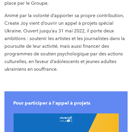
place par le Groupe.
Animé par la volonté d’apporter sa propre contribution,
Create Joy vient d’ouvrir un appel à projets spécial
Ukraine. Ouvert jusqu’au 31 mai 2022, il porte deux
ambitions : soutenir les artistes et les journalistes dans la
poursuite de leur activité, mais aussi financer des
programmes de soutien psychologique par des actions
culturelles, en faveur d’adolescents et jeunes adultes
ukrainiens en souffrance.
Pour participer à l'appel à projets