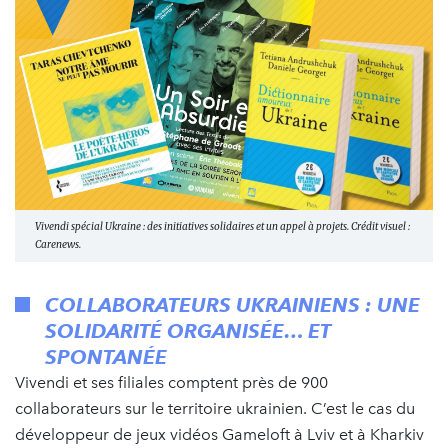
Vivendi spécial Ukraine : des initiatives solidaires et un appel à projets. Crédit visuel :
Carenews.
COLLABORATEURS UKRAINIENS : UNE
SOLIDARITÉ ORGANISÉE… ET
SPONTANÉE
Vivendi et ses filiales comptent près de 900
collaborateurs sur le territoire ukrainien. C’est le cas du
développeur de jeux vidéos Gameloft à Lviv et à Kharkiv