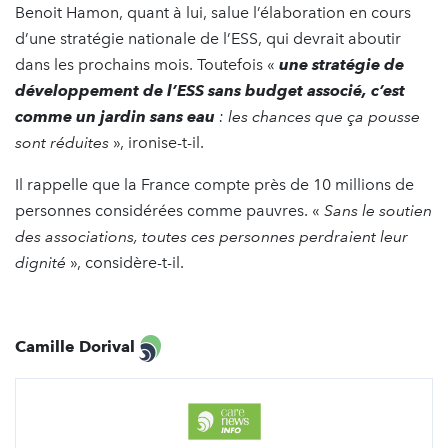
Benoit Hamon, quant à lui, salue l’élaboration en cours
d’une stratégie nationale de l’ESS, qui devrait aboutir
dans les prochains mois. Toutefois «
une stratégie de
développement de l’ESS sans budget associé, c’est
comme un jardin sans eau
: les chances que ça pousse
sont réduites
», ironise-t-il.
Il rappelle que la France compte près de 10 millions de
personnes considérées comme pauvres. «
Sans le soutien
des associations, toutes ces personnes perdraient leur
dignité
», considère-t-il.
Camille Dorival