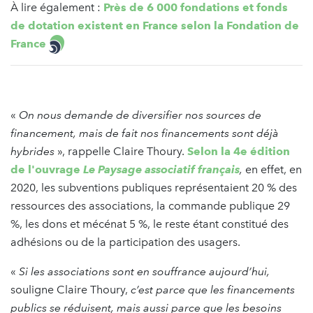
À lire également :
Près de 6 000 fondations et fonds
de dotation existent en France selon la Fondation de
France
«
On nous demande de diversifier nos sources de
financement, mais de fait nos financements sont déjà
hybrides
», rappelle Claire Thoury.
Selon la 4e édition
de l'ouvrage
Le Paysage associatif français
,
en effet, en
2020, les subventions publiques représentaient 20 % des
ressources des associations, la commande publique 29
%, les dons et mécénat 5 %, le reste étant constitué des
adhésions ou de la participation des usagers.
«
Si les associations sont en souffrance aujourd’hui,
souligne Claire Thoury,
c’est parce que les financements
publics se réduisent, mais aussi parce que les besoins