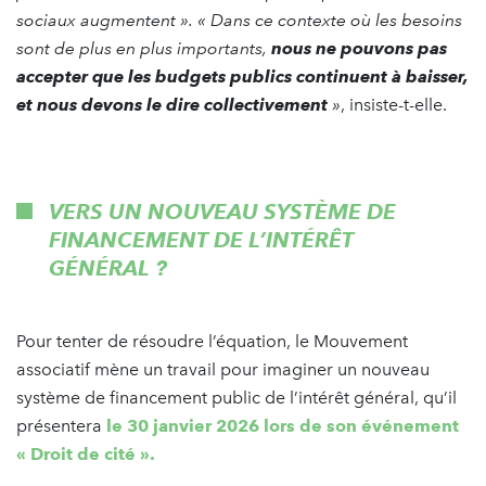
sociaux augmentent
». «
Dans ce contexte où les besoins
sont de plus en plus importants,
nous ne pouvons pas
accepter que les budgets publics continuent à baisser,
et nous devons le dire collectivement
»
, insiste-t-elle.
VERS UN NOUVEAU SYSTÈME DE
FINANCEMENT DE L’INTÉRÊT
GÉNÉRAL ?
Pour tenter de résoudre l’équation, le Mouvement
associatif mène un travail pour imaginer un nouveau
système de financement public de l’intérêt général, qu’il
présentera
le 30 janvier 2026 lors de son événement
« Droit de cité ».