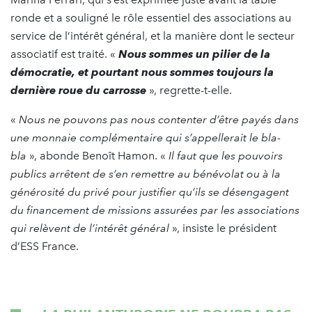
ronde et a souligné le rôle essentiel des associations au
service de l’intérêt général, et la manière dont le secteur
associatif est traité. «
Nous sommes un pilier de la
démocratie, et pourtant nous sommes toujours la
dernière roue du carrosse
», regrette-t-elle.
«
Nous ne pouvons pas nous contenter d’être payés dans
une monnaie complémentaire qui s’appellerait le bla-
bla
», abonde Benoît Hamon. «
Il faut que les pouvoirs
publics arrêtent de s’en remettre au bénévolat ou à la
générosité du privé pour justifier qu’ils se désengagent
du financement de missions assurées par les associations
qui relèvent de l’intérêt général
», insiste le président
d’ESS France.